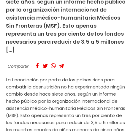
siete años, según un informe hecho público
por la organización internacional de
asistencia médico-humanitaria Médicos
Sin Fronteras (MSF). Esto apenas
representa un tres por ciento de los fondos
necesarios para reducir de 3,5 a 5 millones
[…]
Compartir
La financiación por parte de los países ricos para
combatir la desnutrición no ha experimentado ningún
cambio desde hace siete años, según un informe
hecho público por la organización internacional de
asistencia médico-humanitaria Médicos Sin Fronteras
(MSF). Esto apenas representa un tres por ciento de
los fondos necesarios para reducir de 3,5 a 5 millones
las muertes anuales de niños menores de cinco años