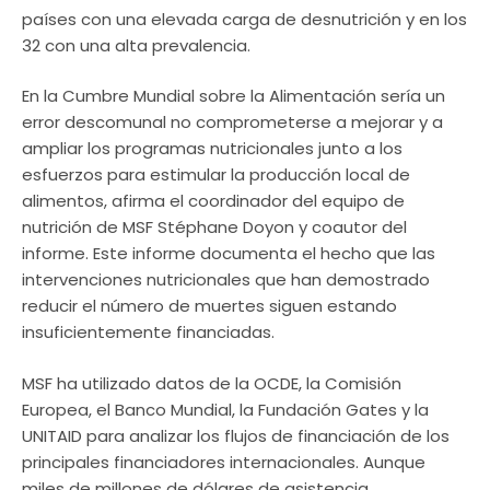
países con una elevada carga de desnutrición y en los
32 con una alta prevalencia.
En la Cumbre Mundial sobre la Alimentación sería un
error descomunal no comprometerse a mejorar y a
ampliar los programas nutricionales junto a los
esfuerzos para estimular la producción local de
alimentos, afirma el coordinador del equipo de
nutrición de MSF Stéphane Doyon y coautor del
informe. Este informe documenta el hecho que las
intervenciones nutricionales que han demostrado
reducir el número de muertes siguen estando
insuficientemente financiadas.
MSF ha utilizado datos de la OCDE, la Comisión
Europea, el Banco Mundial, la Fundación Gates y la
UNITAID para analizar los flujos de financiación de los
principales financiadores internacionales. Aunque
miles de millones de dólares de asistencia