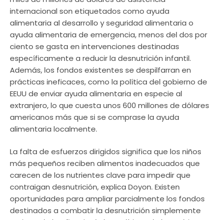
internacional son etiquetados como ayuda
alimentaria al desarrollo y seguridad alimentaria o
ayuda alimentaria de emergencia, menos del dos por
ciento se gasta en intervenciones destinadas
específicamente a reducir la desnutrición infantil.
Además, los fondos existentes se despilfarran en
prácticas ineficaces, como la política del gobierno de
EEUU de enviar ayuda alimentaria en especie al
extranjero, lo que cuesta unos 600 millones de dólares
americanos más que si se comprase la ayuda
alimentaria localmente.
La falta de esfuerzos dirigidos significa que los niños
más pequeños reciben alimentos inadecuados que
carecen de los nutrientes clave para impedir que
contraigan desnutrición, explica Doyon. Existen
oportunidades para ampliar parcialmente los fondos
destinados a combatir la desnutrición simplemente