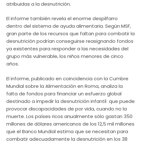
atribuidas a la desnutrición.
El informe también revela el enorme despilfarro
dentro del sistema de ayuda alimentaria. Según MSF,
gran parte de los recursos que faltan para combatir la
desnutrición podrían conseguirse reasignando fondos
ya existentes para responder a las necesidades del
grupo más vulnerable, los niños menores de cinco
años.
El informe, publicado en coincidencia con la Cumbre
Mundial sobre la Alimentación en Roma, analiza la
falta de fondos para financiar un esfuerzo global
destinado a impedir la desnutrición infantil  que puede
provocar discapacidades de por vida, cuando no la
muerte. Los países ricos anualmente sólo gastan 350
millones de dólares americanos de los 12,5 mil millones
que el Banco Mundial estima que se necesitan para
combatir adecuadamente la desnutrición en los 38