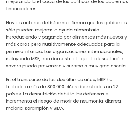
mejorando la eficacia de las políticas de los gobiernos
financiadores.
Hoy los autores del informe afirman que los gobiernos
sólo pueden mejorar la ayuda alimentaria
introduciendo y pagando por alimentos más nuevos y
más caros pero nutritivamente adecuados para la
primera infancia. Las organizaciones internacionales,
incluyendo MSF, han demostrado que la desnutrición
severa puede prevenirse y curarse a muy gran escala.
En el transcurso de los dos últimos años, MSF ha
tratado a más de 300.000 niños desnutridos en 22
países. La desnutrición debilita las defensas e
incrementa el riesgo de morir de neumonía, diarrea,
malaria, sarampión y SIDA.