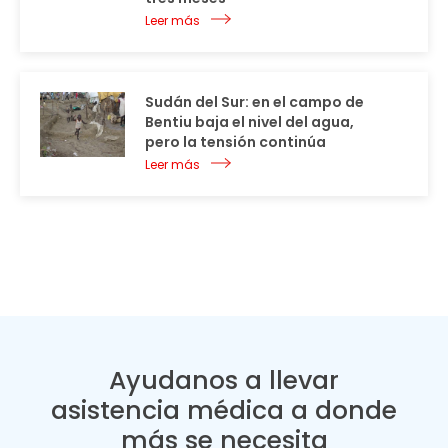
Leer más
Sudán del Sur: en el campo de
Bentiu baja el nivel del agua,
pero la tensión continúa
Leer más
Ayudanos a llevar
asistencia médica a donde
más se necesita