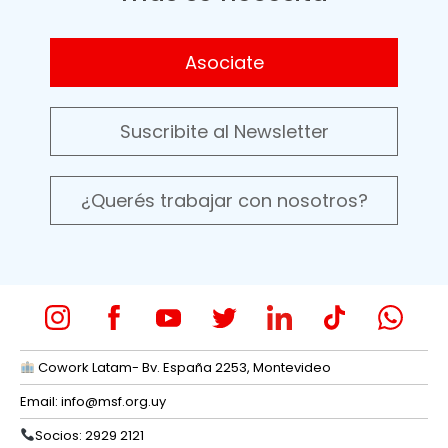
Asociate
Suscribite al Newsletter
¿Querés trabajar con nosotros?
Cowork Latam- Bv. España 2253, Montevideo
Email:
info@msf.org.uy
Socios: 2929 2121