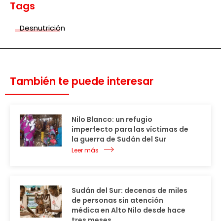
Tags
Desnutrición
También te puede interesar
Nilo Blanco: un refugio
imperfecto para las víctimas de
la guerra de Sudán del Sur
Leer más
Sudán del Sur: decenas de miles
de personas sin atención
médica en Alto Nilo desde hace
tres meses