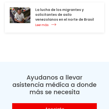
La lucha de los migrantes y
solicitantes de asilo
venezolanos en el norte de Brasil
Leer más
Ayudanos a llevar
asistencia médica a donde
más se necesita