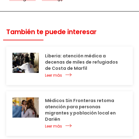
También te puede interesar
Liberia: atención médica a
decenas de miles de refugiados
de Costa de Marfil
Leer más
Médicos Sin Fronteras retoma
atención para personas
migrantes y población local en
Darién
Leer más