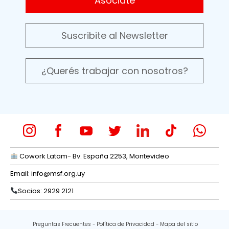
Asociate
Suscribite al Newsletter
¿Querés trabajar con nosotros?
Cowork Latam- Bv. España 2253, Montevideo
Email:
info@msf.org.uy
Socios: 2929 2121
Preguntas Frecuentes
Política de Privacidad
Mapa del sitio