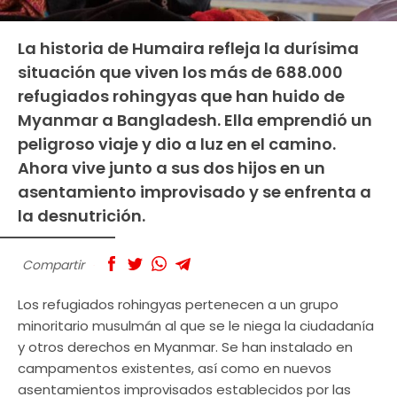
La historia de Humaira refleja la durísima
situación que viven los más de 688.000
refugiados rohingyas que han huido de
Myanmar a Bangladesh. Ella emprendió un
peligroso viaje y dio a luz en el camino.
Ahora vive junto a sus dos hijos en un
asentamiento improvisado y se enfrenta a
la desnutrición.
Compartir
Los refugiados rohingyas pertenecen a un grupo
minoritario musulmán al que se le niega la ciudadanía
y otros derechos en Myanmar. Se han instalado en
campamentos existentes, así como en nuevos
asentamientos improvisados ​​establecidos por las