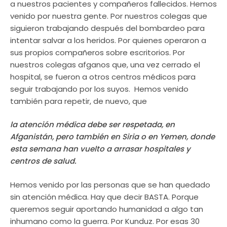
a nuestros pacientes y compañeros fallecidos. Hemos
venido por nuestra gente. Por nuestros colegas que
siguieron trabajando después del bombardeo para
intentar salvar a los heridos. Por quienes operaron a
sus propios compañeros sobre escritorios. Por
nuestros colegas afganos que, una vez cerrado el
hospital, se fueron a otros centros médicos para
seguir trabajando por los suyos. Hemos venido
también para repetir, de nuevo, que
la atención médica debe ser respetada, en
Afganistán, pero también en Siria o en Yemen, donde
esta semana han vuelto a arrasar hospitales y
centros de salud.
Hemos venido por las personas que se han quedado
sin atención médica. Hay que decir BASTA. Porque
queremos seguir aportando humanidad a algo tan
inhumano como la guerra. Por Kunduz. Por esas 30