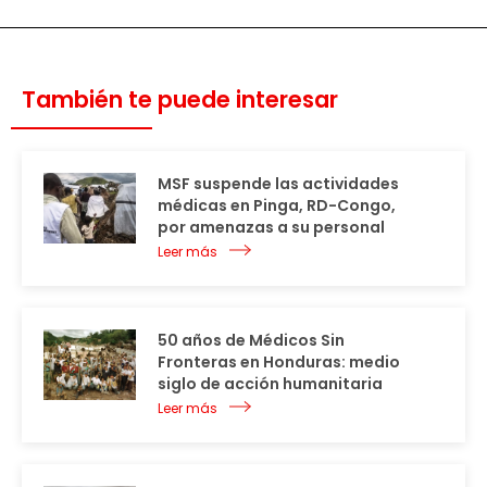
También te puede interesar
MSF suspende las actividades
médicas en Pinga, RD-Congo,
por amenazas a su personal
Leer más
50 años de Médicos Sin
Fronteras en Honduras: medio
siglo de acción humanitaria
Leer más