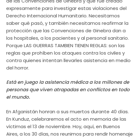
de las Convenciones de Ginebra y que fue creado
expresamente para investigar estas violaciones del
Derecho Internacional Humanitario. Necesitamos
saber qué pasó, y también necesitamos reafirmar la
protección que las Convenciones de Ginebra dan a
los hospitales, a los pacientes y al personal sanitario.
Porque LAS GUERRAS TAMBIEN TIENEN REGLAS: son las
reglas que prohíben los ataques contra los civiles y
contra quienes intentan llevarles asistencia en medio
del horror.
Está en juego la asistencia médica a los millones de
personas que viven atrapadas en conflictos en todo
el mundo.
En Afganistán honran a sus muertos durante 40 días.
En Kunduz, celebraremos el acto en memoria de las
víctimas el 13 de noviembre. Hoy, aquí, en Buenos
Aires, a los 30 días, nos reunimos para rendir homenaje