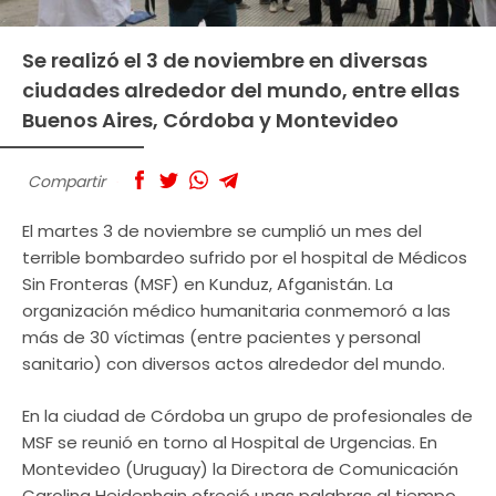
Se realizó el 3 de noviembre en diversas
ciudades alrededor del mundo, entre ellas
Buenos Aires, Córdoba y Montevideo
Compartir
El martes 3 de noviembre se cumplió un mes del
terrible bombardeo sufrido por el hospital de Médicos
Sin Fronteras (MSF) en Kunduz, Afganistán. La
organización médico humanitaria conmemoró a las
más de 30 víctimas (entre pacientes y personal
sanitario) con diversos actos alrededor del mundo.
En la ciudad de Córdoba un grupo de profesionales de
MSF se reunió en torno al Hospital de Urgencias. En
Montevideo (Uruguay) la Directora de Comunicación
Carolina Heidenhain ofreció unas palabras al tiempo