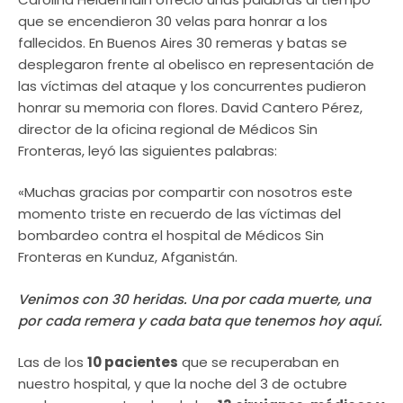
que se encendieron 30 velas para honrar a los
fallecidos. En Buenos Aires 30 remeras y batas se
desplegaron frente al obelisco en representación de
las víctimas del ataque y los concurrentes pudieron
honrar su memoria con flores. David Cantero Pérez,
director de la oficina regional de Médicos Sin
Fronteras, leyó las siguientes palabras:
«Muchas gracias por compartir con nosotros este
momento triste en recuerdo de las víctimas del
bombardeo contra el hospital de Médicos Sin
Fronteras en Kunduz, Afganistán.
Venimos con 30 heridas. Una por cada muerte, una
por cada remera y cada bata que tenemos hoy aquí.
Las de los
10 pacientes
que se recuperaban en
nuestro hospital, y que la noche del 3 de octubre