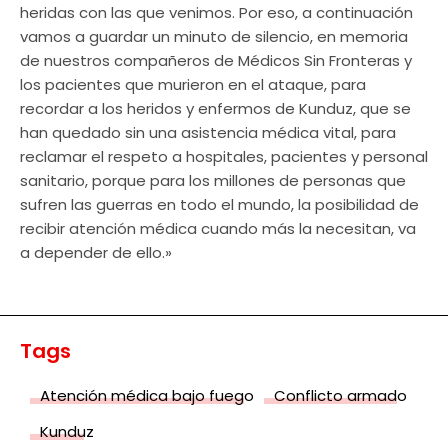
heridas con las que venimos. Por eso, a continuación
vamos a guardar un minuto de silencio, en memoria
de nuestros compañeros de Médicos Sin Fronteras y
los pacientes que murieron en el ataque, para
recordar a los heridos y enfermos de Kunduz, que se
han quedado sin una asistencia médica vital, para
reclamar el respeto a hospitales, pacientes y personal
sanitario, porque para los millones de personas que
sufren las guerras en todo el mundo, la posibilidad de
recibir atención médica cuando más la necesitan, va
a depender de ello.»
Tags
Atención médica bajo fuego
Conflicto armado
Kunduz