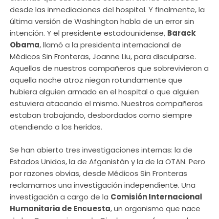
desde las inmediaciones del hospital. Y finalmente, la
última versión de Washington habla de un error sin
intención. Y el presidente estadounidense,
Barack
Obama
, llamó a la presidenta internacional de
Médicos Sin Fronteras, Joanne Liu, para disculparse.
Aquellos de nuestros compañeros que sobrevivieron a
aquella noche atroz niegan rotundamente que
hubiera alguien armado en el hospital o que alguien
estuviera atacando el mismo. Nuestros compañeros
estaban trabajando, desbordados como siempre
atendiendo a los heridos.
Se han abierto tres investigaciones internas: la de
Estados Unidos, la de Afganistán y la de la OTAN. Pero
por razones obvias, desde Médicos Sin Fronteras
reclamamos una investigación independiente. Una
investigación a cargo de la
Comisión Internacional
Humanitaria de Encuesta
, un organismo que nace