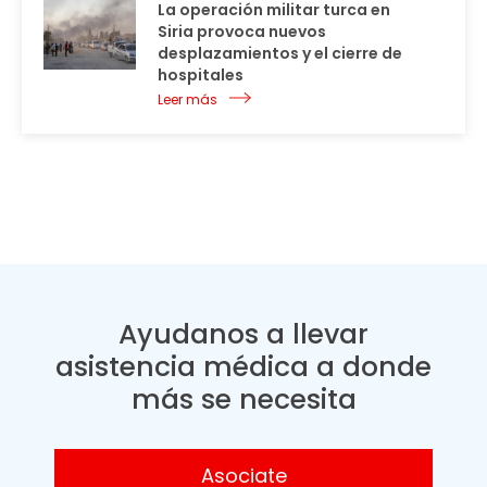
La operación militar turca en
Siria provoca nuevos
desplazamientos y el cierre de
hospitales
Leer más
Ayudanos a llevar
asistencia médica a donde
más se necesita
Asociate