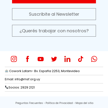
Suscribite al Newsletter
¿Querés trabajar con nosotros?
Cowork Latam- Bv. España 2253, Montevideo
Email:
info@msf.org.uy
Socios: 2929 2121
Preguntas Frecuentes
Política de Privacidad
Mapa del sitio