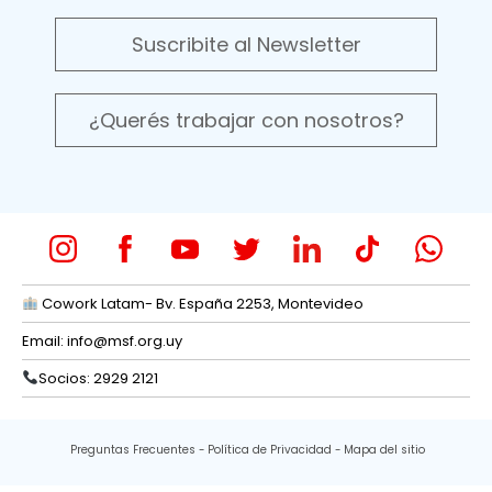
Suscribite al Newsletter
¿Querés trabajar con nosotros?
Cowork Latam- Bv. España 2253, Montevideo
Email:
info@msf.org.uy
Socios: 2929 2121
Preguntas Frecuentes
Política de Privacidad
Mapa del sitio