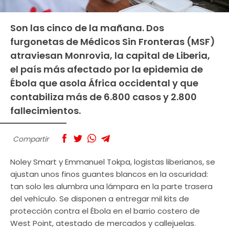
Son las cinco de la mañana. Dos
furgonetas de Médicos Sin Fronteras (MSF)
atraviesan Monrovia, la capital de Liberia,
el país más afectado por la epidemia de
Ébola que asola África occidental y que
contabiliza más de 6.800 casos y 2.800
fallecimientos.
Compartir
Noley Smart y Emmanuel Tokpa, logistas liberianos, se
ajustan unos finos guantes blancos en la oscuridad:
tan solo les alumbra una lámpara en la parte trasera
del vehículo. Se disponen a entregar mil kits de
protección contra el Ébola en el barrio costero de
West Point, atestado de mercados y callejuelas.