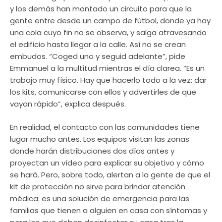
y los demás han montado un circuito para que la
gente entre desde un campo de fútbol, donde ya hay
una cola cuyo fin no se observa, y salga atravesando
el edificio hasta llegar a la calle. Así no se crean
embudos. “Coged uno y seguid adelante”, pide
Emmanuel a la multitud mientras el día clarea. “Es un
trabajo muy físico. Hay que hacerlo todo a la vez: dar
los kits, comunicarse con ellos y advertirles de que
vayan rápido”, explica después.
En realidad, el contacto con las comunidades tiene
lugar mucho antes. Los equipos visitan las zonas
donde harán distribuciones dos días antes y
proyectan un vídeo para explicar su objetivo y cómo
se hará. Pero, sobre todo, alertan a la gente de que el
kit de protección no sirve para brindar atención
médica: es una solución de emergencia para las
familias que tienen a alguien en casa con síntomas y