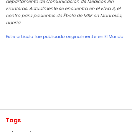
departamento de Comunicación de Médicos Sin
Fronteras. Actualmente se encuentra en el Elwa 3, el
centro para pacientes de Ébola de MSF en Monrovia,
Liberia.
Este artículo fue publicado originalmente en El Mundo
Tags