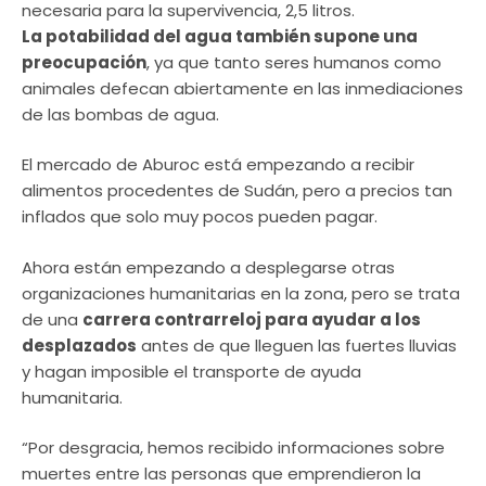
necesaria para la supervivencia, 2,5 litros.
La potabilidad del agua también supone una
preocupación
, ya que tanto seres humanos como
animales defecan abiertamente en las inmediaciones
de las bombas de agua.
El mercado de Aburoc está empezando a recibir
alimentos procedentes de Sudán, pero a precios tan
inflados que solo muy pocos pueden pagar.
Ahora están empezando a desplegarse otras
organizaciones humanitarias en la zona, pero se trata
de una
carrera contrarreloj para ayudar a los
desplazados
antes de que lleguen las fuertes lluvias
y hagan imposible el transporte de ayuda
humanitaria.
“Por desgracia, hemos recibido informaciones sobre
muertes entre las personas que emprendieron la