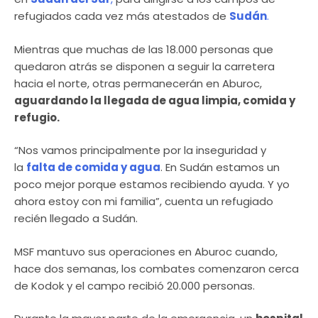
refugiados cada vez más atestados de
Sudán
.
Mientras que muchas de las 18.000 personas que
quedaron atrás se disponen a seguir la carretera
hacia el norte, otras permanecerán en Aburoc,
aguardando la llegada de agua limpia, comida y
refugio.
“Nos vamos principalmente por la inseguridad y
la
falta de comida y agua
. En Sudán estamos un
poco mejor porque estamos recibiendo ayuda. Y yo
ahora estoy con mi familia”, cuenta un refugiado
recién llegado a Sudán.
MSF mantuvo sus operaciones en Aburoc cuando,
hace dos semanas, los combates comenzaron cerca
de Kodok y el campo recibió 20.000 personas.