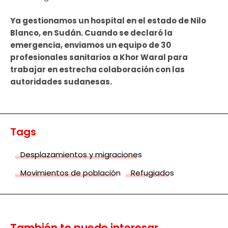
Ya gestionamos un hospital en el estado de Nilo
Blanco, en Sudán. Cuando se declaró la
emergencia, enviamos un equipo de 30
profesionales sanitarios a Khor Waral para
trabajar en estrecha colaboración con las
autoridades sudanesas.
Tags
Desplazamientos y migraciones
Movimientos de población
Refugiados
También te puede interesar