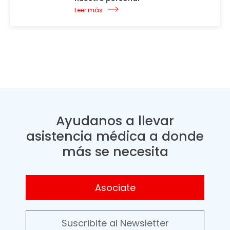
Leer más
Ayudanos a llevar
asistencia médica a donde
más se necesita
Asociate
Suscribite al Newsletter