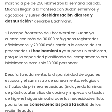
marcha a pie de 250 kilómetros la semana pasada.
Muchos llegan a la frontera con Sudán enfermos y
agotados, y sufren
deshidratación, diarrea y
desnutrición
,” describe Bachmann.
“El campo fronterizo de Khor Waral en Sudán ya
cuenta con más de 30.000 refugiados registrados
oficialmente, y 20.000 más están a la espera de ser
procesados. El
hacinamiento
ya supone un problema,
porque la capacidad planificada del campamento era
inicialmente para solo 18.000 personas”.
Desafortunadamente, la disponibilidad de agua es
escasa, y el suministro de saneamiento, refugios y
artículos de primera necesidad (incluyendo láminas
de plástico, utensilios de cocina y limpieza y artículos
de higiene) sigue sin satisfacer las necesidades. Esto
podría tener
consecuencias para la salud
de los
recién llegados.