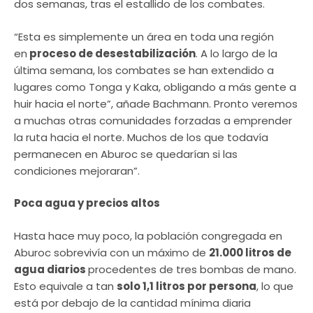
dos semanas, tras el estallido de los combates.
“Esta es simplemente un área en toda una región
en
proceso de desestabilización
. A lo largo de la
última semana, los combates se han extendido a
lugares como Tonga y Kaka, obligando a más gente a
huir hacia el norte”, añade Bachmann. Pronto veremos
a muchas otras comunidades forzadas a emprender
la ruta hacia el norte. Muchos de los que todavía
permanecen en Aburoc se quedarían si las
condiciones mejoraran”.
Poca agua y precios altos
Hasta hace muy poco, la población congregada en
Aburoc sobrevivía con un máximo de
21.000 litros de
agua diarios
procedentes de tres bombas de mano.
Esto equivale a tan
solo 1,1 litros por persona
, lo que
está por debajo de la cantidad mínima diaria