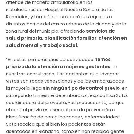
atiende de manera ambulatoria en las
instalaciones del Hospital Nuestra Señora de los
Remedios, y también desplegará sus equipos a
distintos barrios del casco urbano de la ciudad y en la
zona rural del municipio, ofreciendo
servicios de
salud primaria
,
planificación familiar
,
atención en
salud mental
y
trabajo social
.
“En estos primeros días de actividades
hemos
priorizado la atención a mujeres gestantes
en
nuestros consultorios. Las pacientes que llevamos
vistas son todas venezolanas y de las embarazadas,
la mayoría llega
sin ningún tipo de control previo
, en
su segundo trimestre de embarazo”, explica Elsa Soto,
coordinadora del proyecto, «es preocupante, porque
el control previo es esencial para la prevención e
identificación de complicaciones y enfermedades».
Soto recalca que si bien los pacientes están
asentados en Riohacha, también han recibido gente