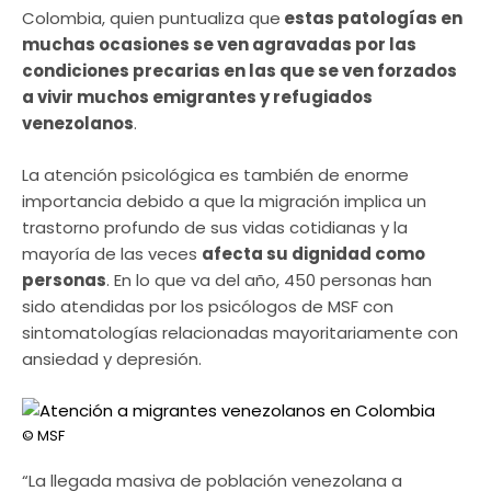
Colombia, quien puntualiza que
estas patologías en
muchas ocasiones se ven agravadas por las
condiciones precarias en las que se ven forzados
a vivir muchos emigrantes y refugiados
venezolanos
.
La atención psicológica es también de enorme
importancia debido a que la migración implica un
trastorno profundo de sus vidas cotidianas y la
mayoría de las veces
afecta su dignidad como
personas
. En lo que va del año, 450 personas han
sido atendidas por los psicólogos de MSF con
sintomatologías relacionadas mayoritariamente con
ansiedad y depresión.
© MSF
“La llegada masiva de población venezolana a