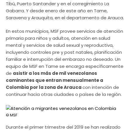
Tibú, Puerto Santander y en el corregimiento La
Gabarra. Y desde enero de este año en Tame,
Saravena y Arauquita, en el departamento de Arauca.
En estos municipios, MSF provee servicios de atención
primaria para niños y adultos, atención en salud
mental y servicios de salud sexual y reproductiva,
incluyendo controles pre y post natales, planificación
familiar e interrupción del embarazo no deseado. Un
equipo de MSF en Tame se encarga específicamente
de
asistir a los más de mil venezolanos
caminantes que entran mensualmente a
Colombia por la zona de Arauca
con intención de
continuar hacia otras ciudades o países de la región.
© MSF
Durante el primer trimestre del 2019 se han realizado