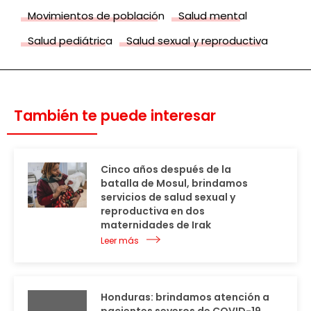
Movimientos de población
Salud mental
Salud pediátrica
Salud sexual y reproductiva
También te puede interesar
Cinco años después de la
batalla de Mosul, brindamos
servicios de salud sexual y
reproductiva en dos
maternidades de Irak
Leer más
Honduras: brindamos atención a