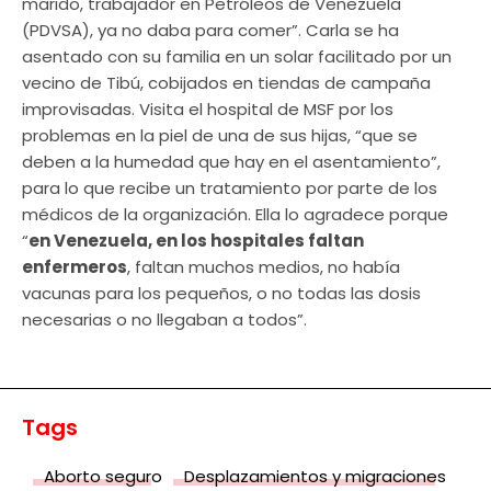
marido, trabajador en Petróleos de Venezuela
(PDVSA), ya no daba para comer”. Carla se ha
asentado con su familia en un solar facilitado por un
vecino de Tibú, cobijados en tiendas de campaña
improvisadas. Visita el hospital de MSF por los
problemas en la piel de una de sus hijas, “que se
deben a la humedad que hay en el asentamiento”,
para lo que recibe un tratamiento por parte de los
médicos de la organización. Ella lo agradece porque
“
en Venezuela, en los hospitales faltan
enfermeros
, faltan muchos medios, no había
vacunas para los pequeños, o no todas las dosis
necesarias o no llegaban a todos”.
Tags
Aborto seguro
Desplazamientos y migraciones