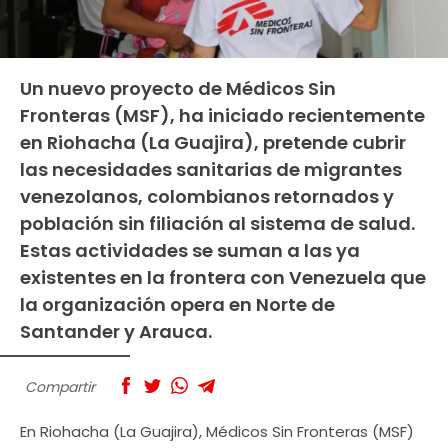
Un nuevo proyecto de Médicos Sin
Fronteras (MSF), ha iniciado recientemente
en Riohacha (La Guajira), pretende cubrir
las necesidades sanitarias de migrantes
venezolanos, colombianos retornados y
población sin filiación al sistema de salud.
Estas actividades se suman a las ya
existentes en la frontera con Venezuela que
la organización opera en Norte de
Santander y Arauca.
Compartir
En Riohacha (La Guajira), Médicos Sin Fronteras (MSF)