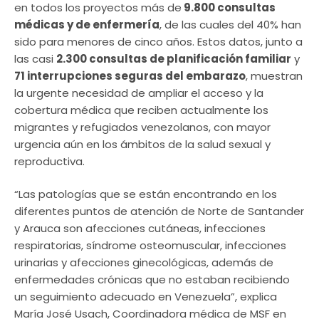
en todos los proyectos más de
9.800 consultas
médicas y de enfermería
, de las cuales del 40% han
sido para menores de cinco años. Estos datos, junto a
las casi
2.300 consultas de planificación familiar
y
71 interrupciones seguras del embarazo
, muestran
la urgente necesidad de ampliar el acceso y la
cobertura médica que reciben actualmente los
migrantes y refugiados venezolanos, con mayor
urgencia aún en los ámbitos de la salud sexual y
reproductiva.
“Las patologías que se están encontrando en los
diferentes puntos de atención de Norte de Santander
y Arauca son afecciones cutáneas, infecciones
respiratorias, síndrome osteomuscular, infecciones
urinarias y afecciones ginecológicas, además de
enfermedades crónicas que no estaban recibiendo
un seguimiento adecuado en Venezuela”, explica
María José Usach, Coordinadora médica de MSF en