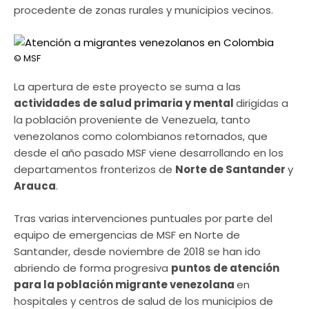
procedente de zonas rurales y municipios vecinos.
© MSF
La apertura de este proyecto se suma a las
actividades de salud primaria y mental
dirigidas a
la población proveniente de Venezuela, tanto
venezolanos como colombianos retornados, que
desde el año pasado MSF viene desarrollando en los
departamentos fronterizos de
Norte de Santander
y
Arauca
.
Tras varias intervenciones puntuales por parte del
equipo de emergencias de MSF en Norte de
Santander, desde noviembre de 2018 se han ido
abriendo de forma progresiva
puntos de atención
para la población migrante venezolana
en
hospitales y centros de salud de los municipios de