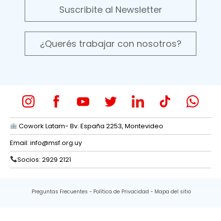
Suscribite al Newsletter
¿Querés trabajar con nosotros?
Cowork Latam- Bv. España 2253, Montevideo
Email:
info@msf.org.uy
Socios: 2929 2121
Preguntas Frecuentes
Política de Privacidad
Mapa del sitio