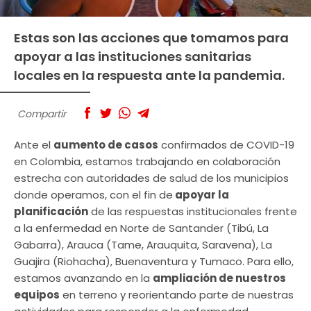
Estas son las acciones que tomamos para
apoyar a las instituciones sanitarias
locales en la respuesta ante la pandemia.
Compartir
Ante el
aumento de casos
confirmados de COVID-19
en Colombia, estamos trabajando en colaboración
estrecha con autoridades de salud de los municipios
donde operamos, con el fin de
apoyar la
planificación
de las respuestas institucionales frente
a la enfermedad en Norte de Santander (Tibú, La
Gabarra), Arauca (Tame, Arauquita, Saravena), La
Guajira (Riohacha), Buenaventura y Tumaco. Para ello,
estamos avanzando en la
ampliación de nuestros
equipos
en terreno y reorientando parte de nuestras