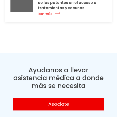
de las patentes en el acceso a
tratamientos y vacunas
Leer más
Ayudanos a llevar
asistencia médica a donde
más se necesita
Asociate