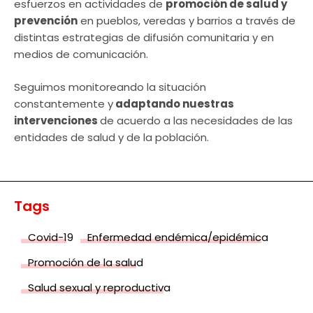
esfuerzos en actividades de
promoción de salud y
prevención
en pueblos, veredas y barrios a través de
distintas estrategias de difusión comunitaria y en
medios de comunicación.
Seguimos monitoreando la situación
constantemente y
adaptando nuestras
intervenciones
de acuerdo a las necesidades de las
entidades de salud y de la población.
Tags
Covid-19
Enfermedad endémica/epidémica
Promoción de la salud
Salud sexual y reproductiva