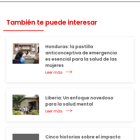
También te puede interesar
Honduras: la pastilla
anticonceptiva de emergencia
es esencial para la salud de las
mujeres
Leer más
Liberia: Un enfoque novedoso
para la salud mental
Leer más
Cinco historias sobre el impacto