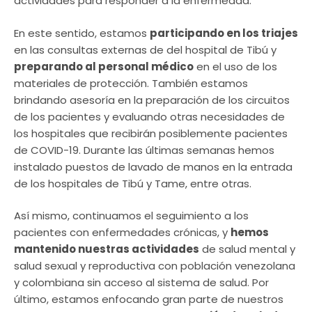
actividades para responder a la enfermedad.
En este sentido, estamos
participando en los triajes
en las consultas externas de del hospital de Tibú y
preparando al personal médico
en el uso de los
materiales de protección. También estamos
brindando asesoría en la preparación de los circuitos
de los pacientes y evaluando otras necesidades de
los hospitales que recibirán posiblemente pacientes
de COVID-19. Durante las últimas semanas hemos
instalado puestos de lavado de manos en la entrada
de los hospitales de Tibú y Tame, entre otras.
Así mismo, continuamos el seguimiento a los
pacientes con enfermedades crónicas, y
hemos
mantenido nuestras actividades
de salud mental y
salud sexual y reproductiva con población venezolana
y colombiana sin acceso al sistema de salud. Por
último, estamos enfocando gran parte de nuestros