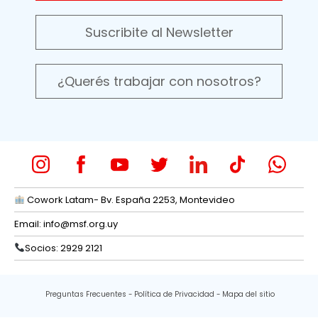
Suscribite al Newsletter
¿Querés trabajar con nosotros?
Cowork Latam- Bv. España 2253, Montevideo
Email:
info@msf.org.uy
Socios: 2929 2121
Preguntas Frecuentes
Política de Privacidad
Mapa del sitio