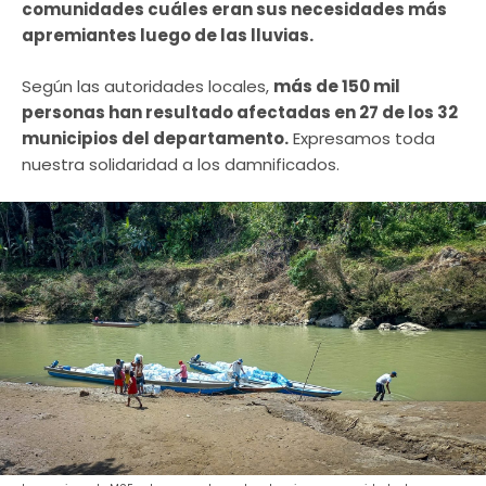
comunidades cuáles eran sus necesidades más
apremiantes luego de las lluvias.
Según las autoridades locales,
más de 150 mil
personas han resultado afectadas en 27 de los 32
municipios del departamento.
Expresamos toda
nuestra solidaridad a los damnificados.