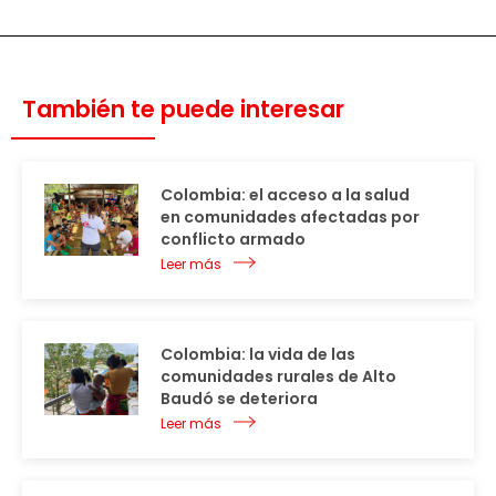
También te puede interesar
Colombia: el acceso a la salud
en comunidades afectadas por
conflicto armado
Leer más
Colombia: la vida de las
comunidades rurales de Alto
Baudó se deteriora
Leer más