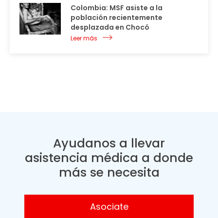
Colombia: MSF asiste a la
población recientemente
desplazada en Chocó
Leer más
Ayudanos a llevar
asistencia médica a donde
más se necesita
Asociate