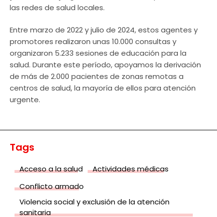
las redes de salud locales.
Entre marzo de 2022 y julio de 2024, estos agentes y
promotores realizaron unas 10.000 consultas y
organizaron 5.233 sesiones de educación para la
salud. Durante este período, apoyamos la derivación
de más de 2.000 pacientes de zonas remotas a
centros de salud, la mayoría de ellos para atención
urgente.
Tags
Acceso a la salud
Actividades médicas
Conflicto armado
Violencia social y exclusión de la atención
sanitaria