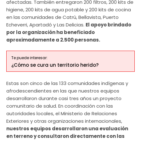
afectadas. También entregaron 200 filtros, 200 kits de
higiene, 200 kits de agua potable y 200 kits de cocina
en las comunidades de Catrú, Bellavista, Puerto
Echeverri, Apartadó y Las Delicias.
El apoyo brindado
por la organización ha beneficiado
aproximadamente a 2.500 personas.
Te puede interesar:
¿Cómo se cura un territorio herido?
Estas son cinco de las 133 comunidades indígenas y
afrodescendientes en las que nuestros equipos
desarrollaron durante casi tres años un proyecto
comunitario de salud. En coordinación con las
autoridades locales, el Ministerio de Relaciones
Exteriores y otras organizaciones internacionales,
nuestros equipos desarrollaron una evaluación
en terreno y consultaron directamente con las