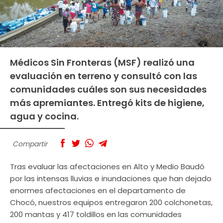
Médicos Sin Fronteras (MSF) realizó una
evaluación en terreno y consultó con las
comunidades cuáles son sus necesidades
más apremiantes. Entregó kits de higiene,
agua y cocina.
Compartir
Tras evaluar las afectaciones en Alto y Medio Baudó
por las intensas lluvias e inundaciones que han dejado
enormes afectaciones en el departamento de
Chocó, nuestros equipos entregaron 200 colchonetas,
200 mantas y 417 toldillos en las comunidades