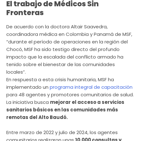
El trabajo de Médicos Sin
Fronteras
De acuerdo con la doctora Altair Saavedra,
coordinadora médica en Colombia y Panamá de MSF,
“durante el período de operaciones en la región del
Chocó, MSF ha sido testigo directo del profundo
impacto que la escalada del conflicto armado ha
tenido sobre el bienestar de las comunidades
locales”.
En respuesta a esta crisis humanitaria, MSF ha
implementado un
programa integral de capacitación
para 48 agentes y promotores comunitarios de salud.
La iniciativa busca
mejorar el acceso a servicios
sanitarios básicos en las comunidades más
remotas del Alto Baudó.
Entre marzo de 2022 y julio de 2024, los agentes
comunitarios realizaron unas
10.000 consultas y