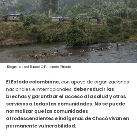
Riografías del Baudó © Fernanda Pineda
El Estado colombiano,
con apoyo de organizaciones
nacionales e internacionales,
debe reducir las
brechas y garantizar el acceso a la salud y otros
servicios a todas las comunidades.
No se puede
normalizar que las comunidades
afrodescendientes e indígenas de Chocó vivan en
permanente vulnerabilidad.