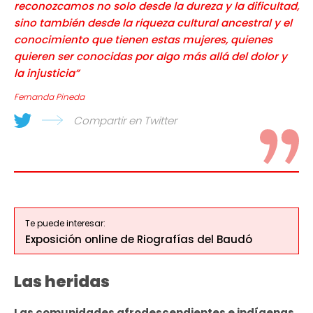
reconozcamos no solo desde la dureza y la dificultad,
sino también desde la riqueza cultural ancestral y el
conocimiento que tienen estas mujeres, quienes
quieren ser conocidas por algo más allá del dolor y
la injusticia”
Fernanda Pineda
Compartir en Twitter
Te puede interesar:
Exposición online de Riografías del Baudó
Las heridas
Las comunidades afrodescendientes e indígenas