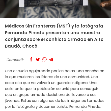
Médicos Sin Fronteras (MSF) y la fotógrafa
Fernanda Pineda presentan una muestra
conjunta sobre el conflicto armado en Alto
Baudó, Chocó.
Compartir
Una escuela agujereada por las balas. Una cancha en
la que murieron los líderes de una comunidad. Una
casa a la que no volverá un guardia indígena. Una
calle en la que la población se unió para conseguir
que un grupo armado desistiera de llevarse a sus
jóvenes. Estas son algunas de las imágenes tomadas
por la fotógrafa y documentalista Fernanda Pineda,