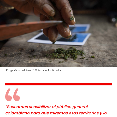
Riografías del Baudó © Fernanda Pineda
“Buscamos sensibilizar al público general
colombiano para que miremos esos territorios y lo