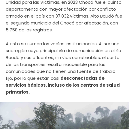
Unidad para las Víctimas, en 2023 Chocó fue el quinto
departamento con mayor afectación por conflicto
armado en el país con 37.832 víctimas. Alto Baudó fue
el segundo municipio del Chocó por afectación, con
5.758 de los registros.
A esto se suman los vacíos institucionales. Al ser una
subregión cuya principal vía de comunicación es el río
Baudó y sus afluentes, sin vías carreteables, el costo
de los transportes resulta inaccesible para las
comunidades que no tienen una fuente de trabajo
fijo, por lo que están casi
desconectadas de
servicios básicos, incluso de los centros de salud
primarios.