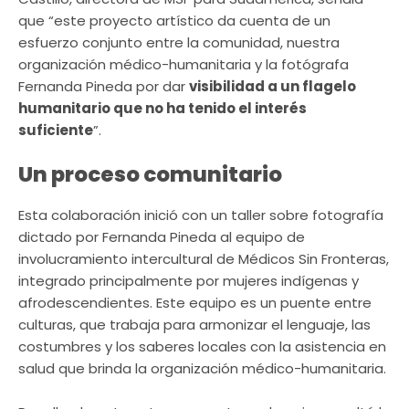
que “este proyecto artístico da cuenta de un
esfuerzo conjunto entre la comunidad, nuestra
organización médico-humanitaria y la fotógrafa
Fernanda Pineda por dar
visibilidad a un flagelo
humanitario que no ha tenido el interés
suficiente
”.
Un proceso comunitario
Esta colaboración inició con un taller sobre fotografía
dictado por Fernanda Pineda al equipo de
involucramiento intercultural de Médicos Sin Fronteras,
integrado principalmente por mujeres indígenas y
afrodescendientes. Este equipo es un puente entre
culturas, que trabaja para armonizar el lenguaje, las
costumbres y los saberes locales con la asistencia en
salud que brinda la organización médico-humanitaria.