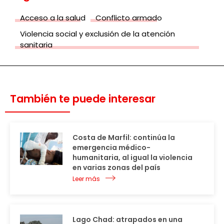
Acceso a la salud
Conflicto armado
Violencia social y exclusión de la atención
sanitaria
También te puede interesar
Costa de Marfil: continúa la
emergencia médico-
humanitaria, al igual la violencia
en varias zonas del país
Leer más
Lago Chad: atrapados en una