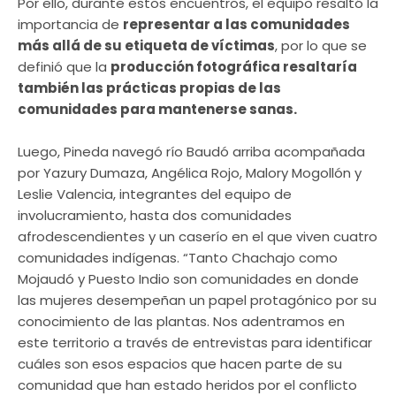
Por ello, durante estos encuentros, el equipo resaltó la
importancia de
representar a las comunidades
más allá de su etiqueta de víctimas
, por lo que se
definió que la
producción fotográfica resaltaría
también las prácticas propias de las
comunidades para mantenerse sanas.
Luego, Pineda navegó río Baudó arriba acompañada
por Yazury Dumaza, Angélica Rojo, Malory Mogollón y
Leslie Valencia, integrantes del equipo de
involucramiento, hasta dos comunidades
afrodescendientes y un caserío en el que viven cuatro
comunidades indígenas. “Tanto Chachajo como
Mojaudó y Puesto Indio son comunidades en donde
las mujeres desempeñan un papel protagónico por su
conocimiento de las plantas. Nos adentramos en
este territorio a través de entrevistas para identificar
cuáles son esos espacios que hacen parte de su
comunidad que han estado heridos por el conflicto