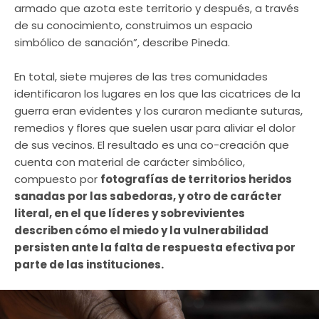
armado que azota este territorio y después, a través
de su conocimiento, construimos un espacio
simbólico de sanación”, describe Pineda.
En total, siete mujeres de las tres comunidades
identificaron los lugares en los que las cicatrices de la
guerra eran evidentes y los curaron mediante suturas,
remedios y flores que suelen usar para aliviar el dolor
de sus vecinos. El resultado es una co-creación que
cuenta con material de carácter simbólico,
compuesto por
fotografías de territorios heridos
sanadas por las sabedoras, y otro de carácter
literal, en el que líderes y sobrevivientes
describen cómo el miedo y la vulnerabilidad
persisten ante la falta de respuesta efectiva por
parte de las instituciones.