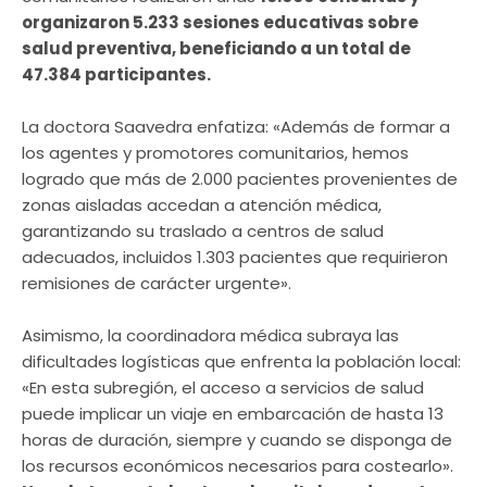
organizaron 5.233 sesiones educativas sobre
salud preventiva, beneficiando a un total de
47.384 participantes.
La doctora Saavedra enfatiza: «Además de formar a
los agentes y promotores comunitarios, hemos
logrado que más de 2.000 pacientes provenientes de
zonas aisladas accedan a atención médica,
garantizando su traslado a centros de salud
adecuados, incluidos 1.303 pacientes que requirieron
remisiones de carácter urgente».
Asimismo, la coordinadora médica subraya las
dificultades logísticas que enfrenta la población local:
«En esta subregión, el acceso a servicios de salud
puede implicar un viaje en embarcación de hasta 13
horas de duración, siempre y cuando se disponga de
los recursos económicos necesarios para costearlo».