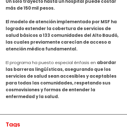
Un solo trayecto hasta un hospital puede costar
más de 150 mil pesos.
El modelo de atención implementado por MSF ha
logrado extender la cobertura de servicios de
salud básicos a 133 comunidades del Alto Baudó,
las cuales previamente carecían de acceso a
atención médica fundamental.
El programa ha puesto especial énfasis en
abordar
las barreras lingüísticas, asegurando que los
servicios de salud sean accesibles y aceptables
para todas las comunidades, respetando sus
cosmovisiones y formas de entender la
enfermedad y la salud.
Tags