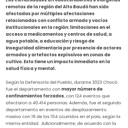
remotas de la región del Alto Baudó han sido
afectadas por múltiples afectaciones
relacionadas con conflicto armado y vacíos
institucionales en la región: limitaciones en el
acceso a medicamentos y centros de salud, a
agua potable, a educación y riesgo de
inseguridad alimentaria por presencia de actores
armados y artefactos explosivos en zonas de
cultivo. Esto tiene un impacto inmediato en la
salud física y mental.
Según la Defensoría del Pueblo, durante 2023 Chocó
fue el departamento con
mayor número de
confinamientos forzados
, con 124 eventos que
afectaron a 40.414 personas. Además, fue el segundo
departamento en eventos de desplazamiento
masivo con 19 de los 154 ocurridos en el país, según la
misma entidad. Adicionalmente, de acuerdo con la