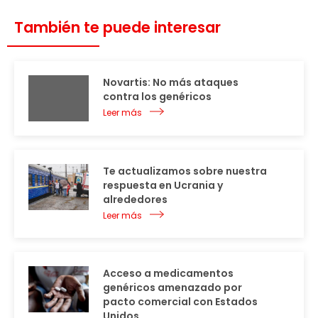
También te puede interesar
Novartis: No más ataques
contra los genéricos
Leer más
Te actualizamos sobre nuestra
respuesta en Ucrania y
alrededores
Leer más
Acceso a medicamentos
genéricos amenazado por
pacto comercial con Estados
Unidos