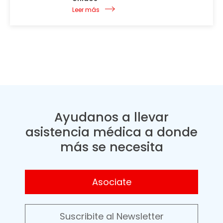
Leer más
Ayudanos a llevar
asistencia médica a donde
más se necesita
Asociate
Suscribite al Newsletter