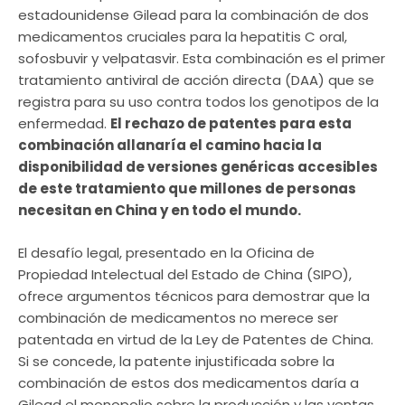
estadounidense Gilead para la combinación de dos
medicamentos cruciales para la hepatitis C oral,
sofosbuvir y velpatasvir. Esta combinación es el primer
tratamiento antiviral de acción directa (DAA) que se
registra para su uso contra todos los genotipos de la
enfermedad.
El rechazo de patentes para esta
combinación allanaría el camino hacia la
disponibilidad de versiones genéricas accesibles
de este tratamiento que millones de personas
necesitan en China y en todo el mundo.
El desafío legal, presentado en la Oficina de
Propiedad Intelectual del Estado de China (SIPO),
ofrece argumentos técnicos para demostrar que la
combinación de medicamentos no merece ser
patentada en virtud de la Ley de Patentes de China.
Si se concede, la patente injustificada sobre la
combinación de estos dos medicamentos daría a
Gilead el monopolio sobre la producción y las ventas