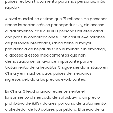
países reciban tratamiento para más personas, más
rápido».
A nivel mundial, se estima que 71 millones de personas
tienen infección crónica por hepatitis C y, sin acceso
al tratamiento, casi 400.000 personas mueren cada
año por sus complicaciones. Con casi nueve millones
de personas infectadas, China tiene la mayor
prevalencia de hepatitis C en el mundo. Sin embargo,
el acceso a estos medicamentos que han
demostrado ser un avance importante para el
tratamiento de la hepatitis C sigue siendo limitado en
China y en muchos otros países de medianos
ingresos debido a los precios exorbitantes.
En China, Gilead anunció recientemente el
lanzamiento al mercado de sofosbuvir a un precio
prohibitivo de 8.937 dólares por curso de tratamiento,
o alrededor de 100 dólares por píldora. El precio de la