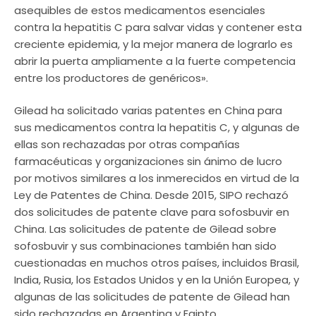
asequibles de estos medicamentos esenciales
contra la hepatitis C para salvar vidas y contener esta
creciente epidemia, y la mejor manera de lograrlo es
abrir la puerta ampliamente a la fuerte competencia
entre los productores de genéricos».
Gilead ha solicitado varias patentes en China para
sus medicamentos contra la hepatitis C, y algunas de
ellas son rechazadas por otras compañías
farmacéuticas y organizaciones sin ánimo de lucro
por motivos similares a los inmerecidos en virtud de la
Ley de Patentes de China. Desde 2015, SIPO rechazó
dos solicitudes de patente clave para sofosbuvir en
China. Las solicitudes de patente de Gilead sobre
sofosbuvir y sus combinaciones también han sido
cuestionadas en muchos otros países, incluidos Brasil,
India, Rusia, los Estados Unidos y en la Unión Europea, y
algunas de las solicitudes de patente de Gilead han
sido rechazadas en Argentina y Egipto.