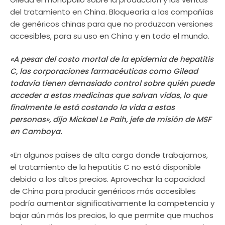
del tratamiento en China. Bloquearía a las compañías
de genéricos chinas para que no produzcan versiones
accesibles, para su uso en China y en todo el mundo.
«A pesar del costo mortal de la epidemia de hepatitis
C, las corporaciones farmacéuticas como Gilead
todavía tienen demasiado control sobre quién puede
acceder a estas medicinas que salvan vidas, lo que
finalmente le está costando la vida a estas
personas», dijo Mickael Le Paih, jefe de misión de MSF
en Camboya.
«En algunos países de alta carga donde trabajamos,
el tratamiento de la hepatitis C no está disponible
debido a los altos precios. Aprovechar la capacidad
de China para producir genéricos más accesibles
podría aumentar significativamente la competencia y
bajar aún más los precios, lo que permite que muchos