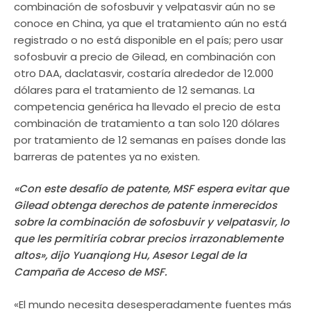
combinación de sofosbuvir y velpatasvir aún no se
conoce en China, ya que el tratamiento aún no está
registrado o no está disponible en el país; pero usar
sofosbuvir a precio de Gilead, en combinación con
otro DAA, daclatasvir, costaría alrededor de 12.000
dólares para el tratamiento de 12 semanas. La
competencia genérica ha llevado el precio de esta
combinación de tratamiento a tan solo 120 dólares
por tratamiento de 12 semanas en países donde las
barreras de patentes ya no existen.
«Con este desafío de patente, MSF espera evitar que
Gilead obtenga derechos de patente inmerecidos
sobre la combinación de sofosbuvir y velpatasvir, lo
que les permitiría cobrar precios irrazonablemente
altos», dijo Yuanqiong Hu, Asesor Legal de la
Campaña de Acceso de MSF.
«El mundo necesita desesperadamente fuentes más