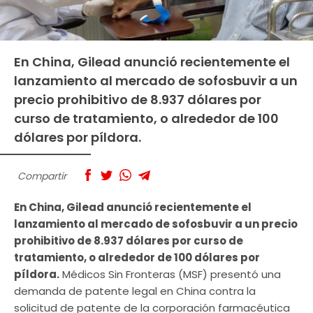
En China, Gilead anunció recientemente el
lanzamiento al mercado de sofosbuvir a un
precio prohibitivo de 8.937 dólares por
curso de tratamiento, o alrededor de 100
dólares por píldora.
Compartir
En China, Gilead anunció recientemente el
lanzamiento al mercado de sofosbuvir a un precio
prohibitivo de 8.937 dólares por curso de
tratamiento, o alrededor de 100 dólares por
píldora.
Médicos Sin Fronteras (MSF) presentó una
demanda de patente legal en China contra la
solicitud de patente de la corporación farmacéutica