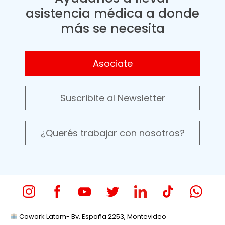
asistencia médica a donde
más se necesita
Asociate
Suscribite al Newsletter
¿Querés trabajar con nosotros?
Cowork Latam- Bv. España 2253, Montevideo