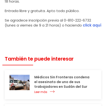
18 horas.
Entrada libre y gratuita. Apto todo público.
Se agradece inscripción previa al 0-810-222-6732
(lunes a viernes de 9 a 21 horas) o haciendo
click aquí
También te puede interesar
Médicos Sin Fronteras condena
el asesinato de uno de sus
trabajadores en Sudán del Sur
Leer más