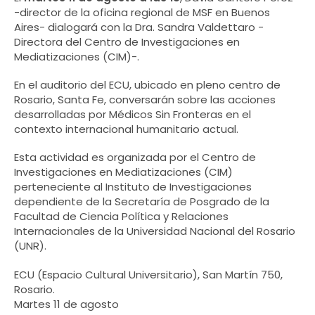
-director de la oficina regional de MSF en Buenos
Aires- dialogará con la Dra. Sandra Valdettaro -
Directora del Centro de Investigaciones en
Mediatizaciones (CIM)-.
En el auditorio del ECU, ubicado en pleno centro de
Rosario, Santa Fe, conversarán sobre las acciones
desarrolladas por Médicos Sin Fronteras en el
contexto internacional humanitario actual.
Esta actividad es organizada por el Centro de
Investigaciones en Mediatizaciones (CIM)
perteneciente al Instituto de Investigaciones
dependiente de la Secretaría de Posgrado de la
Facultad de Ciencia Política y Relaciones
Internacionales de la Universidad Nacional del Rosario
(UNR).
ECU (Espacio Cultural Universitario), San Martín 750,
Rosario.
Martes 11 de agosto