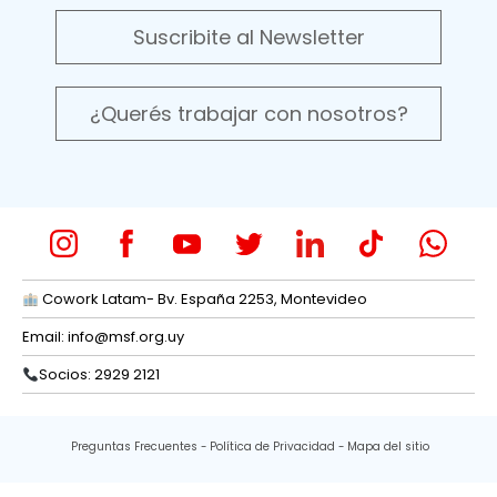
Suscribite al Newsletter
¿Querés trabajar con nosotros?
Cowork Latam- Bv. España 2253, Montevideo
Email:
info@msf.org.uy
Socios: 2929 2121
Preguntas Frecuentes
Política de Privacidad
Mapa del sitio