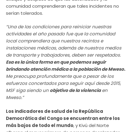
comunidad comprendieran que tales incidentes no
serían tolerados.
“Una de las condiciones para reiniciar nuestras
actividades el año pasado fue que la comunidad
local comprendiera que nuestros recintos e
instalaciones médicas, además de nuestros medios
de transporte y trabajadores, deben ser respetados.
Esa es la única forma en que podemos seguir
brindando atención médica a la población de Mweso.
Me preocupa profundamente que a pesar de los
esfuerzos concertados para seguir aquí desde 2015,
MSF siga siendo un
objetivo de la violencia
en
Mweso.”
Los indicadores de salud de la República
Democrática del Congo se encuentran entre los
más bajos de todo el mundo
, y Kivú del Norte