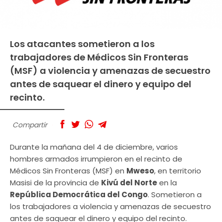
Los atacantes sometieron a los
trabajadores de Médicos Sin Fronteras
(MSF) a violencia y amenazas de secuestro
antes de saquear el dinero y equipo del
recinto.
Compartir
Durante la mañana del 4 de diciembre, varios
hombres armados irrumpieron en el recinto de
Médicos Sin Fronteras (MSF) en
Mweso
, en territorio
Masisi de la provincia de
Kivú del Norte
en la
República Democrática del Congo
. Sometieron a
los trabajadores a violencia y amenazas de secuestro
antes de saquear el dinero y equipo del recinto.