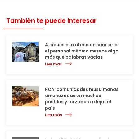
También te puede interesar
Ataques a la atención sanitaria:
el personal médico merece algo
más que palabras vacías
Leer más
RCA: comunidades musulmanas
amenazadas en muchos
pueblos y forzadas a dejar el
país
Leer más