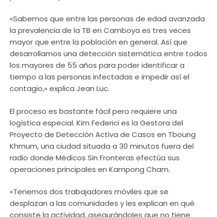
«Sabemos que entre las personas de edad avanzada
la prevalencia de la TB en Camboya es tres veces
mayor que entre la población en general. Así que
desarrollamos una detección sistemática entre todos
los mayores de 55 años para poder identificar a
tiempo a las personas infectadas e impedir así el
contagio,» explica Jean Luc.
El proceso es bastante fácil pero requiere una
logística especial. Kim Federici es la Gestora del
Proyecto de Detección Activa de Casos en Tboung
Khmum, una ciudad situada a 30 minutos fuera del
radio donde Médicos Sin Fronteras efectúa sus
operaciones principales en Kampong Cham.
«Tenemos dos trabajadores móviles que se
desplazan a las comunidades y les explican en qué
consiste la actividad, asegurándoles que no tiene