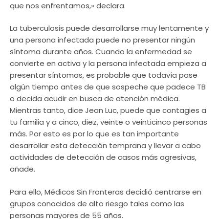
que nos enfrentamos,» declara.
La tuberculosis puede desarrollarse muy lentamente y
una persona infectada puede no presentar ningún
síntoma durante años. Cuando la enfermedad se
convierte en activa y la persona infectada empieza a
presentar síntomas, es probable que todavía pase
algún tiempo antes de que sospeche que padece TB
o decida acudir en busca de atención médica.
Mientras tanto, dice Jean Luc, puede que contagies a
tu familia y a cinco, diez, veinte o veinticinco personas
más. Por esto es por lo que es tan importante
desarrollar esta detección temprana y llevar a cabo
actividades de detección de casos más agresivas,
añade.
Para ello, Médicos Sin Fronteras decidió centrarse en
grupos conocidos de alto riesgo tales como las
personas mayores de 55 años.