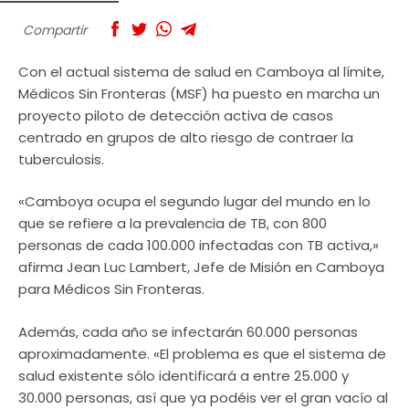
Compartir
Con el actual sistema de salud en Camboya al límite,
Médicos Sin Fronteras (MSF) ha puesto en marcha un
proyecto piloto de detección activa de casos
centrado en grupos de alto riesgo de contraer la
tuberculosis.
«Camboya ocupa el segundo lugar del mundo en lo
que se refiere a la prevalencia de TB, con 800
personas de cada 100.000 infectadas con TB activa,»
afirma Jean Luc Lambert, Jefe de Misión en Camboya
para Médicos Sin Fronteras.
Además, cada año se infectarán 60.000 personas
aproximadamente. «El problema es que el sistema de
salud existente sólo identificará a entre 25.000 y
30.000 personas, así que ya podéis ver el gran vacío al