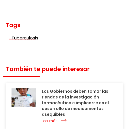
Tags
Tuberculosis
También te puede interesar
Los Gobiernos deben tomar las
riendas de la investigación
farmacéutica e implicarse en el
desarrollo de medicamentos
asequibles
Leer más