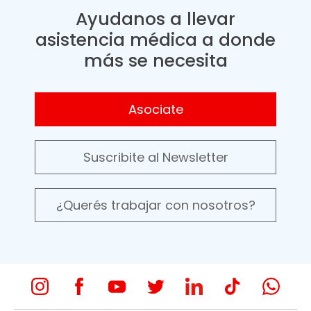
Ayudanos a llevar
asistencia médica a donde
más se necesita
Asociate
Suscribite al Newsletter
¿Querés trabajar con nosotros?