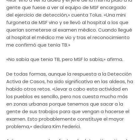
gente que fuese a ver al equipo de MSF encargado
del ejercicio de detección,» cuenta Tolus. «Una mini
furgoneta de MSF vino y se llevó al hospital a los que
querían someterse al examen médico. Cuando llegué
al hospital el médico me vio y tras el reconocimiento
me confirmó que tenía TB.»
«No sabía que tenia TB, pero MSF lo sabía,» afirma.
De todas formas, aunque la respuesta a la Detección
Activa de Casos, ha sido significativa en las aldeas, ha
habido otros retos. «Llevar a cabo esta actividad en
los pueblos es sencillo, pero nos cuesta mucho más
en zonas urbanas porque tenemos que sacar a la
gente de sus trabajos para que vengan a hacerse el
examen. Esto probablemente constituye el mayor
problema,» declara Kim Federici.