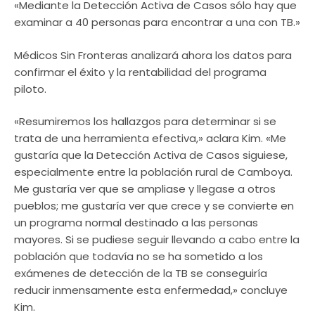
«Mediante la Detección Activa de Casos sólo hay que
examinar a 40 personas para encontrar a una con TB.»
Médicos Sin Fronteras analizará ahora los datos para
confirmar el éxito y la rentabilidad del programa
piloto.
«Resumiremos los hallazgos para determinar si se
trata de una herramienta efectiva,» aclara Kim. «Me
gustaría que la Detección Activa de Casos siguiese,
especialmente entre la población rural de Camboya.
Me gustaría ver que se ampliase y llegase a otros
pueblos; me gustaría ver que crece y se convierte en
un programa normal destinado a las personas
mayores. Si se pudiese seguir llevando a cabo entre la
población que todavía no se ha sometido a los
exámenes de detección de la TB se conseguiría
reducir inmensamente esta enfermedad,» concluye
Kim.