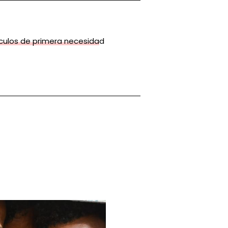
tículos de primera necesidad