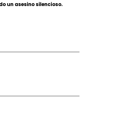
do un asesino silencioso.