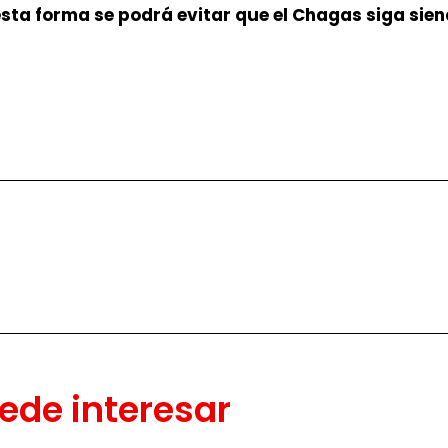
sta forma se podrá evitar que el Chagas siga sien
ede interesar