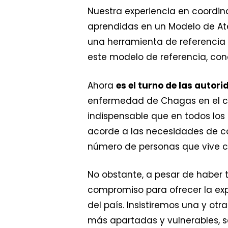
Nuestra experiencia en coordina
aprendidas en un Modelo de Ate
una herramienta de referencia 
este modelo de referencia, con
Ahora
es el turno de las autor
enfermedad de Chagas en el cen
indispensable que en todos lo
acorde a las necesidades de c
número de personas que vive 
No obstante, a pesar de haber 
compromiso para ofrecer la ex
del país. Insistiremos una y ot
más apartadas y vulnerables, so