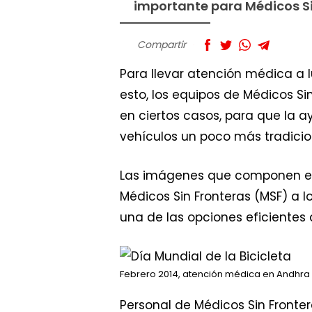
importante para Médicos Si
Compartir
Para llevar atención médica a l
esto, los equipos de Médicos Si
en ciertos casos, para que la a
vehículos un poco más tradicio
Las imágenes que componen est
Médicos Sin Fronteras (MSF) a l
una de las opciones eficientes
Febrero 2014, atención médica en Andhra
Personal de Médicos Sin Fronter