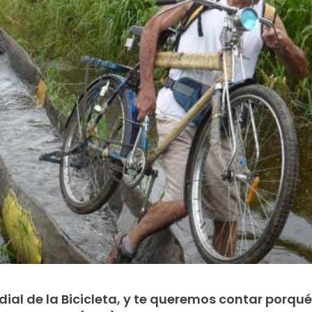
dial de la Bicicleta, y te queremos contar porqué