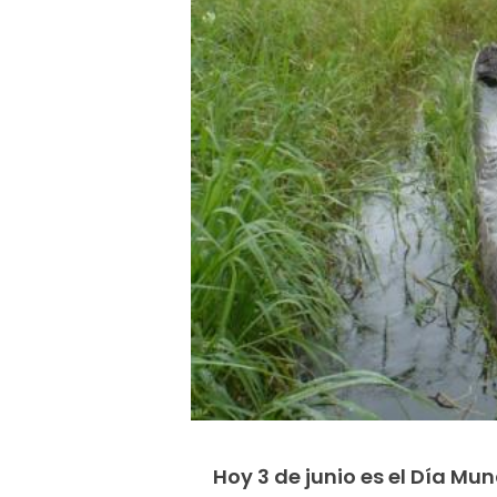
Hoy 3 de junio es el Día Mun