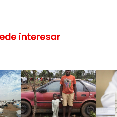
ede interesar