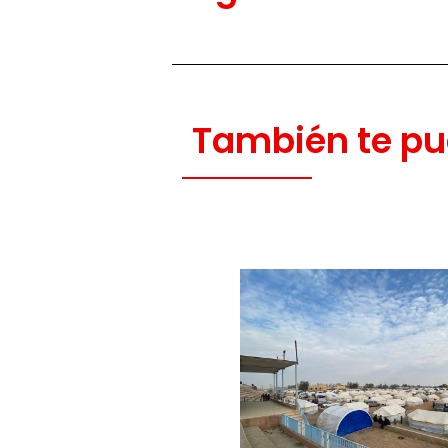
También te pu