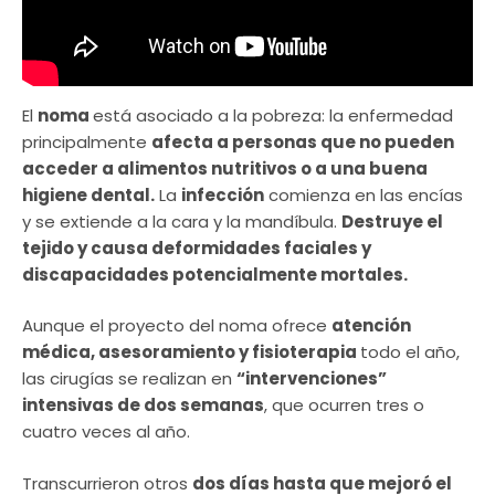
El
noma
está asociado a la pobreza: la enfermedad
principalmente
afecta a personas que no pueden
acceder a alimentos nutritivos o a una buena
higiene dental.
La
infección
comienza en las encías
y se extiende a la cara y la mandíbula.
Destruye el
tejido y causa deformidades faciales y
discapacidades potencialmente mortales.
Aunque el proyecto del noma ofrece
atención
médica, asesoramiento y fisioterapia
todo el año,
las cirugías se realizan en
“intervenciones”
intensivas de dos semanas
, que ocurren tres o
cuatro veces al año.
Transcurrieron otros
dos días hasta que mejoró el