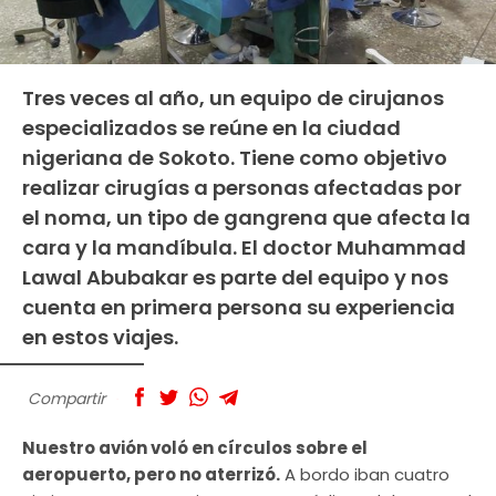
Tres veces al año, un equipo de cirujanos
especializados se reúne en la ciudad
nigeriana de Sokoto. Tiene como objetivo
realizar cirugías a personas afectadas por
el noma, un tipo de gangrena que afecta la
cara y la mandíbula. El doctor Muhammad
Lawal Abubakar es parte del equipo y nos
cuenta en primera persona su experiencia
en estos viajes.
Compartir
Nuestro avión voló en círculos sobre el
aeropuerto, pero no aterrizó.
A bordo iban cuatro