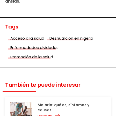
ansias.
Tags
Acceso a la salud
Desnutrición en nigeria
Enfermedades olvidadas
Promoción de la salud
También te puede interesar
Malaria: qué es, síntomas y
causas
Leer más