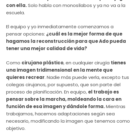
con ella.
Solo habla con monosílabos y ya no va a la
escuela.
El equipo y yo inmediatamente comenzamos a
pensar opciones:
¿cuál es la mejor forma de que
hagamos la reconstrucción para que Ado pueda
tener una mejor calidad de vida?
Como
cirujano plástico
, en cualquier cirugía
tienes
una imagen tridimensional en la mente que
quieres recrear
. Nadie más puede verla, excepto tus
colegas cirujanos, por supuesto, que son parte del
proceso de planificación. En equipo,
el trabajo es
pensar sobre la marcha, moldeando la cara en
función de esa imagen y dándole forma.
Mientras
trabajamos, hacemos adaptaciones según sea
necesario, modificando la imagen que tenemos como
objetivo.