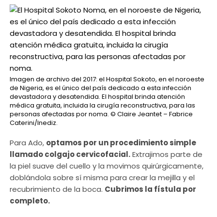
Imagen de archivo del 2017: el Hospital Sokoto, en el noroeste
de Nigeria, es el único del país dedicado a esta infección
devastadora y desatendida. El hospital brinda atención
médica gratuita, incluida la cirugía reconstructiva, para las
personas afectadas por noma.
© Claire Jeantet – Fabrice
Caterini/Inediz.
Para Ado,
optamos por un procedimiento simple
llamado colgajo cervicofacial.
Extrajimos parte de
la piel suave del cuello y la movimos quirúrgicamente,
doblándola sobre sí misma para crear la mejilla y el
recubrimiento de la boca.
Cubrimos la fístula por
completo.