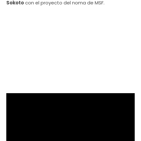
Sokoto
con el proyecto del noma de MSF.