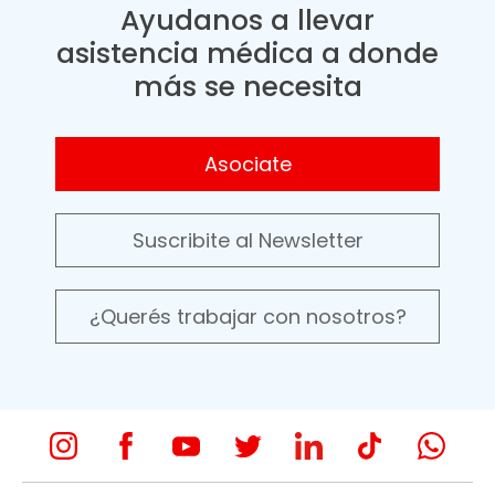
Ayudanos a llevar
asistencia médica a donde
más se necesita
Asociate
Suscribite al Newsletter
¿Querés trabajar con nosotros?