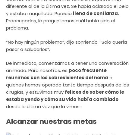
diferente al de la última vez. Se había aclarado el pelo
y estaba maquillada. Parecía
llena de confianza.
Preocupados, le preguntamos cuál había sido el
problema.
“No hay ningún problema”, dijo sonriendo. “Solo quería
pasar a saludarlos”.
De inmediato, comenzamos a tener una conversación
animada. Para nosotros, es
poco frecuente
reunirnos con los sobrevivientes del noma
a
quienes hemos operado tanto tiempo después de las
cirugías, y estuvimos muy
felices de saber cómo le
estaba yendo y cómo su vida había cambiado
desde la última vez que la vimos.
Alcanzar nuestras metas