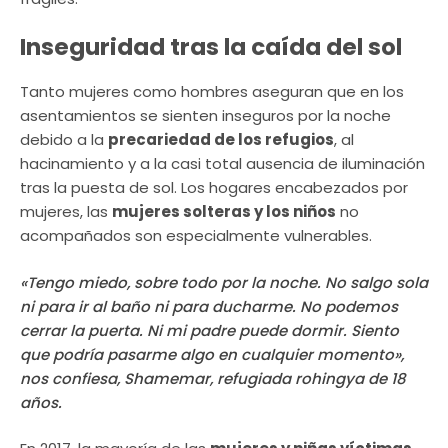
Inseguridad tras la caída del sol
Tanto mujeres como hombres aseguran que en los
asentamientos se sienten inseguros por la noche
debido a la
precariedad de los refugios
, al
hacinamiento y a la casi total ausencia de iluminación
tras la puesta de sol. Los hogares encabezados por
mujeres, las
mujeres solteras y los niños
no
acompañados son especialmente vulnerables.
«Tengo miedo, sobre todo por la noche. No salgo sola
ni para ir al baño ni para ducharme. No podemos
cerrar la puerta. Ni mi padre puede dormir. Siento
que podría pasarme algo en cualquier momento»,
nos confiesa, Shamemar, refugiada rohingya de 18
años.