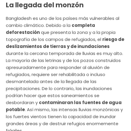
La llegada del monzón
Bangladesh es uno de los países más vulnerables al
cambio climático. Debido a la
completa
deforestación
que presenta la zona y a la propia
topografía de los campos de refugiados, el
riesgo de
deslizamientos de tierras y de inundaciones
durante la cercana temporada de lluvias es muy alto.
La mayoría de las letrinas y de los pozos construidos
apresuradamente para responder al aluvión de
refugiados, requiere ser rehabilitada o incluso
desmantelada antes de la llegada de las
precipitaciones. De lo contrario, las inundaciones
podrían hacer que estos saneamientos se
desbordaran y
contaminaran las fuentes de agua
potable
. Así mismo, las intensas lluvias monzónicas y
los fuertes vientos tienen la capacidad de inundar
grandes áreas y de destruir refugios enormemente
frágiles.