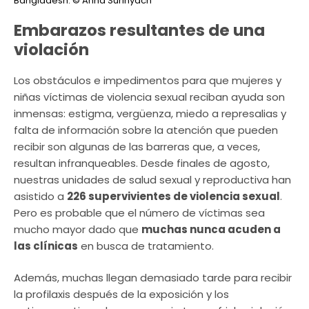
Bangladesh.
© Anna Surinyach
Embarazos resultantes de una
violación
Los obstáculos e impedimentos para que mujeres y
niñas víctimas de violencia sexual reciban ayuda son
inmensas: estigma, vergüenza, miedo a represalias y
falta de información sobre la atención que pueden
recibir son algunas de las barreras que, a veces,
resultan infranqueables. Desde finales de agosto,
nuestras unidades de salud sexual y reproductiva han
asistido a
226 supervivientes de violencia sexual
.
Pero es probable que el número de víctimas sea
mucho mayor dado que
muchas nunca acuden a
las clínicas
en busca de tratamiento.
Además, muchas llegan demasiado tarde para recibir
la profilaxis después de la exposición y los