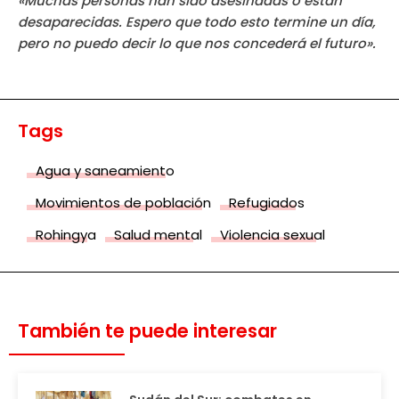
«Muchas personas han sido asesinadas o están
desaparecidas. Espero que todo esto termine un día,
pero no puedo decir lo que nos concederá el futuro».
Tags
Agua y saneamiento
Movimientos de población
Refugiados
Rohingya
Salud mental
Violencia sexual
También te puede interesar