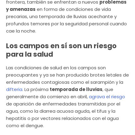
frontera, también se enfrentan a nuevos
problemas
y amenazas
en forma de condiciones de vida
precarias, una temporada de lluvias acechante y
profundos temores por la seguridad personal cuando
cae la noche.
Los campos en sí son un riesgo
para la salud
Las condiciones de salud en los campos son
preocupantes y ya se han producido brotes letales de
enfermedades contagiosas como el sarampión y la
difteria
. La próxima
temporada de lluvias
, que
generalmente da comienzo en abril,
agrava el riesgo
de aparición de enfermedades transmitidas por el
agua, como la diarrea acuosa aguda, el tifus y la
hepatitis o por vectores relacionados con el agua
como el dengue.