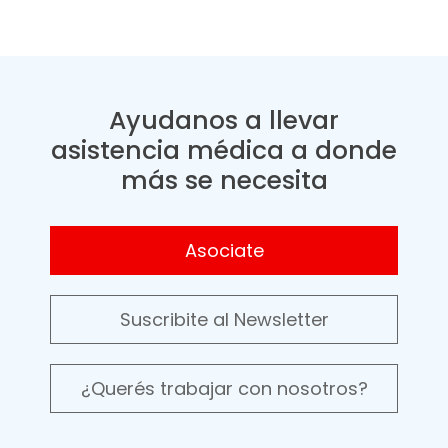
Ayudanos a llevar
asistencia médica a donde
más se necesita
Asociate
Suscribite al Newsletter
¿Querés trabajar con nosotros?