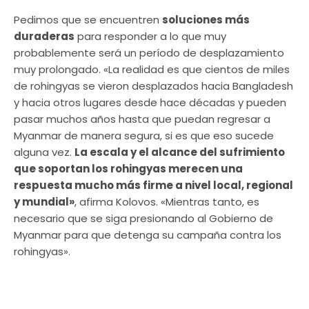
Pedimos que se encuentren
soluciones más
duraderas
para responder a lo que muy
probablemente será un período de desplazamiento
muy prolongado. «La realidad es que cientos de miles
de rohingyas se vieron desplazados hacia Bangladesh
y hacia otros lugares desde hace décadas y pueden
pasar muchos años hasta que puedan regresar a
Myanmar de manera segura, si es que eso sucede
alguna vez.
La escala y el alcance del sufrimiento
que soportan los rohingyas merecen una
respuesta mucho más firme a nivel local, regional
y mundial»
, afirma Kolovos. «Mientras tanto, es
necesario que se siga presionando al Gobierno de
Myanmar para que detenga su campaña contra los
rohingyas».