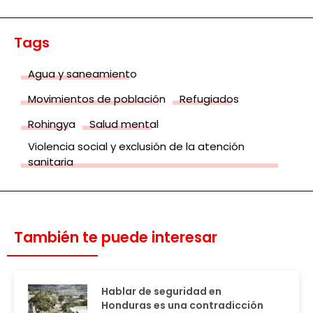
Tags
Agua y saneamiento
Movimientos de población
Refugiados
Rohingya
Salud mental
Violencia social y exclusión de la atención
sanitaria
También te puede interesar
Hablar de seguridad en
Honduras es una contradicción