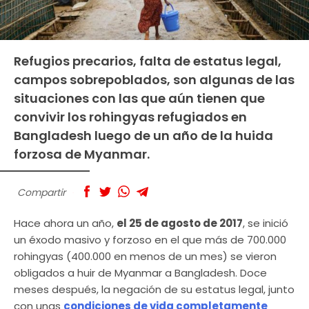
Refugios precarios, falta de estatus legal,
campos sobrepoblados, son algunas de las
situaciones con las que aún tienen que
convivir los rohingyas refugiados en
Bangladesh luego de un año de la huida
forzosa de Myanmar.
Compartir
Hace ahora un año,
el 25 de agosto de 2017
, se inició
un éxodo masivo y forzoso en el que más de 700.000
rohingyas (400.000 en menos de un mes) se vieron
obligados a huir de Myanmar a Bangladesh. Doce
meses después, la negación de su estatus legal, junto
con unas
condiciones de vida completamente