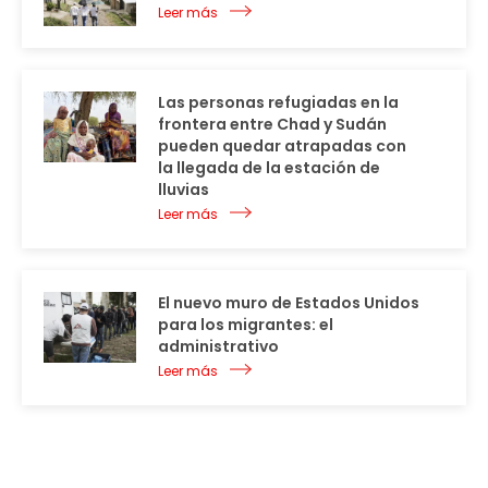
Leer más
Las personas refugiadas en la
frontera entre Chad y Sudán
pueden quedar atrapadas con
la llegada de la estación de
lluvias
Leer más
El nuevo muro de Estados Unidos
para los migrantes: el
administrativo
Leer más