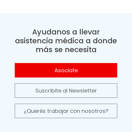
Ayudanos a llevar
asistencia médica a donde
más se necesita
Asociate
Suscribite al Newsletter
¿Querés trabajar con nosotros?