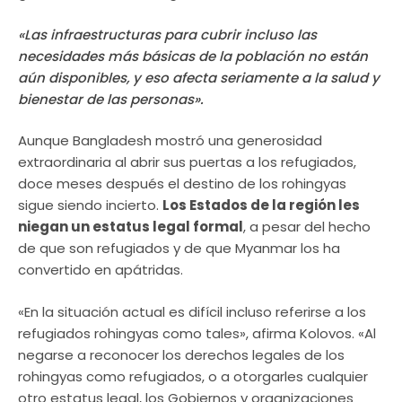
«Las infraestructuras para cubrir incluso las
necesidades más básicas de la población no están
aún disponibles, y eso afecta seriamente a la salud y
bienestar de las personas».
Aunque Bangladesh mostró una generosidad
extraordinaria al abrir sus puertas a los refugiados,
doce meses después el destino de los rohingyas
sigue siendo incierto.
Los Estados de la región les
niegan un estatus legal formal
, a pesar del hecho
de que son refugiados y de que Myanmar los ha
convertido en apátridas.
«En la situación actual es difícil incluso referirse a los
refugiados rohingyas como tales», afirma Kolovos. «Al
negarse a reconocer los derechos legales de los
rohingyas como refugiados, o a otorgarles cualquier
otro estatus legal, los Gobiernos y organizaciones