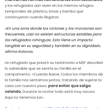
y los refugiados aún viven en los mismos refugios
temporales de plástico, lonas y bambú que
construyeron cuando llegaron.
«En una zona donde los ciclones y los monzones son
frecuentes, casi no existen estructuras estables para
los refugiados rohingyas. Esto tiene un impacto
tangible en su seguridad y también en su dignidad»,
afirma Kolovos.
Un refugiado que prestó su testimonio a MSF describió
lo vulnerable que se sentía su familia en el
campamento: «Cuando llueve, todos los miembros de
la familia nos sentamos juntos, tratando de sujetar la
casa con nuestro peso,
para evitar que salga
volando.
Durante la noche todo está muy oscuro.
Aquí no tenemos luz».