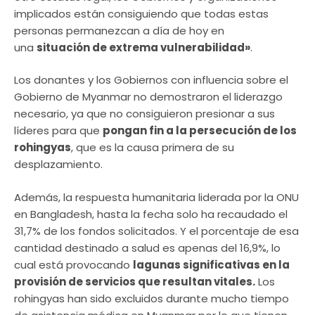
implicados están consiguiendo que todas estas
personas permanezcan a día de hoy en
una
situación de extrema vulnerabilidad»
.
Los donantes y los Gobiernos con influencia sobre el
Gobierno de Myanmar no demostraron el liderazgo
necesario, ya que no consiguieron presionar a sus
líderes para que
pongan fin a la persecución de los
rohingyas
, que es la causa primera de su
desplazamiento.
Además, la respuesta humanitaria liderada por la ONU
en Bangladesh, hasta la fecha solo ha recaudado el
31,7% de los fondos solicitados. Y el porcentaje de esa
cantidad destinado a salud es apenas del 16,9%, lo
cual está provocando
lagunas significativas en la
provisión de servicios que resultan vitales.
Los
rohingyas han sido excluidos durante mucho tiempo