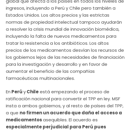
global que afecta a los países en todos los niveles de
ingresos, incluyendo a Perú y Chile pero también a
Estados Unidos. Los altos precios y las estrictas
normas de propiedad intelectual tampoco ayudarán
a resolver la crisis mundial de innovación biomédica,
incluyendo la falta de nuevos medicamentos para
tratar la resistencia a los antibióticos. Los altos
precios de los medicamentos desvían los recursos de
los gobiernos lejos de las necesidades de financiación
para la investigación y desarrollo y en favor de
aumentar el beneficio de las compañías
farmacéuticas multinacionales.
En
Perú
y
Chile
está empezando el proceso de
ratificación nacional para convertir el TPP en ley. MSF
insta a ambos gobiernos, y al resto de países del TPP,
a que
no firmen un acuerdo que daña el acceso a
medicamentos
asequibles. El acuerdo es
especialmente perjudicial para Perú pues