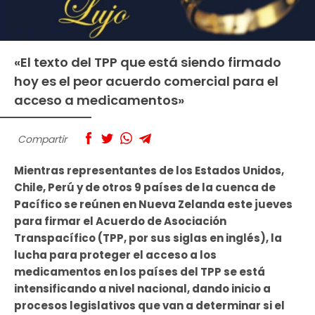
«El texto del TPP que está siendo firmado
hoy es el peor acuerdo comercial para el
acceso a medicamentos»
Compartir
Mientras representantes de los Estados Unidos,
Chile, Perú y de otros 9 países de la cuenca de
Pacífico se reúnen en Nueva Zelanda este jueves
para firmar el Acuerdo de Asociación
Transpacífico (TPP, por sus siglas en inglés), la
lucha para proteger el acceso a los
medicamentos en los países del TPP se está
intensificando a nivel nacional, dando inicio a
procesos legislativos que van a determinar si el