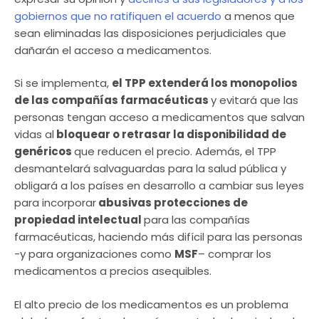
gobiernos que no ratifiquen el acuerdo
a menos que
sean eliminadas las disposiciones perjudiciales que
dañarán el acceso a medicamentos.
Si se implementa,
el TPP extenderá los monopolios
de las compañías farmacéuticas
y evitará que las
personas tengan acceso a medicamentos que salvan
vidas al
bloquear o retrasar la disponibilidad de
genéricos
que reducen el precio. Además, el TPP
desmantelará salvaguardas para la salud pública y
obligará a los países en desarrollo a cambiar sus leyes
para incorporar
abusivas protecciones de
propiedad intelectual
para las compañías
farmacéuticas, haciendo más difícil para las personas
-y para organizaciones como
MSF
– comprar los
medicamentos a precios asequibles.
El alto precio de los medicamentos es un problema