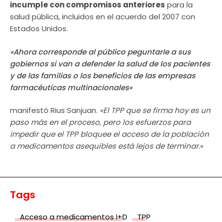
incumple con compromisos anteriores
para la
salud pública, incluidos en el acuerdo del 2007 con
Estados Unidos.
«Ahora corresponde al público peguntarle a sus
gobiernos si van a defender la salud de los pacientes
y de las familias o los beneficios de las empresas
farmacéuticas multinacionales
«
manifestó Rius Sanjuan.
«El TPP que se firma hoy es un
paso más en el proceso, pero los esfuerzos para
impedir que el TPP bloquee el acceso de la población
a medicamentos asequibles está lejos de terminar.
«
Tags
Acceso a medicamentos I+D
TPP