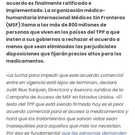
acuerdo es finalmente ratificado e
implementado. La organización médico-
humanitaria internacional Médicos Sin Fronteras
(MSF) llama a las más de 800 millones de
personas que viven en los países del TPP a que
insten a sus gobiernos a rechazar el acuerdo a
menos que sean eliminadas las perjudiciales
disposiciones que fijarán precios altos para los
medicamentos.
«
La lucha para impedir que este acuerdo comercial
entre en vigencia está lejos de terminar
«, declaró
Judit Rius Sanjuan, Directora y Asesora Jurídica de la
Campaña de Acceso de MSF en Estados Unidos.
«El
texto del TPP que está siendo firmado hoy es el peor
acuerdo comercial para el acceso a medicamentos y
hará que los tratamientos que salvan vidas sean
inasequibles para aquellos que más los necesitan.
Por eso es fundamental
que las personas demanden