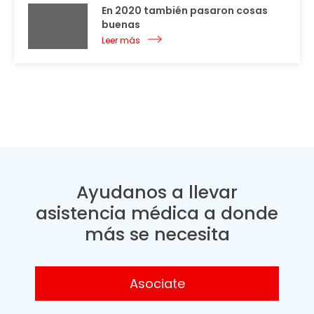
En 2020 también pasaron cosas
buenas
Leer más
Ayudanos a llevar
asistencia médica a donde
más se necesita
Asociate