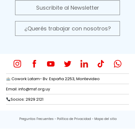
Suscribite al Newsletter
¿Querés trabajar con nosotros?
Cowork Latam- Bv. España 2253, Montevideo
Email:
info@msf.org.uy
Socios: 2929 2121
Preguntas Frecuentes
Política de Privacidad
Mapa del sitio