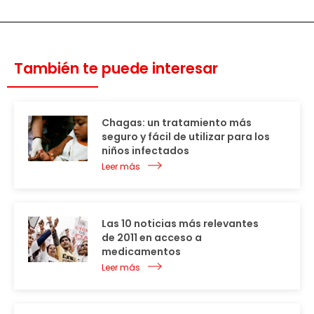
También te puede interesar
Chagas: un tratamiento más
seguro y fácil de utilizar para los
niños infectados
Leer más
Las 10 noticias más relevantes
de 2011 en acceso a
medicamentos
Leer más