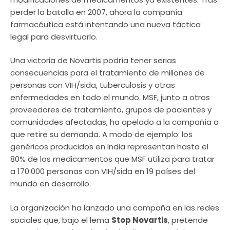
perder la batalla en 2007, ahora la compañía
farmacéutica está intentando una nueva táctica
legal para desvirtuarlo.
Una victoria de Novartis podría tener serias
consecuencias para el tratamiento de millones de
personas con VIH/sida, tuberculosis y otras
enfermedades en todo el mundo. MSF, junto a otros
proveedores de tratamiento, grupos de pacientes y
comunidades afectadas, ha apelado a la compañía a
que retire su demanda. A modo de ejemplo: los
genéricos producidos en India representan hasta el
80% de los medicamentos que MSF utiliza para tratar
a 170.000 personas con VIH/sida en 19 países del
mundo en desarrollo.
La organización ha lanzado una campaña en las redes
sociales que, bajo el lema
Stop Novartis
, pretende