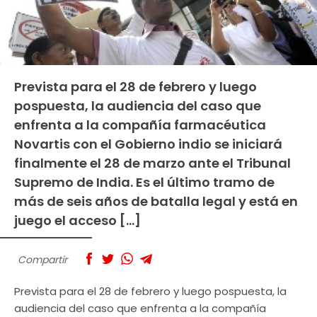
Prevista para el 28 de febrero y luego
pospuesta, la audiencia del caso que
enfrenta a la compañía farmacéutica
Novartis con el Gobierno indio se iniciará
finalmente el 28 de marzo ante el Tribunal
Supremo de India. Es el último tramo de
más de seis años de batalla legal y está en
juego el acceso […]
Compartir
Prevista para el 28 de febrero y luego pospuesta, la
audiencia del caso que enfrenta a la compañía