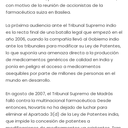
con motivo de la reunión de accionistas de la
farmacéutica suiza en Basilea.
La próxima audiencia ante el Tribunal Supremo indio
es la recta final de una batalla legal que empezó en el
año 2006, cuando la compañía llevó al Gobierno indio
ante los tribunales para modificar su Ley de Patentes,
lo que suponía una amenaza directa a la producción
de medicamentos genéricos de calidad en India y
ponía en peligro el acceso a medicamentos
asequibles por parte de millones de personas en el
mundo en desarrollo.
En agosto de 2007, el Tribunal Supremo de Madrás
falló contra la multinacional farmacéutica. Desde
entonces, Novartis no ha dejado de luchar para
eliminar el Apartado 3(d) de la Ley de Patentes india,
que impide la concesión de patentes a
modificaciones de medicamentos ya existentes. Tras