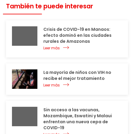
También te puede interesar
Crisis de COVID-19 en Manaos:
efecto dominó en las ciudades
rurales de Amazonas
Leer más
La mayoría de niños con VIH no
recibe el mejor tratamiento
Leer más
Sin acceso a las vacunas,
Mozambique, Eswatini y Malaui
enfrentan una nueva cepa de
COVID-19