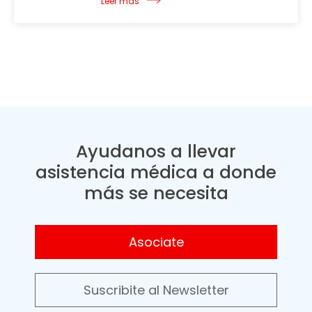
Leer más
Ayudanos a llevar
asistencia médica a donde
más se necesita
Asociate
Suscribite al Newsletter