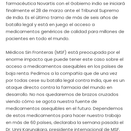
farmacéutica Novartis con el Gobierno indio se iniciará
finalmente el 28 de marzo ante el Tribunal Supremo
de India. Es el último tramo de más de seis años de
batalla legal y está en juego el acceso a
medicamentos genéricos de calidad para millones de
pacientes en todo el mundo.
Médicos Sin Fronteras (MSF) está preocupada por el
enorme impacto que puede tener este caso sobre el
acceso a medicamentos asequibles en los países de
baja renta. Pedimos a la compañía que de una vez
por todas cese su batalla legal contra India, que es un
ataque directo contra la farmacia del mundo en
desarrollo. No nos quedaremos de brazos cruzados
viendo cómo se agota nuestra fuente de
medicamentos asequibles en el futuro. Dependemos
de estos medicamentos para hacer nuestro trabajo
en más de 60 países, declaraba la semana pasada el
Dr. Unni Karunakara, presidente internacional de MSF,