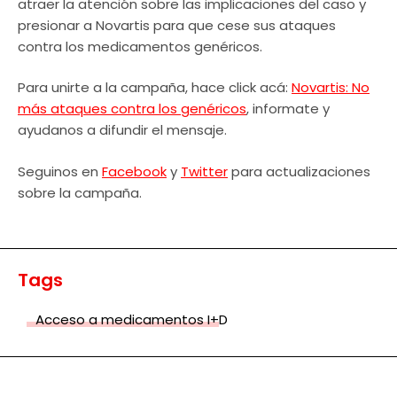
atraer la atención sobre las implicaciones del caso y
presionar a Novartis para que cese sus ataques
contra los medicamentos genéricos.
Para unirte a la campaña, hace click acá:
Novartis: No
más ataques contra los genéricos
, informate y
ayudanos a difundir el mensaje.
Seguinos en
Facebook
y
Twitter
para actualizaciones
sobre la campaña.
Tags
Acceso a medicamentos I+D