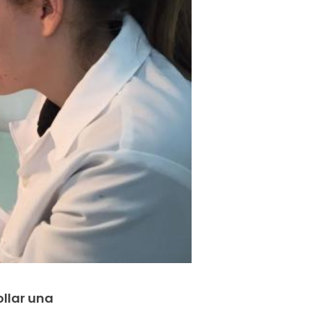
llar una