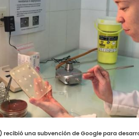
) recibió una subvención de Google para desarro