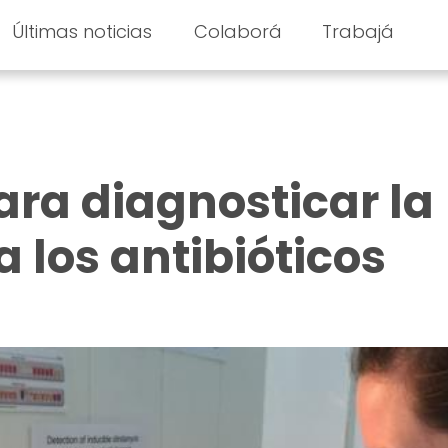
Últimas noticias
Colaborá
Trabajá
ara diagnosticar la
a los antibióticos