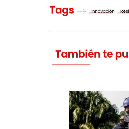
Tags
Innovación
Resi
También te pu