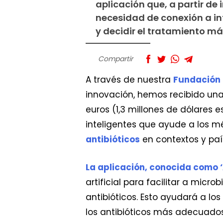
aplicación que, a partir de 
necesidad de conexión a in
y decidir el tratamiento m
Compartir
A través de nuestra
Fundación
innovación, hemos recibido un
euros (1,3 millones de dólares 
inteligentes que ayude a los m
antibióticos
en contextos y paí
La aplicación, conocida como
artificial para facilitar a micro
antibióticos. Esto ayudará a lo
los antibióticos más adecuados