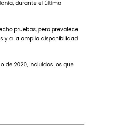
ania, durante el último
cho pruebas, pero prevalece
 y a la amplia disponibilidad
o de 2020, incluidos los que