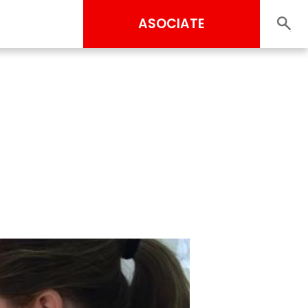
ASOCIATE