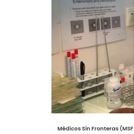
Médicos Sin Fronteras (MSF