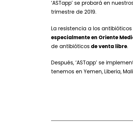
‘ASTapp’ se probará en nuestro
trimestre de 2019.
La resistencia a los antibiótico
especialmente en Oriente Medi
de antibióticos
de venta libre
.
Después, ‘ASTapp’ se implementa
tenemos en Yemen, Liberia, Mali