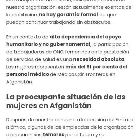
nuestra organización, están actualmente exentos de
la prohibición,
no hay garantía formal
de que
puedan continuar trabajando sin obstáculos.
En un contexto de
alta dependencia del apoyo
humanitario y no gubernamental
, la participación
de trabajadoras de ONG femeninas en la prestación
de servicios de salud es una
necesidad absoluta
.
Las mujeres representan
más del 51 por ciento del
personal médico
de Médicos Sin Fronteras en
Afganistán.
La preocupante situación de las
mujeres en Afganistán
Después de nuestra condena a la decisión del Emirato
Islámico, algunas de las empleadas de la organización
expresaron sus
temores
por el futuro y su