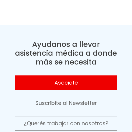
Ayudanos a llevar
asistencia médica a donde
más se necesita
Asociate
Suscribite al Newsletter
¿Querés trabajar con nosotros?