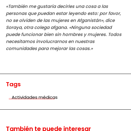
«También me gustaría decirles una cosa a las
personas que puedan estar leyendo esto: por favor,
no se olviden de las mujeres en Afganistán», dice
Soraya, otra colega afgana. «Ninguna sociedad
puede funcionar bien sin hombres y mujeres. Todos
necesitamos involucrarnos en nuestras
comunidades para mejorar las cosas.»
Tags
Actividades médicas
También te puede interesar