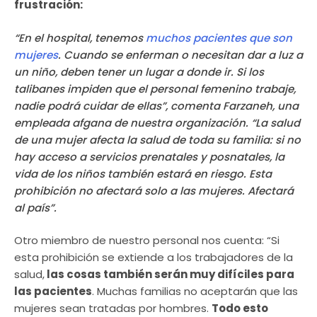
frustración:
“En el hospital, tenemos
muchos pacientes que son
mujeres
. Cuando se enferman o necesitan dar a luz a
un niño, deben tener un lugar a donde ir. Si los
talibanes impiden que el personal femenino trabaje,
nadie podrá cuidar de ellas”, comenta Farzaneh, una
empleada afgana de nuestra organización. “La salud
de una mujer afecta la salud de toda su familia: si no
hay acceso a servicios prenatales y posnatales, la
vida de los niños también estará en riesgo. Esta
prohibición no afectará solo a las mujeres. Afectará
al país”.
Otro miembro de nuestro personal nos cuenta: “Si
esta prohibición se extiende a los trabajadores de la
salud,
las cosas también serán muy difíciles para
las pacientes
. Muchas familias no aceptarán que las
mujeres sean tratadas por hombres.
Todo esto