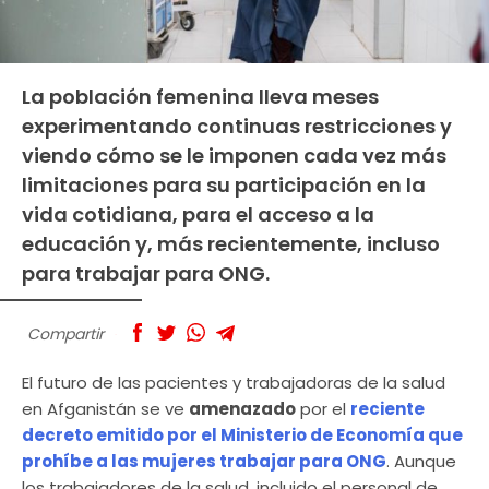
La población femenina lleva meses
experimentando continuas restricciones y
viendo cómo se le imponen cada vez más
limitaciones para su participación en la
vida cotidiana, para el acceso a la
educación y, más recientemente, incluso
para trabajar para ONG.
Compartir
El futuro de las pacientes y trabajadoras de la salud
en Afganistán se ve
amenazado
por el
reciente
decreto emitido por el Ministerio de Economía que
prohíbe a las mujeres trabajar para ONG
. Aunque
los trabajadores de la salud, incluido el personal de