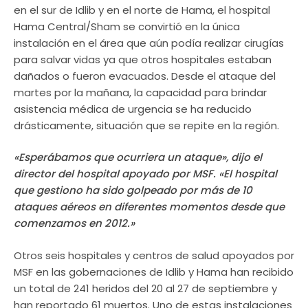
en el sur de Idlib y en el norte de Hama, el hospital
Hama Central/Sham se convirtió en la única
instalación en el área que aún podía realizar cirugías
para salvar vidas ya que otros hospitales estaban
dañados o fueron evacuados. Desde el ataque del
martes por la mañana, la capacidad para brindar
asistencia médica de urgencia se ha reducido
drásticamente, situación que se repite en la región.
«Esperábamos que ocurriera un ataque», dijo el
director del hospital apoyado por MSF. «El hospital
que gestiono ha sido golpeado por más de 10
ataques aéreos en diferentes momentos desde que
comenzamos en 2012.»
Otros seis hospitales y centros de salud apoyados por
MSF en las gobernaciones de Idlib y Hama han recibido
un total de 241 heridos del 20 al 27 de septiembre y
han reportado 61 muertos. Uno de estas instalaciones