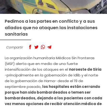
Pedimos a las partes en conflicto y a sus
aliados que no ataquen las instalaciones
sanitarias
Compartir
La organización humanitaria Médicos Sin Fronteras
(MSF) alerta que en medio de una fuerte
intensificación de los ataques en el
noroeste de Siria
-principalmente en la gobernación de Idlib y el norte
de la gobernación de Hama- desde el 19 de
septiembre pasado,
los hospitales están cerrando
porque han sido bombardeados o temen ser
bombardeados, dejando a los pacientes con cada
vez menos opciones de recibir atención médica de