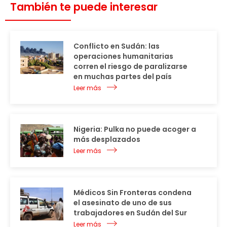
También te puede interesar
Conflicto en Sudán: las
operaciones humanitarias
corren el riesgo de paralizarse
en muchas partes del país
Leer más
Nigeria: Pulka no puede acoger a
más desplazados
Leer más
Médicos Sin Fronteras condena
el asesinato de uno de sus
trabajadores en Sudán del Sur
Leer más