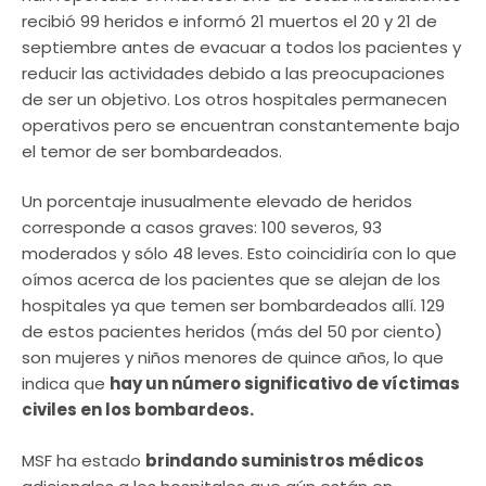
recibió 99 heridos e informó 21 muertos el 20 y 21 de
septiembre antes de evacuar a todos los pacientes y
reducir las actividades debido a las preocupaciones
de ser un objetivo. Los otros hospitales permanecen
operativos pero se encuentran constantemente bajo
el temor de ser bombardeados.
Un porcentaje inusualmente elevado de heridos
corresponde a casos graves: 100 severos, 93
moderados y sólo 48 leves. Esto coincidiría con lo que
oímos acerca de los pacientes que se alejan de los
hospitales ya que temen ser bombardeados allí. 129
de estos pacientes heridos (más del 50 por ciento)
son mujeres y niños menores de quince años, lo que
indica que
hay un número significativo de víctimas
civiles en los bombardeos.
MSF ha estado
brindando suministros médicos