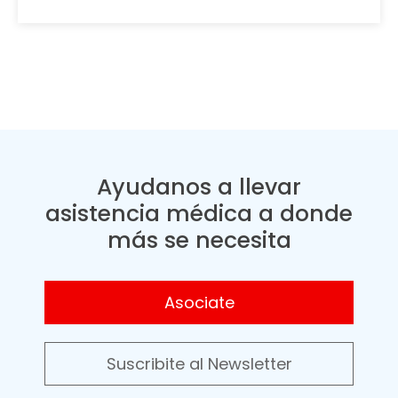
Ayudanos a llevar
asistencia médica a donde
más se necesita
Asociate
Suscribite al Newsletter