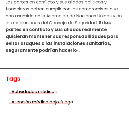
Las partes en conflicto y sus aliados políticos y
financieros deben cumplir con los compromisos que
han asumido en la Asamblea de Naciones Unidas y en
las resoluciones del Consejo de Seguridad.
Si las
partes en conflicto y sus aliados realmente
quisieran mantener sus responsabilidades para
evitar ataques a las instalaciones sanitarias,
seguramente podrían hacerlo
«.
Tags
Actividades médicas
Atención médica bajo fuego