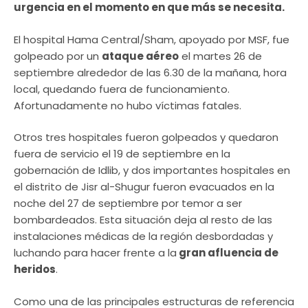
urgencia en el momento en que más se necesita.
El hospital Hama Central/Sham, apoyado por MSF, fue
golpeado por un
ataque aéreo
el martes 26 de
septiembre alrededor de las 6.30 de la mañana, hora
local, quedando fuera de funcionamiento.
Afortunadamente no hubo víctimas fatales.
Otros tres hospitales fueron golpeados y quedaron
fuera de servicio el 19 de septiembre en la
gobernación de Idlib, y dos importantes hospitales en
el distrito de Jisr al-Shugur fueron evacuados en la
noche del 27 de septiembre por temor a ser
bombardeados. Esta situación deja al resto de las
instalaciones médicas de la región desbordadas y
luchando para hacer frente a la
gran afluencia de
heridos
.
Como una de las principales estructuras de referencia