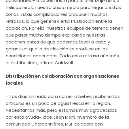
actividades – a veces hasta para el aterrizaje de los
helicópteros, nuestro único medio para llegar a estas
zonas. Estas complicaciones producen muchos
retrasos, lo que genera cierta frustración entre la
población. Por ello, nuestros equipos de terreno tienen
que pasar mucho tiempo explicando nuestras
acciones antes de que podamos llevar a cabo y
garantizar que la distribución se produce en las
condiciones adecuadas. Todo esto retrasa aún más
la distribución», afirma Caldwell.
Distribución en colaboración con organizaciones
locales
«Tras días sin nada para comer o beber, recibir estos
artículos es un poco de agua fresca en la región.
Necesitamos más, pero estamos muy agradecidos
por esta ayuda», dice Jean Marc, miembro de la
comunidad Chardonnières. MSF colabora con