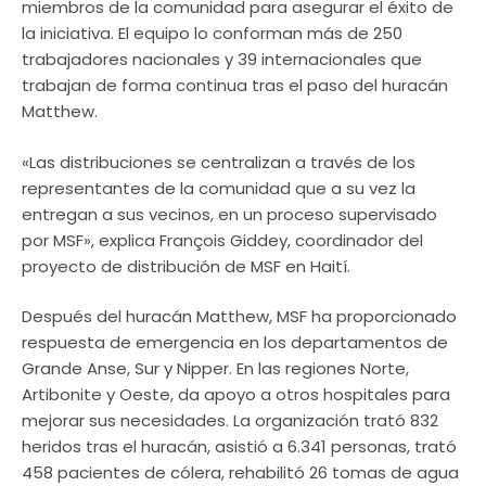
miembros de la comunidad para asegurar el éxito de
la iniciativa. El equipo lo conforman más de 250
trabajadores nacionales y 39 internacionales que
trabajan de forma continua tras el paso del huracán
Matthew.
«Las distribuciones se centralizan a través de los
representantes de la comunidad que a su vez la
entregan a sus vecinos, en un proceso supervisado
por MSF», explica François Giddey, coordinador del
proyecto de distribución de MSF en Haití.
Después del huracán Matthew, MSF ha proporcionado
respuesta de emergencia en los departamentos de
Grande Anse, Sur y Nipper. En las regiones Norte,
Artibonite y Oeste, da apoyo a otros hospitales para
mejorar sus necesidades. La organización trató 832
heridos tras el huracán, asistió a 6.341 personas, trató
458 pacientes de cólera, rehabilitó 26 tomas de agua