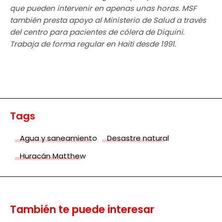
que pueden intervenir en apenas unas horas. MSF
también presta apoyo al Ministerio de Salud a través
del centro para pacientes de cólera de Diquini.
Trabaja de forma regular en Haiti desde 1991.
Tags
Agua y saneamiento
Desastre natural
Huracán Matthew
También te puede interesar