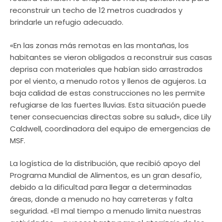
reconstruir un techo de 12 metros cuadrados y
brindarle un refugio adecuado.
«En las zonas más remotas en las montañas, los
habitantes se vieron obligados a reconstruir sus casas
deprisa con materiales que habían sido arrastrados
por el viento, a menudo rotos y llenos de agujeros. La
baja calidad de estas construcciones no les permite
refugiarse de las fuertes lluvias. Esta situación puede
tener consecuencias directas sobre su salud», dice Lily
Caldwell, coordinadora del equipo de emergencias de
MSF.
La logística de la distribución, que recibió apoyo del
Programa Mundial de Alimentos, es un gran desafío,
debido a la dificultad para llegar a determinadas
áreas, donde a menudo no hay carreteras y falta
seguridad. «El mal tiempo a menudo limita nuestras