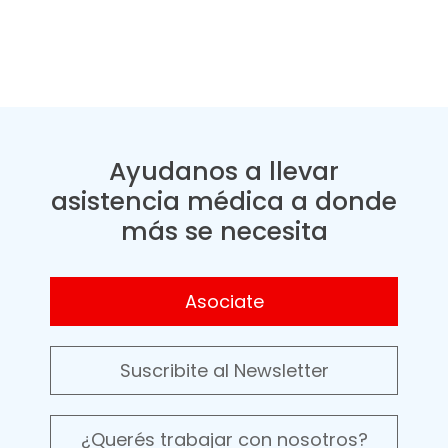
Ayudanos a llevar
asistencia médica a donde
más se necesita
Asociate
Suscribite al Newsletter
¿Querés trabajar con nosotros?