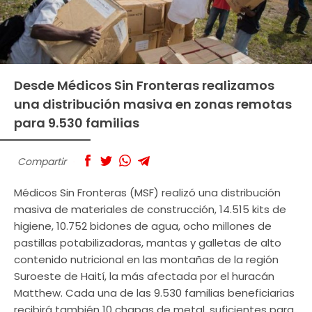
Desde Médicos Sin Fronteras realizamos
una distribución masiva en zonas remotas
para 9.530 familias
Compartir
Médicos Sin Fronteras (MSF) realizó una distribución
masiva de materiales de construcción, 14.515 kits de
higiene, 10.752 bidones de agua, ocho millones de
pastillas potabilizadoras, mantas y galletas de alto
contenido nutricional en las montañas de la región
Suroeste de Haití, la más afectada por el huracán
Matthew. Cada una de las 9.530 familias beneficiarias
recibirá también 10 chapas de metal, suficientes para