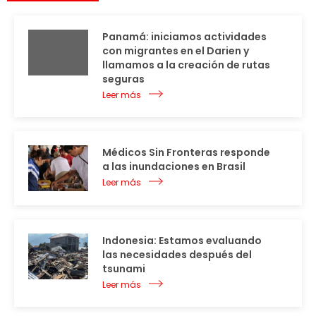
Panamá: iniciamos actividades
con migrantes en el Darien y
llamamos a la creación de rutas
seguras
Leer más
Médicos Sin Fronteras responde
a las inundaciones en Brasil
Leer más
Indonesia: Estamos evaluando
las necesidades después del
tsunami
Leer más