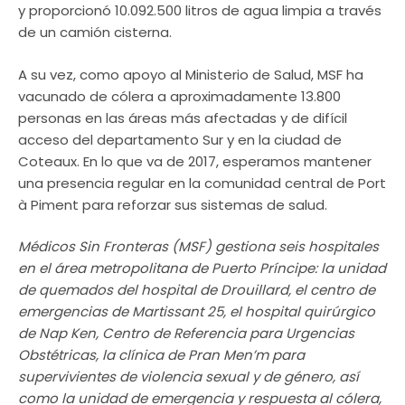
y proporcionó 10.092.500 litros de agua limpia a través
de un camión cisterna.
A su vez, como apoyo al Ministerio de Salud, MSF ha
vacunado de cólera a aproximadamente 13.800
personas en las áreas más afectadas y de difícil
acceso del departamento Sur y en la ciudad de
Coteaux. En lo que va de 2017, esperamos mantener
una presencia regular en la comunidad central de Port
à Piment para reforzar sus sistemas de salud.
Médicos Sin Fronteras (MSF) gestiona seis hospitales
en el área metropolitana de Puerto Príncipe: la unidad
de quemados del hospital de Drouillard, el centro de
emergencias de Martissant 25, el hospital quirúrgico
de Nap Ken, Centro de Referencia para Urgencias
Obstétricas, la clínica de Pran Men’m para
supervivientes de violencia sexual y de género, así
como la unidad de emergencia y respuesta al cólera,