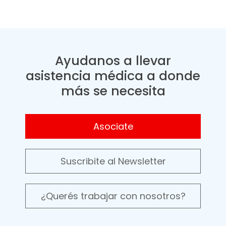
Ayudanos a llevar
asistencia médica a donde
más se necesita
Asociate
Suscribite al Newsletter
¿Querés trabajar con nosotros?