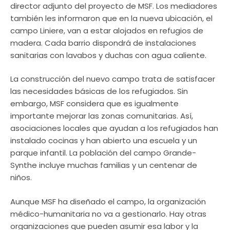
director adjunto del proyecto de MSF. Los mediadores
también les informaron que en la nueva ubicación, el
campo Liniere, van a estar alojados en refugios de
madera. Cada barrio dispondrá de instalaciones
sanitarias con lavabos y duchas con agua caliente.
La construcción del nuevo campo trata de satisfacer
las necesidades básicas de los refugiados. Sin
embargo, MSF considera que es igualmente
importante mejorar las zonas comunitarias. Así,
asociaciones locales que ayudan a los refugiados han
instalado cocinas y han abierto una escuela y un
parque infantil. La población del campo Grande-
Synthe incluye muchas familias y un centenar de
niños.
Aunque MSF ha diseñado el campo, la organización
médico-humanitaria no va a gestionarlo. Hay otras
organizaciones que pueden asumir esa labor y la