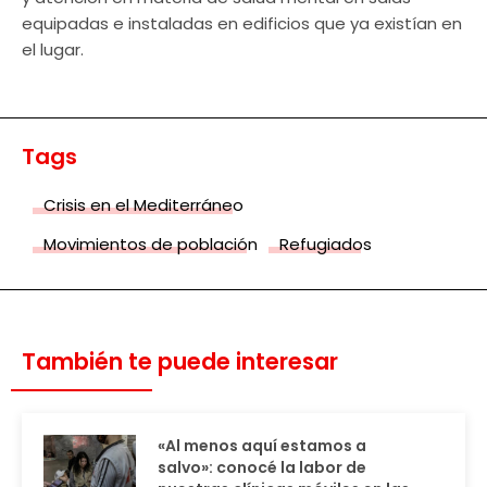
equipadas e instaladas en edificios que ya existían en
el lugar.
Tags
Crisis en el Mediterráneo
Movimientos de población
Refugiados
También te puede interesar
«Al menos aquí estamos a
salvo»: conocé la labor de