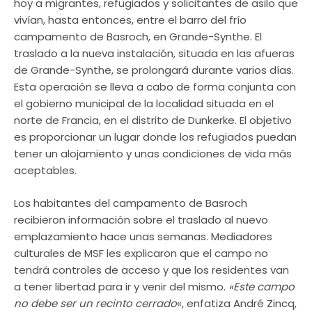
hoy a migrantes, refugiados y solicitantes de asilo que
vivían, hasta entonces, entre el barro del frío
campamento de Basroch, en Grande-Synthe. El
traslado a la nueva instalación, situada en las afueras
de Grande-Synthe, se prolongará durante varios días.
Esta operación se lleva a cabo de forma conjunta con
el gobierno municipal de la localidad situada en el
norte de Francia, en el distrito de Dunkerke. El objetivo
es proporcionar un lugar donde los refugiados puedan
tener un alojamiento y unas condiciones de vida más
aceptables.
Los habitantes del campamento de Basroch
recibieron información sobre el traslado al nuevo
emplazamiento hace unas semanas. Mediadores
culturales de MSF les explicaron que el campo no
tendrá controles de acceso y que los residentes van
a tener libertad para ir y venir del mismo.
«Este campo
no debe ser un recinto cerrado
«, enfatiza André Zincq,