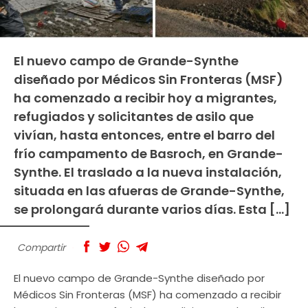
El nuevo campo de Grande-Synthe
diseñado por Médicos Sin Fronteras (MSF)
ha comenzado a recibir hoy a migrantes,
refugiados y solicitantes de asilo que
vivían, hasta entonces, entre el barro del
frío campamento de Basroch, en Grande-
Synthe. El traslado a la nueva instalación,
situada en las afueras de Grande-Synthe,
se prolongará durante varios días. Esta […]
Compartir
El nuevo campo de Grande-Synthe diseñado por
Médicos Sin Fronteras (MSF) ha comenzado a recibir