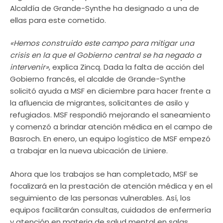
Alcaldía de Grande-Synthe ha designado a una de
ellas para este cometido.
«Hemos construido este campo para mitigar una
crisis en la que el Gobierno central se ha negado a
intervenir»
, explica Zincq. Dada la falta de acción del
Gobierno francés, el alcalde de Grande-Synthe
solicitó ayuda a MSF en diciembre para hacer frente a
la afluencia de migrantes, solicitantes de asilo y
refugiados. MSF respondió mejorando el saneamiento
y comenzó a brindar atención médica en el campo de
Basroch. En enero, un equipo logístico de MSF empezó
a trabajar en la nueva ubicación de Liniere.
Ahora que los trabajos se han completado, MSF se
focalizará en la prestación de atención médica y en el
seguimiento de las personas vulnerables. Así, los
equipos facilitarán consultas, cuidados de enfermería
y atención en materia de salud mental en salas