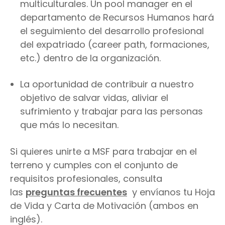
multiculturales. Un pool manager en el
departamento de Recursos Humanos hará
el seguimiento del desarrollo profesional
del expatriado (career path, formaciones,
etc.) dentro de la organización.
La oportunidad de contribuir a nuestro
objetivo de salvar vidas, aliviar el
sufrimiento y trabajar para las personas
que más lo necesitan.
Si quieres unirte a MSF para trabajar en el
terreno y cumples con el conjunto de
requisitos profesionales, consulta
las
preguntas frecuentes
y envíanos tu Hoja
de Vida y Carta de Motivación (ambos en
inglés).