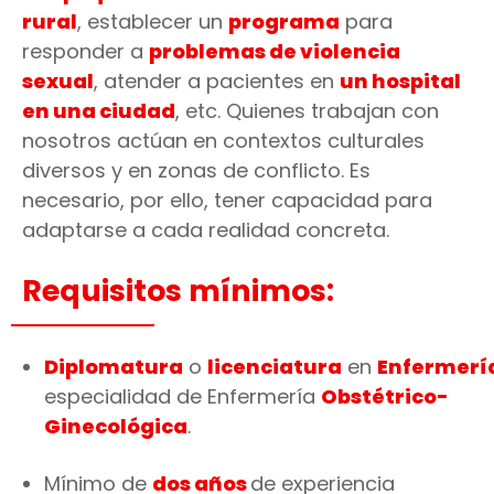
rural
, establecer un
programa
para
responder a
problemas de violencia
sexual
, atender a pacientes en
un hospital
en una ciudad
, etc. Quienes trabajan con
nosotros actúan en contextos culturales
diversos y en zonas de conflicto. Es
necesario, por ello, tener capacidad para
adaptarse a cada realidad concreta.
Requisitos mínimos:
Diplomatura
o
licenciatura
en
Enfermerí
especialidad de Enfermería
Obstétrico-
Ginecológica
.
Mínimo de
dos años
de experiencia