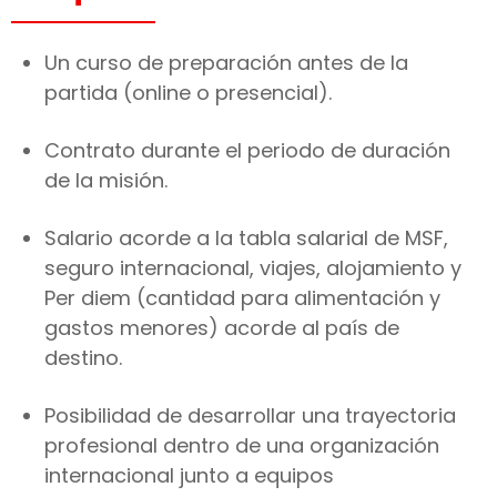
Un curso de preparación antes de la
partida (online o presencial).
Contrato durante el periodo de duración
de la misión.
Salario acorde a la tabla salarial de MSF,
seguro internacional, viajes, alojamiento y
Per diem (cantidad para alimentación y
gastos menores) acorde al país de
destino.
Posibilidad de desarrollar una trayectoria
profesional dentro de una organización
internacional junto a equipos