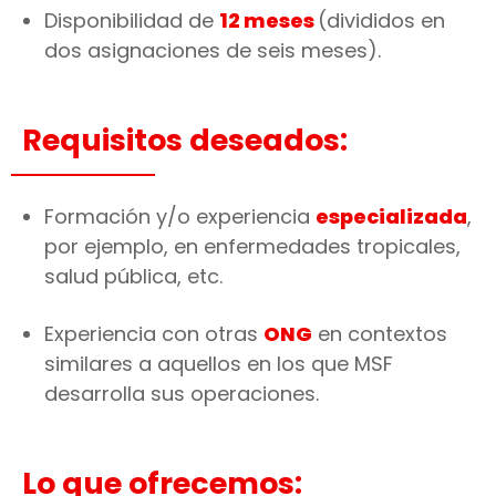
Disponibilidad de
12 meses
(divididos en
dos asignaciones de seis meses).
Requisitos deseados:
Formación y/o experiencia
especializada
,
por ejemplo, en enfermedades tropicales,
salud pública, etc.
Experiencia con otras
ONG
en contextos
similares a aquellos en los que MSF
desarrolla sus operaciones.
Lo que ofrecemos: