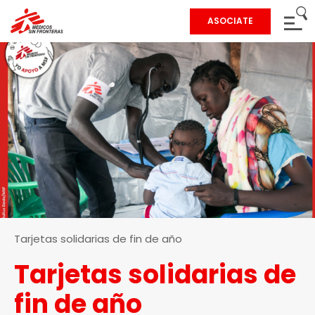
ASOCIATE
Tarjetas solidarias de fin de año
Tarjetas solidarias de
fin de año