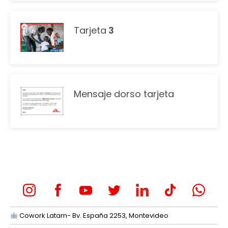
Tarjeta
3
Mensaje dorso tarjeta
Cowork Latam- Bv. España 2253, Montevideo