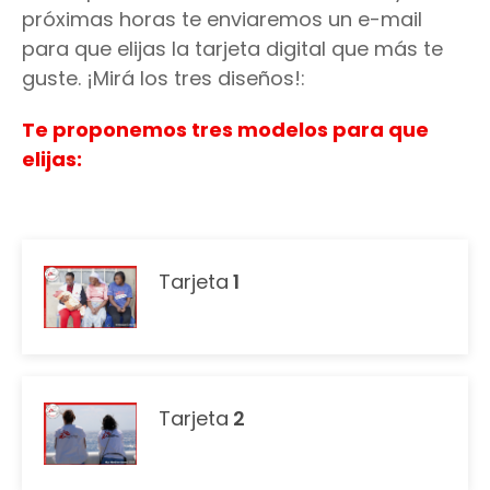
próximas horas te enviaremos un e-mail
para que elijas la tarjeta digital que más te
guste. ¡Mirá los tres diseños!:
Te proponemos tres modelos para que
elijas:
Tarjeta
1
Tarjeta
2