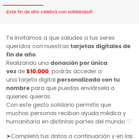
¡Este fin de año celebrá con solidaridad!
Te invitamos a que saludes a tus seres
queridos con nuestras
tarjetas digitales de
fin de año
.
Realizando una
donación por única
vez
de
$10.000
, podrás acceder a
una tarjeta digital
personalizada
con tu
nombre
para que puedas enviársela a
quienes quieras.
Con este gesto solidario permitís que
muchas personas reciban ayuda médica y
humanitaria en distintas partes del mundo ♡
➤Completá tus datos a continuación y en las