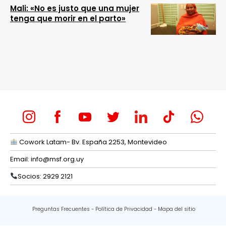
Mali: «No es justo que una mujer
tenga que morir en el parto»
Cowork Latam- Bv. España 2253, Montevideo
Email:
info@msf.org.uy
Socios: 2929 2121
Preguntas Frecuentes
Política de Privacidad
Mapa del sitio