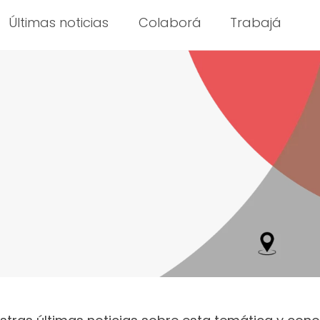
Últimas noticias
Colaborá
Trabajá