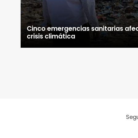
Cinco emergencias sanitarias afe
crisis climática
Seg