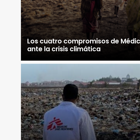
Los cuatro compromisos de Médico
ante la crisis climática