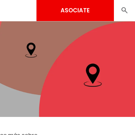
ASOCIATE