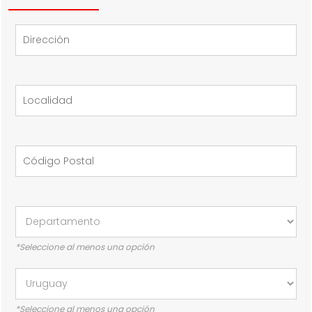
*Seleccione al menos una opción
*Seleccione al menos una opción