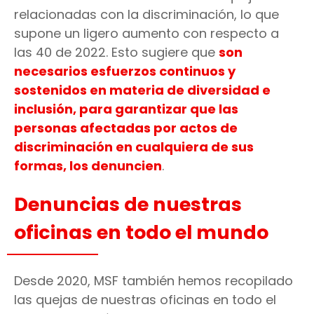
relacionadas con la discriminación, lo que
supone un ligero aumento con respecto a
las 40 de 2022. Esto sugiere que
son
necesarios esfuerzos continuos y
sostenidos en materia de diversidad e
inclusión, para garantizar que las
personas afectadas por actos de
discriminación en cualquiera de sus
formas, los denuncien
.
Denuncias de nuestras
oficinas en todo el mundo
Desde 2020, MSF también hemos recopilado
las quejas de nuestras oficinas en todo el