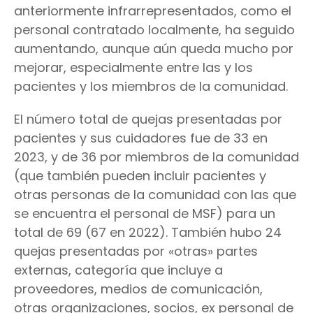
anteriormente infrarrepresentados, como el
personal contratado localmente, ha seguido
aumentando, aunque aún queda mucho por
mejorar, especialmente entre las y los
pacientes y los miembros de la comunidad.
El número total de quejas presentadas por
pacientes y sus cuidadores fue de 33 en
2023, y de 36 por miembros de la comunidad
(que también pueden incluir pacientes y
otras personas de la comunidad con las que
se encuentra el personal de MSF) para un
total de 69 (67 en 2022). También hubo 24
quejas presentadas por «otras» partes
externas, categoría que incluye a
proveedores, medios de comunicación,
otras organizaciones, socios, ex personal de