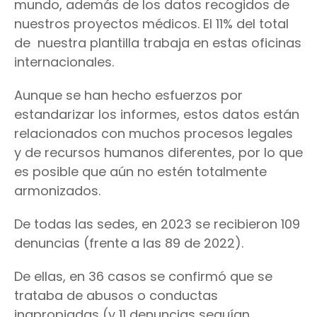
mundo, además de los datos recogidos de
nuestros proyectos médicos. El 11% del total
de nuestra plantilla trabaja en estas oficinas
internacionales.
Aunque se han hecho esfuerzos por
estandarizar los informes, estos datos están
relacionados con muchos procesos legales
y de recursos humanos diferentes, por lo que
es posible que aún no estén totalmente
armonizados.
De todas las sedes, en 2023 se recibieron 109
denuncias (frente a las 89 de 2022).
De ellas, en 36 casos se confirmó que se
trataba de abusos o conductas
inapropiadas (y 11 denuncias seguían