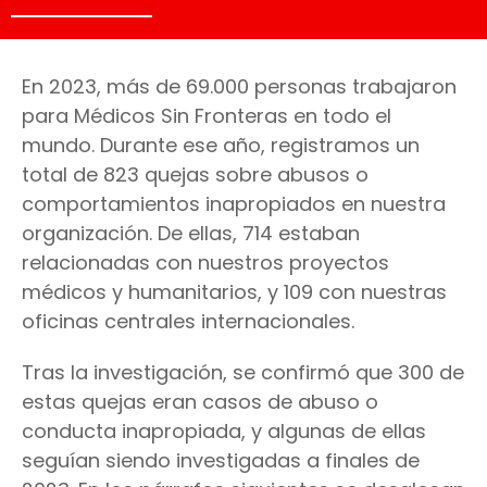
En 2023, más de 69.000 personas trabajaron
para Médicos Sin Fronteras en todo el
mundo. Durante ese año, registramos un
total de 823 quejas sobre abusos o
comportamientos inapropiados en nuestra
organización. De ellas, 714 estaban
relacionadas con nuestros proyectos
médicos y humanitarios, y 109 con nuestras
oficinas centrales internacionales.
Tras la investigación, se confirmó que 300 de
estas quejas eran casos de abuso o
conducta inapropiada, y algunas de ellas
seguían siendo investigadas a finales de