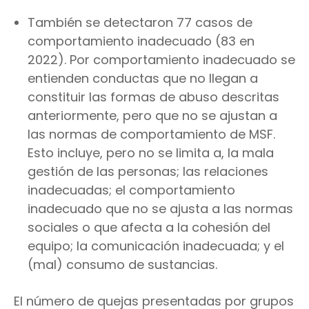
También se detectaron 77 casos de
comportamiento inadecuado (83 en
2022). Por comportamiento inadecuado se
entienden conductas que no llegan a
constituir las formas de abuso descritas
anteriormente, pero que no se ajustan a
las normas de comportamiento de MSF.
Esto incluye, pero no se limita a, la mala
gestión de las personas; las relaciones
inadecuadas; el comportamiento
inadecuado que no se ajusta a las normas
sociales o que afecta a la cohesión del
equipo; la comunicación inadecuada; y el
(mal) consumo de sustancias.
El número de quejas presentadas por grupos