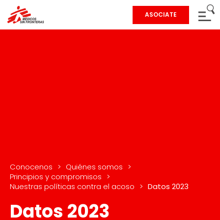
ASOCIATE
Conocenos
>
Quiénes somos
>
Principios y compromisos
>
Nuestras políticas contra el acoso
>
Datos 2023
Datos 2023