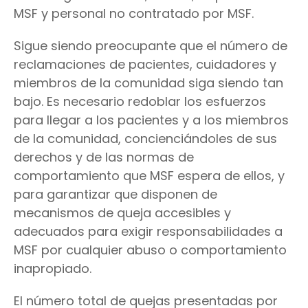
MSF y personal no contratado por MSF.
Sigue siendo preocupante que el número de
reclamaciones de pacientes, cuidadores y
miembros de la comunidad siga siendo tan
bajo. Es necesario redoblar los esfuerzos
para llegar a los pacientes y a los miembros
de la comunidad, concienciándoles de sus
derechos y de las normas de
comportamiento que MSF espera de ellos, y
para garantizar que disponen de
mecanismos de queja accesibles y
adecuados para exigir responsabilidades a
MSF por cualquier abuso o comportamiento
inapropiado.
El número total de quejas presentadas por