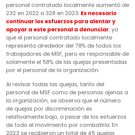
personal contratado localmente aumentó de
232 en 2022 a 328 en 2023.
Es necesario
continuar los esfuerzos para alentar y
apoyar a este personal a denunciar
, ya
que el personal contratado localmente
representa alrededor del 78% de todos los
trabajadores de MSF, pero es responsable de
solamente el 58% de las quejas presentadas
por el personal de la organización.
Al revisar todas las quejas, tanto del
personal de MSF como de personas ajenas a
la organización, se observa que el número
de quejas por discriminación es
relativamente bajo, a pesar de los esfuerzos
de todo el movimiento por combatirla. En
2023 se recibieron un total de 45 quejas