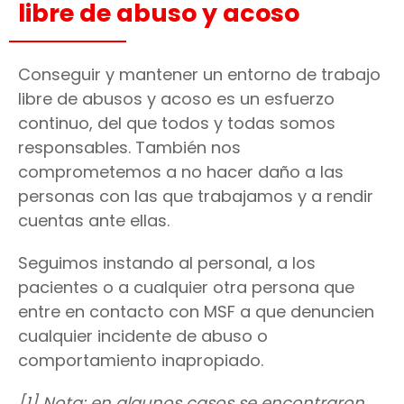
libre de abuso y acoso
Conseguir y mantener un entorno de trabajo
libre de abusos y acoso es un esfuerzo
continuo, del que todos y todas somos
responsables. También nos
comprometemos a no hacer daño a las
personas con las que trabajamos y a rendir
cuentas ante ellas.
Seguimos instando al personal, a los
pacientes o a cualquier otra persona que
entre en contacto con MSF a que denuncien
cualquier incidente de abuso o
comportamiento inapropiado.
[1] Nota: en algunos casos se encontraron