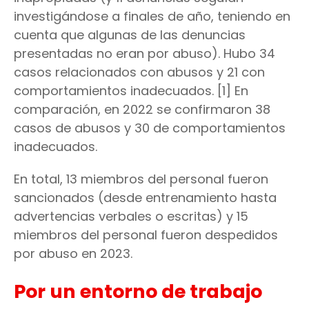
investigándose a finales de año, teniendo en
cuenta que algunas de las denuncias
presentadas no eran por abuso). Hubo 34
casos relacionados con abusos y 21 con
comportamientos inadecuados. [1] En
comparación, en 2022 se confirmaron 38
casos de abusos y 30 de comportamientos
inadecuados.
En total, 13 miembros del personal fueron
sancionados (desde entrenamiento hasta
advertencias verbales o escritas) y 15
miembros del personal fueron despedidos
por abuso en 2023.
Por un entorno de trabajo