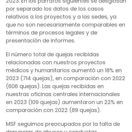
2023. En los párrafos siguientes se desglosan
por separado los datos de los casos
relativos a los proyectos y a las sedes, ya
que no son necesariamente comparables en
términos de procesos legales y de
presentación de informes.
El número total de quejas recibidas
relacionadas con nuestros proyectos
médicos y humanitarios aumentó un 18% en
2023 (714 quejas), en comparación con 2022
(606 quejas). Las quejas recibidas en
nuestras oficinas centrales internacionales
en 2023 (109 quejas) aumentaron un 22% en
comparación con 2022 (89 quejas).
MSF seguimos preocupados por la falta de
denuncias de abusos y conductas