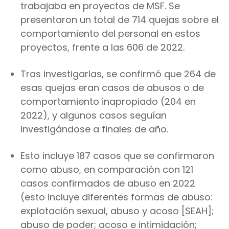
trabajaba en proyectos de MSF. Se
presentaron un total de 714 quejas sobre el
comportamiento del personal en estos
proyectos, frente a las 606 de 2022.
Tras investigarlas, se confirmó que 264 de
esas quejas eran casos de abusos o de
comportamiento inapropiado (204 en
2022), y algunos casos seguían
investigándose a finales de año.
Esto incluye 187 casos que se confirmaron
como abuso, en comparación con 121
casos confirmados de abuso en 2022
(esto incluye diferentes formas de abuso:
explotación sexual, abuso y acoso [SEAH];
abuso de poder; acoso e intimidación;