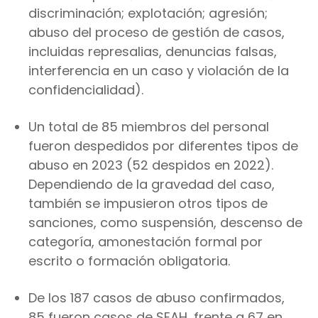
discriminación; explotación; agresión;
abuso del proceso de gestión de casos,
incluidas represalias, denuncias falsas,
interferencia en un caso y violación de la
confidencialidad).
Un total de 85 miembros del personal
fueron despedidos por diferentes tipos de
abuso en 2023 (52 despidos en 2022).
Dependiendo de la gravedad del caso,
también se impusieron otros tipos de
sanciones, como suspensión, descenso de
categoría, amonestación formal por
escrito o formación obligatoria.
De los 187 casos de abuso confirmados,
85 fueron casos de SEAH, frente a 67 en