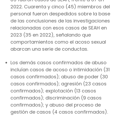
2022. Cuarenta y cinco (45) miembros del
personal fueron despedidos sobre la base
de las conclusiones de las investigaciones
relacionadas con esos casos de SEAH en
2023 (35 en 2022), señalando que
comportamientos como el acoso sexual
abarcan una serie de conductas.
Los demás casos confirmados de abuso
incluían casos de acoso o intimidación (31
casos confirmados); abuso de poder (30
casos confirmados); agresión (23 casos
confirmados); explotación (13 casos
confirmados); discriminación (9 casos
confirmados); y abuso del proceso de
gestión de casos (4 casos confirmados).