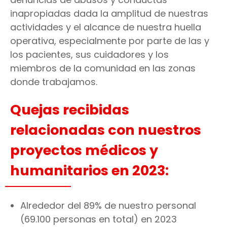
inapropiadas dada la amplitud de nuestras
actividades y el alcance de nuestra huella
operativa, especialmente por parte de las y
los pacientes, sus cuidadores y los
miembros de la comunidad en las zonas
donde trabajamos.
Quejas recibidas
relacionadas con nuestros
proyectos médicos y
humanitarios en 2023:
Alrededor del 89% de nuestro personal
(69.100 personas en total) en 2023