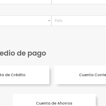
medio de pago
ta de Crédito
Cuenta Corri
Cuenta de Ahorros