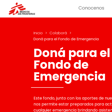
Conocenos
Inicio
>
Colaborá
>
Doná para el Fondo de Emergencia
Doná para el
Fondo de
Emergencia
Este fondo, junto con los aportes de nue
nos permite estar preparados para act
cualquier emergencia brindando asiste