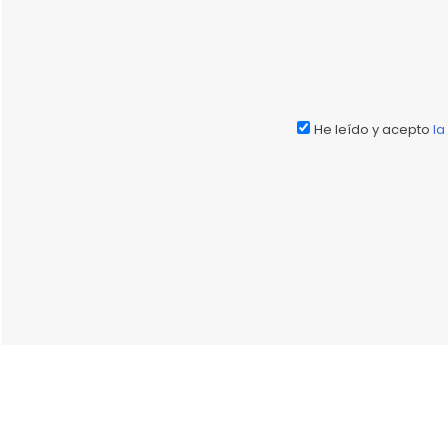
He leído y acepto
la