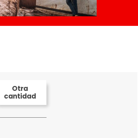
Otra
cantidad