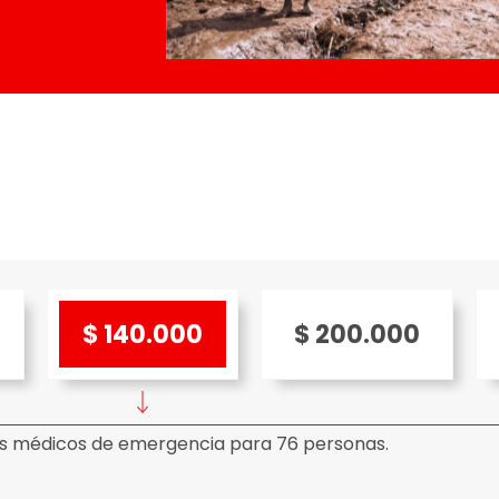
$ 140.000
$ 200.000
ts médicos de emergencia para 76 personas.