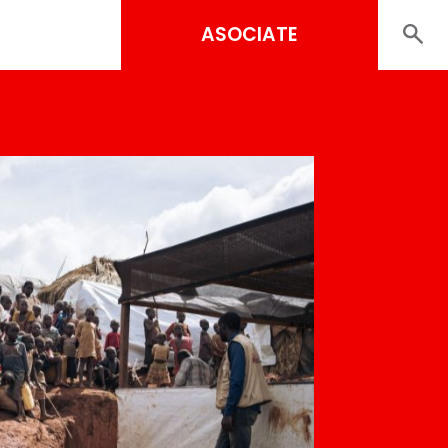
ASOCIATE