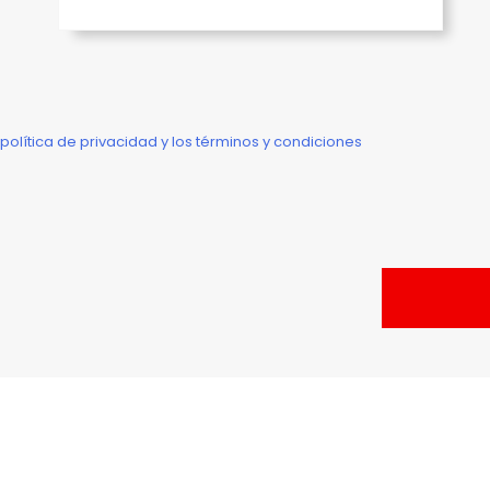
 política de privacidad y los términos y condiciones