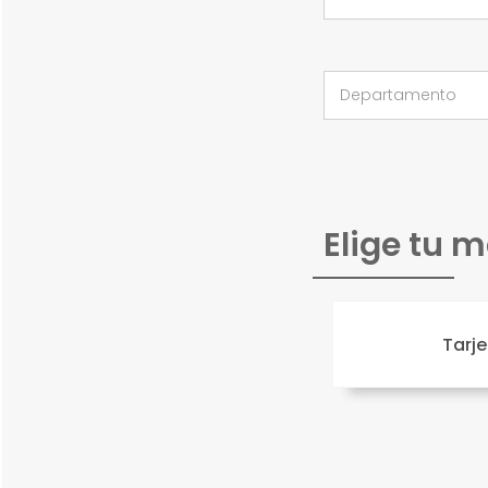
Elige tu 
Tarje