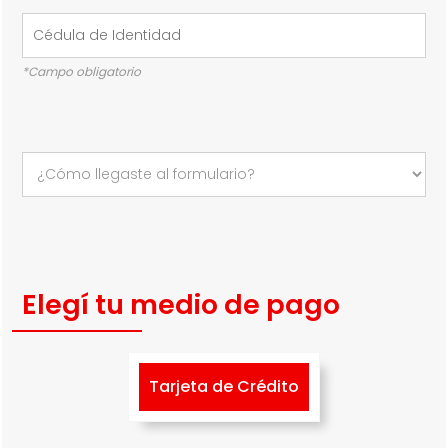
*Campo obligatorio
Elegí tu medio de pago
Tarjeta de Crédito