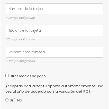
*Campo obligatorio
*Campo obligatorio
*Campo obligatorio
Otros medios de pago.
¿Aceptás actualizar tu aporte automáticamente una
vez al año de acuerdo con la variación del IPC?
Sí
No