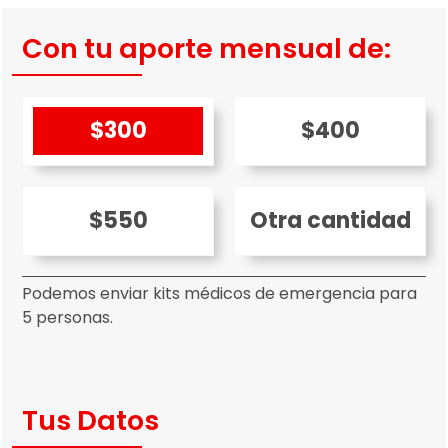
Con tu aporte mensual de:
$300
$400
$550
Otra cantidad
Podemos enviar kits médicos de emergencia para
5 personas.
Tus Datos