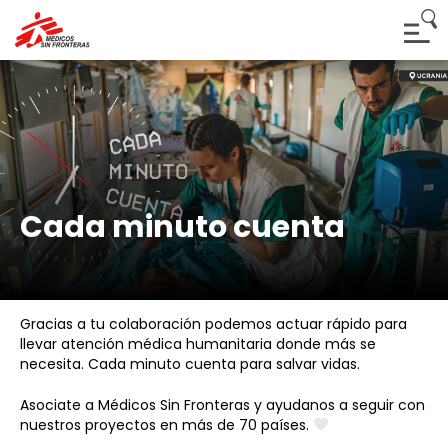
Cada minuto cuenta
Gracias a tu colaboración podemos actuar rápido para
llevar atención médica humanitaria donde más se
necesita. Cada minuto cuenta para salvar vidas.
Asociate a Médicos Sin Fronteras y ayudanos a seguir con
nuestros proyectos en más de 70 países.