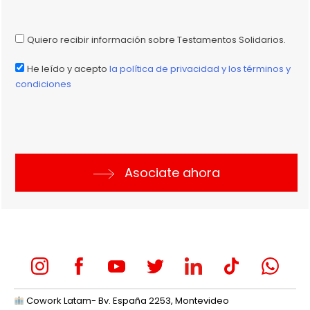
Quiero recibir información sobre Testamentos Solidarios.
He leído y acepto
la política de privacidad y los términos y
condiciones
Asociate ahora
Cowork Latam- Bv. España 2253, Montevideo