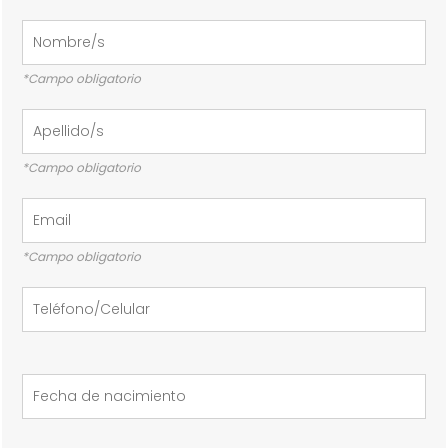
*Campo obligatorio
*Campo obligatorio
*Campo obligatorio