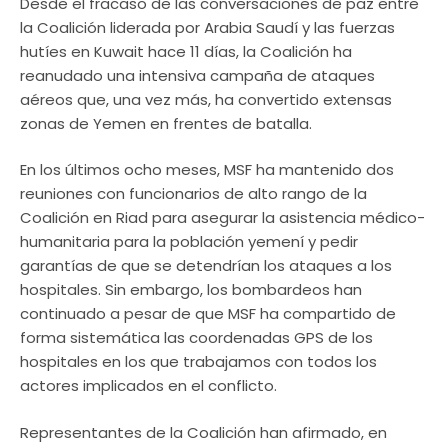
Desde el fracaso de las conversaciones de paz entre
la Coalición liderada por Arabia Saudí y las fuerzas
hutíes en Kuwait hace 11 días, la Coalición ha
reanudado una intensiva campaña de ataques
aéreos que, una vez más, ha convertido extensas
zonas de Yemen en frentes de batalla.
En los últimos ocho meses, MSF ha mantenido dos
reuniones con funcionarios de alto rango de la
Coalición en Riad para asegurar la asistencia médico-
humanitaria para la población yemení y pedir
garantías de que se detendrían los ataques a los
hospitales. Sin embargo, los bombardeos han
continuado a pesar de que MSF ha compartido de
forma sistemática las coordenadas GPS de los
hospitales en los que trabajamos con todos los
actores implicados en el conflicto.
Representantes de la Coalición han afirmado, en