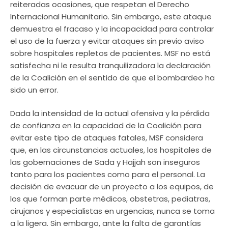
reiteradas ocasiones, que respetan el Derecho
Internacional Humanitario. Sin embargo, este ataque
demuestra el fracaso y la incapacidad para controlar
el uso de la fuerza y evitar ataques sin previo aviso
sobre hospitales repletos de pacientes. MSF no está
satisfecha ni le resulta tranquilizadora la declaración
de la Coalición en el sentido de que el bombardeo ha
sido un error.
Dada la intensidad de la actual ofensiva y la pérdida
de confianza en la capacidad de la Coalición para
evitar este tipo de ataques fatales, MSF considera
que, en las circunstancias actuales, los hospitales de
las gobernaciones de Sada y Hajjah son inseguros
tanto para los pacientes como para el personal. La
decisión de evacuar de un proyecto a los equipos, de
los que forman parte médicos, obstetras, pediatras,
cirujanos y especialistas en urgencias, nunca se toma
a la ligera. Sin embargo, ante la falta de garantías