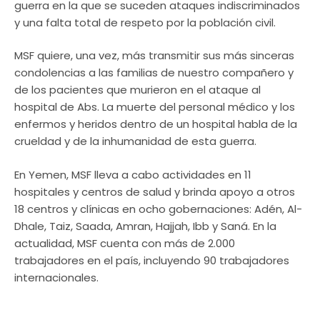
guerra en la que se suceden ataques indiscriminados
y una falta total de respeto por la población civil.
MSF quiere, una vez, más transmitir sus más sinceras
condolencias a las familias de nuestro compañero y
de los pacientes que murieron en el ataque al
hospital de Abs. La muerte del personal médico y los
enfermos y heridos dentro de un hospital habla de la
crueldad y de la inhumanidad de esta guerra.
En Yemen, MSF lleva a cabo actividades en 11
hospitales y centros de salud y brinda apoyo a otros
18 centros y clínicas en ocho gobernaciones: Adén, Al-
Dhale, Taiz, Saada, Amran, Hajjah, Ibb y Saná. En la
actualidad, MSF cuenta con más de 2.000
trabajadores en el país, incluyendo 90 trabajadores
internacionales.