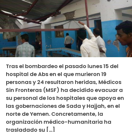
Tras el bombardeo el pasado lunes 15 del
hospital de Abs en el que murieron 19
personas y 24 resultaron heridas, Médicos
Sin Fronteras (MSF) ha decidido evacuar a
su personal de los hospitales que apoya en
las gobernaciones de Sada y Hajjah, en el
norte de Yemen. Concretamente, la
organización médico-humanitaria ha
trasladado su […]