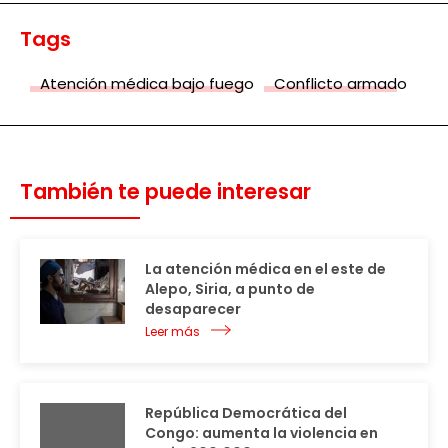
Tags
Atención médica bajo fuego
Conflicto armado
También te puede interesar
La atención médica en el este de
Alepo, Siria, a punto de
desaparecer
Leer más
República Democrática del
Congo: aumenta la violencia en