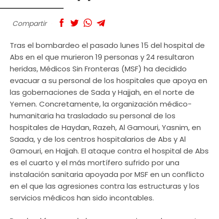
Compartir
Tras el bombardeo el pasado lunes 15 del hospital de
Abs en el que murieron 19 personas y 24 resultaron
heridas, Médicos Sin Fronteras (MSF) ha decidido
evacuar a su personal de los hospitales que apoya en
las gobernaciones de Sada y Hajjah, en el norte de
Yemen. Concretamente, la organización médico-
humanitaria ha trasladado su personal de los
hospitales de Haydan, Razeh, Al Gamouri, Yasnim, en
Saada, y de los centros hospitalarios de Abs y Al
Gamouri, en Hajjah. El ataque contra el hospital de Abs
es el cuarto y el más mortífero sufrido por una
instalación sanitaria apoyada por MSF en un conflicto
en el que las agresiones contra las estructuras y los
servicios médicos han sido incontables.