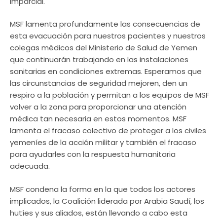
imparcial.
MSF lamenta profundamente las consecuencias de
esta evacuación para nuestros pacientes y nuestros
colegas médicos del Ministerio de Salud de Yemen
que continuarán trabajando en las instalaciones
sanitarias en condiciones extremas. Esperamos que
las circunstancias de seguridad mejoren, den un
respiro a la población y permitan a los equipos de MSF
volver a la zona para proporcionar una atención
médica tan necesaria en estos momentos. MSF
lamenta el fracaso colectivo de proteger a los civiles
yemeníes de la acción militar y también el fracaso
para ayudarles con la respuesta humanitaria
adecuada.
MSF condena la forma en la que todos los actores
implicados, la Coalición liderada por Arabia Saudí, los
hutíes y sus aliados, están llevando a cabo esta