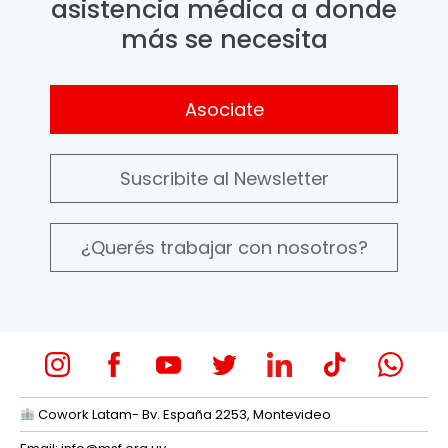
asistencia médica a donde
más se necesita
Asociate
Suscribite al Newsletter
¿Querés trabajar con nosotros?
Cowork Latam- Bv. España 2253, Montevideo