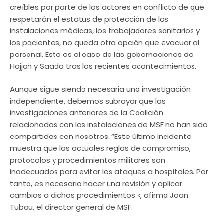
creíbles por parte de los actores en conflicto de que
respetarán el estatus de protección de las
instalaciones médicas, los trabajadores sanitarios y
los pacientes, no queda otra opción que evacuar al
personal. Este es el caso de las gobernaciones de
Hajjah y Saada tras los recientes acontecimientos.
Aunque sigue siendo necesaria una investigación
independiente, debemos subrayar que las
investigaciones anteriores de la Coalición
relacionadas con las instalaciones de MSF no han sido
compartidas con nosotros. “Este último incidente
muestra que las actuales reglas de compromiso,
protocolos y procedimientos militares son
inadecuados para evitar los ataques a hospitales. Por
tanto, es necesario hacer una revisión y aplicar
cambios a dichos procedimientos «, afirma Joan
Tubau, el director general de MSF.