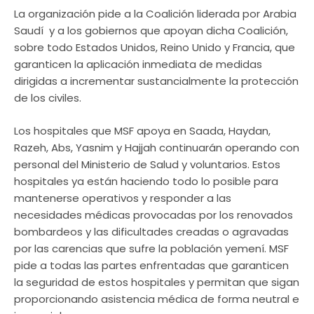
La organización pide a la Coalición liderada por Arabia
Saudí y a los gobiernos que apoyan dicha Coalición,
sobre todo Estados Unidos, Reino Unido y Francia, que
garanticen la aplicación inmediata de medidas
dirigidas a incrementar sustancialmente la protección
de los civiles.
Los hospitales que MSF apoya en Saada, Haydan,
Razeh, Abs, Yasnim y Hajjah continuarán operando con
personal del Ministerio de Salud y voluntarios. Estos
hospitales ya están haciendo todo lo posible para
mantenerse operativos y responder a las
necesidades médicas provocadas por los renovados
bombardeos y las dificultades creadas o agravadas
por las carencias que sufre la población yemení. MSF
pide a todas las partes enfrentadas que garanticen
la seguridad de estos hospitales y permitan que sigan
proporcionando asistencia médica de forma neutral e