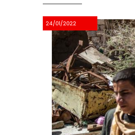
24/01/2022