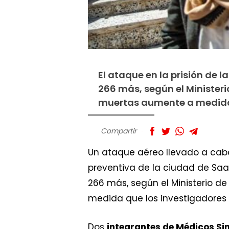
El ataque en la prisión de 
266 más, según el Ministeri
muertas aumente a medida 
Compartir
Un ataque aéreo llevado a cab
preventiva de la ciudad de Saad
266 más, según el Ministerio de
medida que los investigadores
Dos
integrantes de Médicos Si