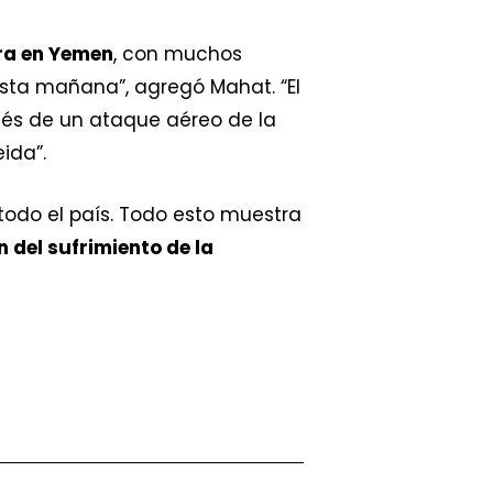
ra en Yemen
, con muchos
sta mañana”, agregó Mahat. “El
és de un ataque aéreo de la
ida”.
todo el país. Todo esto muestra
n del sufrimiento de la