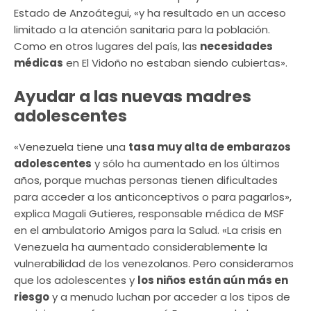
Estado de Anzoátegui, «y ha resultado en un acceso
limitado a la atención sanitaria para la población.
Como en otros lugares del país, las
necesidades
médicas
en El Vidoño no estaban siendo cubiertas».
Ayudar a las nuevas madres
adolescentes
«Venezuela tiene una
tasa muy alta de embarazos
adolescentes
y sólo ha aumentado en los últimos
años, porque muchas personas tienen dificultades
para acceder a los anticonceptivos o para pagarlos»,
explica Magali Gutieres, responsable médica de MSF
en el ambulatorio Amigos para la Salud. «La crisis en
Venezuela ha aumentado considerablemente la
vulnerabilidad de los venezolanos. Pero consideramos
que los adolescentes y
los niños están aún más en
riesgo
y a menudo luchan por acceder a los tipos de