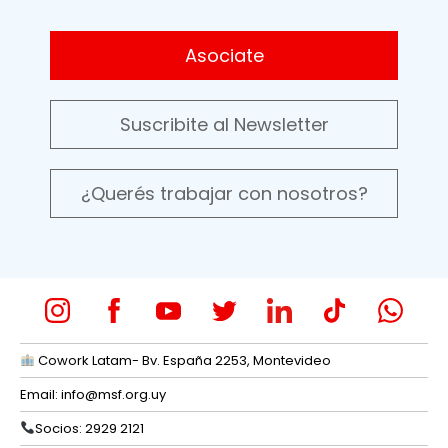
Asociate
Suscribite al Newsletter
¿Querés trabajar con nosotros?
Cowork Latam- Bv. España 2253, Montevideo
Email:
info@msf.org.uy
Socios: 2929 2121