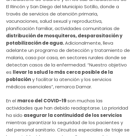
El Rincón y San Diego del Municipio Sotillo, donde a
través de servicios de atención primaria,
vacunaciones, salud sexual y reproductiva,
planificación familiar, actividades comunitarias de
distribución de mosquiteros, desparasitación y
potabilización de agua.
Adicionalmente, lleva
adelante un programa de detección y tratamiento de
malaria, casa por casa, en sectores rurales donde se
detectan casos de la enfermedad. “Nuestro objetivo
es
llevar la salud lo más cerca posible de la
población
y facilitar la atención y los servicios
médicos esenciales”, remarca Damar.
En el
marco del COVID-19
son muchas las
actividades que han debido readaptarse. La prioridad
ha sido
asegurar la continuidad de los servicios
mientras garantizar la seguridad de los pacientes y
del personal sanitario. Circuitos especiales de triaje se