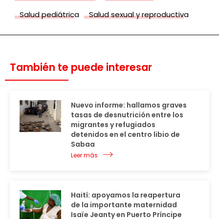
Salud pediátrica
Salud sexual y reproductiva
También te puede interesar
Nuevo informe: hallamos graves
tasas de desnutrición entre los
migrantes y refugiados
detenidos en el centro libio de
Sabaa
Leer más
Haití: apoyamos la reapertura
de la importante maternidad
Isaïe Jeanty en Puerto Príncipe