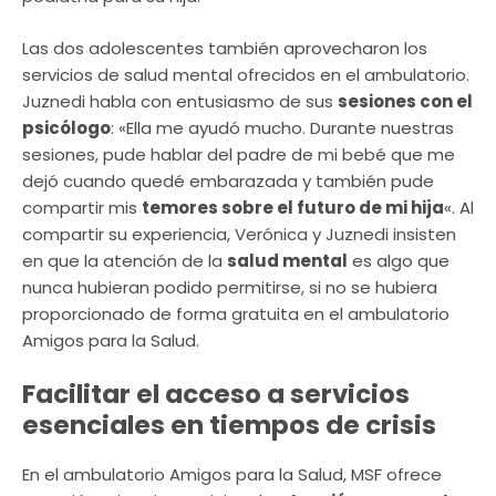
Las dos adolescentes también aprovecharon los
servicios de salud mental ofrecidos en el ambulatorio.
Juznedi habla con entusiasmo de sus
sesiones con el
psicólogo
: «Ella me ayudó mucho. Durante nuestras
sesiones, pude hablar del padre de mi bebé que me
dejó cuando quedé embarazada y también pude
compartir mis
temores sobre el futuro de mi hija
«. Al
compartir su experiencia, Verónica y Juznedi insisten
en que la atención de la
salud mental
es algo que
nunca hubieran podido permitirse, si no se hubiera
proporcionado de forma gratuita en el ambulatorio
Amigos para la Salud.
Facilitar el acceso a servicios
esenciales en tiempos de crisis
En el ambulatorio Amigos para la Salud, MSF ofrece