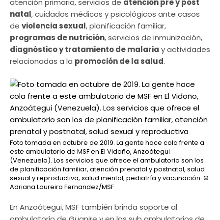
atención primaria, servicios de
atención pre y post
natal
, cuidados médicos y psicológicos ante casos
de
violencia sexual
, planificación familiar,
programas de nutrición
, servicios de inmunización,
diagnóstico y tratamiento de malaria
y actividades
relacionadas a la
promoción de la salud
.
Foto tomada en octubre de 2019. La gente hace cola frente a
este ambulatorio de MSF en El Vidoño, Anzoátegui
(Venezuela). Los servicios que ofrece el ambulatorio son los
de planificación familiar, atención prenatal y postnatal, salud
sexual y reproductiva, salud mental, pediatría y vacunación.
©
Adriana Loureiro Fernandez/MSF
En Anzoátegui, MSF también brinda soporte al
ambulatorio de Guanire y en los sub ambulatorios de