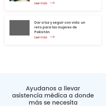
Leer más
Dar a luz y seguir con vida: un
reto para las mujeres de
Pakistán
Leer más
Ayudanos a llevar
asistencia médica a donde
más se necesita