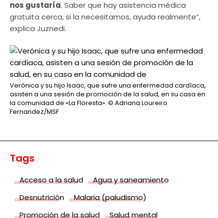
nos gustaría
. Saber que hay asistencia médica
gratuita cerca, si la necesitamos, ayuda realmente”,
explica Juznedi.
Verónica y su hijo Isaac, que sufre una enfermedad cardíaca,
asisten a una sesión de promoción de la salud, en su casa en
la comunidad de «La Floresta».
© Adriana Loureiro
Fernandez/MSF
Tags
Acceso a la salud
Agua y saneamiento
Desnutrición
Malaria (paludismo)
Promoción de la salud
Salud mental