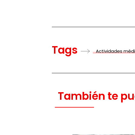
Tags
Actividades méd
También te pu