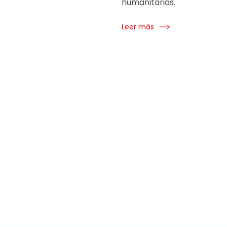
humanitarias.
Leer más