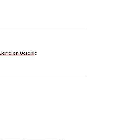
uerra en Ucrania