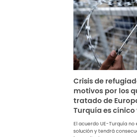
Crisis de refugiad
motivos por los q
tratado de Europ
Turquía es cínico 
El acuerdo UE-Turquía no 
solución y tendrá consecu