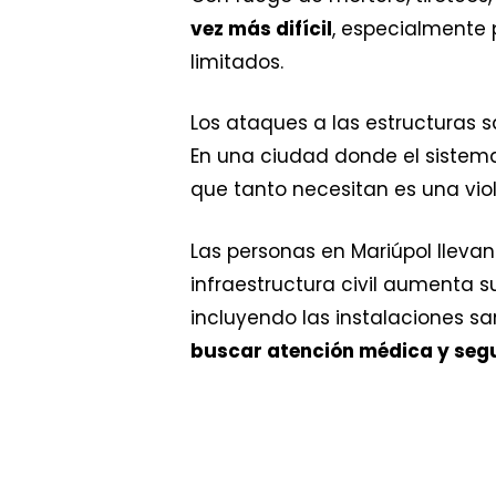
vez más difícil
, especialmente
limitados.
Los ataques a las estructuras 
En una ciudad donde el sistema 
que tanto necesitan es una viol
Las personas en Mariúpol lleva
infraestructura civil aumenta su
incluyendo las instalaciones sa
buscar atención médica y seg