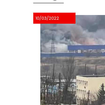
10/03/2022