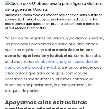
Nuestras clínicas móviles ofrecen sesiones de sensibilización
sobre salud mental, apoyo psicológico y medicación a las
poblaciones que quedan en la zona de conflicto o cerca de
ella
© Amnon Gutman/MSF.
Ya sea en las regiones de Dnipro, Mykolayev o Kherson,
los principales problemas de salud que encuentran
nuestros equipos son
enfermedades crónicas
como la hipertensión y la diabetes
. Sumado a ello,
en dichas zonas
se observa una gran necesidad de
atención de la salud mental
. Entre las consecuencias
psicológicas que trajo consigo el conflicto, se
destacan el miedo intenso, el estrés continúo, la
preocupación persistente, la desesperanza y los
ataques de pánico.
Apoyamos a las estructuras