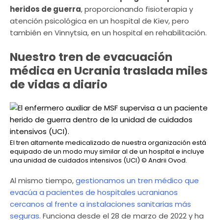
heridos de guerra
, proporcionando fisioterapia y
atención psicológica en un hospital de Kiev, pero
también en Vinnytsia, en un hospital en rehabilitación.
Nuestro tren de evacuación
médica en Ucrania traslada miles
de vidas a diario
El tren altamente medicalizado de nuestra organización está
equipado de un modo muy similar al de un hospital e incluye
una unidad de cuidados intensivos (UCI)
© Andrii Ovod.
Al mismo tiempo,
gestionamos un tren médico que
evacúa a pacientes de hospitales ucranianos
cercanos al frente a instalaciones sanitarias más
seguras
. Funciona desde el 28 de marzo de 2022 y ha