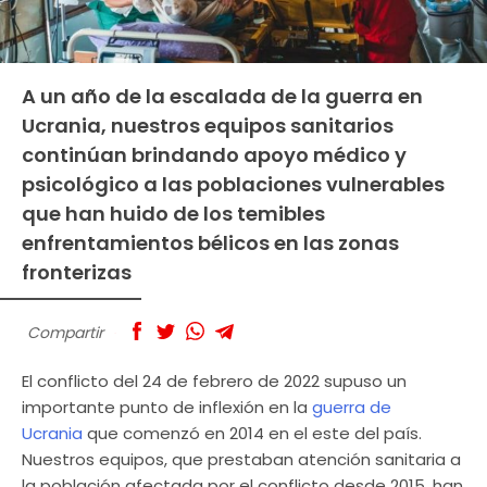
A un año de la escalada de la guerra en
Ucrania, nuestros equipos sanitarios
continúan brindando apoyo médico y
psicológico a las poblaciones vulnerables
que han huido de los temibles
enfrentamientos bélicos en las zonas
fronterizas
Compartir
El conflicto del 24 de febrero de 2022 supuso un
importante punto de inflexión en la
guerra de
Ucrania
que comenzó en 2014 en el este del país.
Nuestros equipos, que prestaban atención sanitaria a
la población afectada por el conflicto desde 2015, han