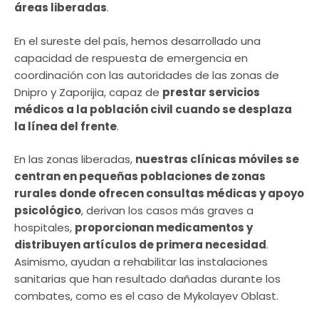
áreas liberadas
.
En el sureste del país, hemos desarrollado una
capacidad de respuesta de emergencia en
coordinación con las autoridades de las zonas de
Dnipro y Zaporijia, capaz de
prestar servicios
médicos a la población civil cuando se desplaza
la línea del frente
.
En las zonas liberadas,
nuestras clínicas móviles se
centran en pequeñas poblaciones de zonas
rurales donde ofrecen consultas médicas y apoyo
psicológico
, derivan los casos más graves a
hospitales,
proporcionan medicamentos y
distribuyen artículos de primera necesidad
.
Asimismo, ayudan a rehabilitar las instalaciones
sanitarias que han resultado dañadas durante los
combates, como es el caso de Mykolayev Oblast.