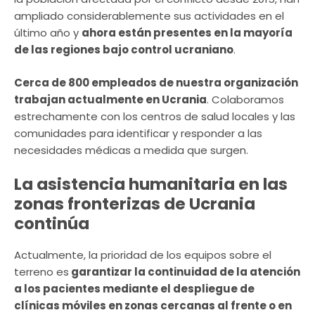
ampliado considerablemente sus actividades en el
último año y
ahora están presentes en la mayoría
de las regiones bajo control ucraniano
.
Cerca de 800 empleados de nuestra organización
trabajan actualmente en Ucrania
. Colaboramos
estrechamente con los centros de salud locales y las
comunidades para identificar y responder a las
necesidades médicas a medida que surgen.
La asistencia humanitaria en las
zonas fronterizas de Ucrania
continúa
Actualmente, la prioridad de los equipos sobre el
terreno es
garantizar la continuidad de la atención
a los pacientes mediante el despliegue de
clínicas móviles en zonas cercanas al frente o en