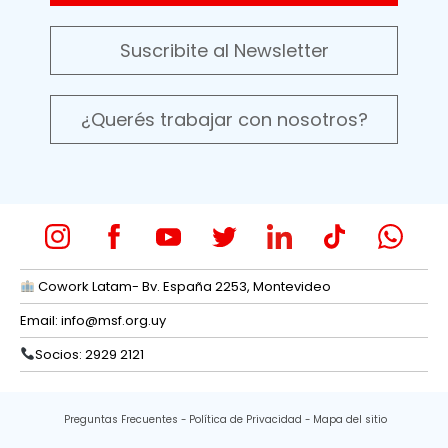
Suscribite al Newsletter
¿Querés trabajar con nosotros?
Cowork Latam- Bv. España 2253, Montevideo
Email:
info@msf.org.uy
Socios: 2929 2121
Preguntas Frecuentes
Política de Privacidad
Mapa del sitio