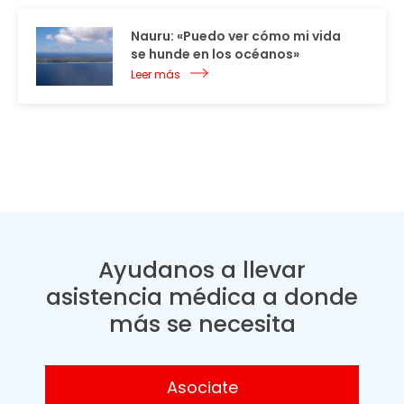
Nauru: «Puedo ver cómo mi vida
se hunde en los océanos»
Leer más
Ayudanos a llevar
asistencia médica a donde
más se necesita
Asociate