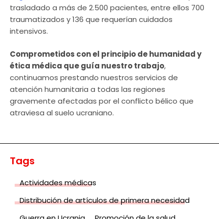
trasladado a más de 2.500 pacientes, entre ellos 700
traumatizados y 136 que requerían cuidados
intensivos.
Comprometidos con el principio de humanidad y
ética médica que guía nuestro trabajo
,
continuamos prestando nuestros servicios de
atención humanitaria a todas las regiones
gravemente afectadas por el conflicto bélico que
atraviesa al suelo ucraniano.
Tags
Actividades médicas
Distribución de artículos de primera necesidad
Guerra en Ucrania
Promoción de la salud