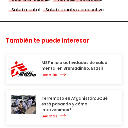
Salud mental
Salud sexual y reproductiva
También te puede interesar
MSF inicia actividades de salud
mental en Brumadinho, Brasil
Leer más
Terremoto en Afganistán: ¿Qué
está pasando y cómo
intervenimos?
Leer más