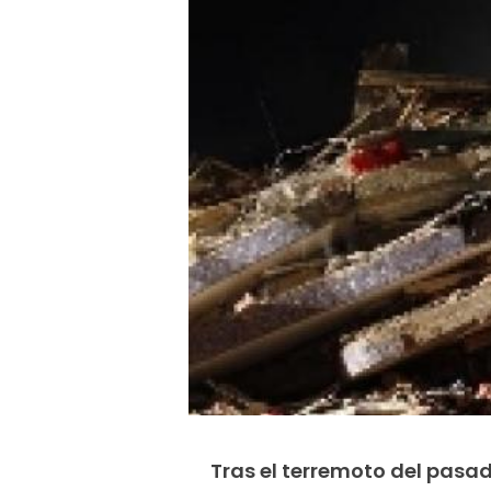
Tras el terremoto del pasa