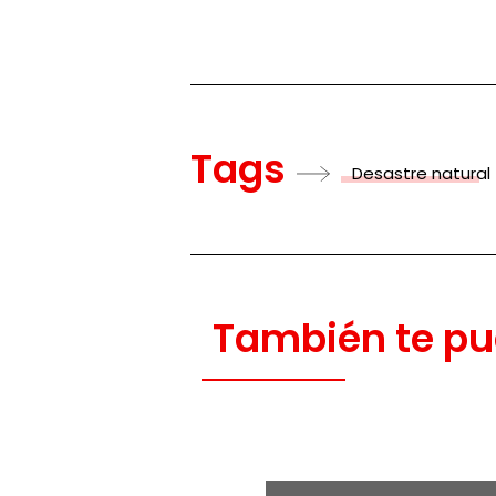
Tags
Desastre natural
También te pu