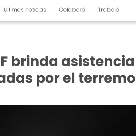
Últimas noticias
Colaborá
Trabajá
F brinda asistencia
adas por el terremo