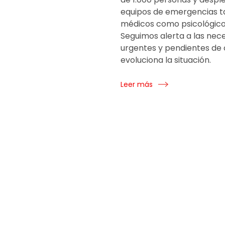
equipos de emergencias t
médicos como psicológico
Seguimos alerta a las nec
urgentes y pendientes de
evoluciona la situación.
Leer más