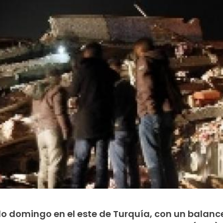
do domingo en el este de Turquía, con un balance