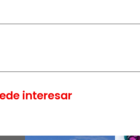
ede interesar