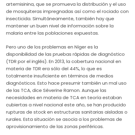
artemisinina, que se promueva la distribución y el uso
de mosquiteras impregnadas así como el rociado con
insecticida. Simultáneamente, también hay que
mantener un buen nivel de información sobre la
malaria entre las poblaciones expuestas.
Pero uno de los problemas en Níger es la
disponibilidad de las pruebas rápidas de diagnóstico
(TDR por el inglés). En 2013, la cobertura nacional en
materia de TDR era sólo del 44%, lo que es
totalmente insuficiente en términos de medios
diagnósticos. Esto hace presumir también un mal uso
de las TCA, dice Séverine Ramon. Aunque las
necesidades en materia de TCA en teoría estaban
cubiertas a nivel nacional este año, se han producido
rupturas de stock en estructuras sanitarias aisladas o
rurales. Esta situación se asocia a los problemas de
aprovisionamiento de las zonas periféricas.