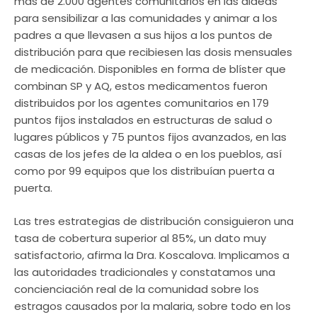
más de 2.000 agentes comunitarios en las aldeas
para sensibilizar a las comunidades y animar a los
padres a que llevasen a sus hijos a los puntos de
distribución para que recibiesen las dosis mensuales
de medicación. Disponibles en forma de blíster que
combinan SP y AQ, estos medicamentos fueron
distribuidos por los agentes comunitarios en 179
puntos fijos instalados en estructuras de salud o
lugares públicos y 75 puntos fijos avanzados, en las
casas de los jefes de la aldea o en los pueblos, así
como por 99 equipos que los distribuían puerta a
puerta.
Las tres estrategias de distribución consiguieron una
tasa de cobertura superior al 85%, un dato muy
satisfactorio, afirma la Dra. Koscalova. Implicamos a
las autoridades tradicionales y constatamos una
concienciación real de la comunidad sobre los
estragos causados por la malaria, sobre todo en los