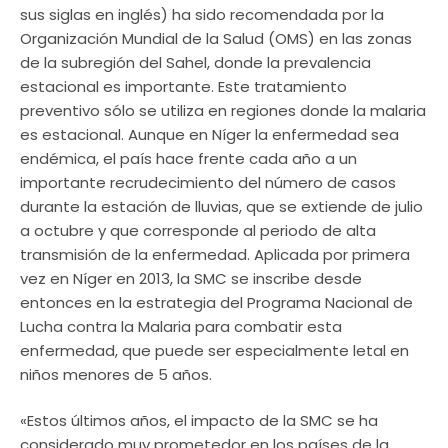
sus siglas en inglés) ha sido recomendada por la
Organización Mundial de la Salud (OMS) en las zonas
de la subregión del Sahel, donde la prevalencia
estacional es importante. Este tratamiento
preventivo sólo se utiliza en regiones donde la malaria
es estacional. Aunque en Níger la enfermedad sea
endémica, el país hace frente cada año a un
importante recrudecimiento del número de casos
durante la estación de lluvias, que se extiende de julio
a octubre y que corresponde al periodo de alta
transmisión de la enfermedad. Aplicada por primera
vez en Níger en 2013, la SMC se inscribe desde
entonces en la estrategia del Programa Nacional de
Lucha contra la Malaria para combatir esta
enfermedad, que puede ser especialmente letal en
niños menores de 5 años.
«Estos últimos años, el impacto de la SMC se ha
considerado muy prometedor en los países de la