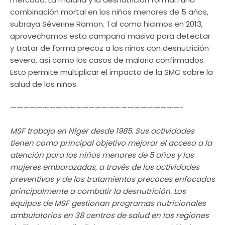
combinación mortal en los niños menores de 5 años,
subraya Séverine Ramon. Tal como hicimos en 2013,
aprovechamos esta campaña masiva para detectar
y tratar de forma precoz a los niños con desnutrición
severa, así como los casos de malaria confirmados.
Esto permite multiplicar el impacto de la SMC sobre la
salud de los niños.
——————————————————————————-
MSF trabaja en Níger desde 1985. Sus actividades
tienen como principal objetivo mejorar el acceso a la
atención para los niños menores de 5 años y las
mujeres embarazadas, a través de las actividades
preventivas y de los tratamientos precoces enfocados
principalmente a combatir la desnutrición. Los
equipos de MSF gestionan programas nutricionales
ambulatorios en 38 centros de salud en las regiones