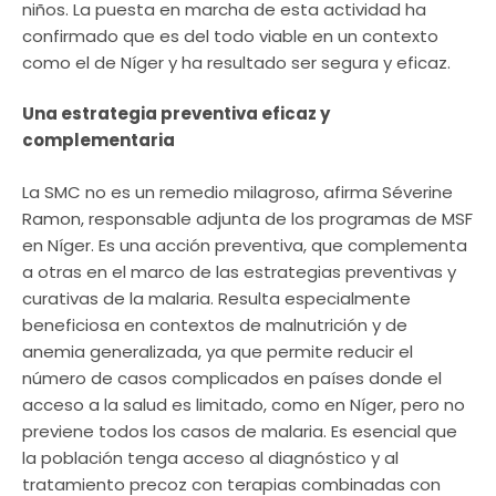
niños. La puesta en marcha de esta actividad ha
confirmado que es del todo viable en un contexto
como el de Níger y ha resultado ser segura y eficaz.
Una estrategia preventiva eficaz y
complementaria
La SMC no es un remedio milagroso, afirma Séverine
Ramon, responsable adjunta de los programas de MSF
en Níger. Es una acción preventiva, que complementa
a otras en el marco de las estrategias preventivas y
curativas de la malaria. Resulta especialmente
beneficiosa en contextos de malnutrición y de
anemia generalizada, ya que permite reducir el
número de casos complicados en países donde el
acceso a la salud es limitado, como en Níger, pero no
previene todos los casos de malaria. Es esencial que
la población tenga acceso al diagnóstico y al
tratamiento precoz con terapias combinadas con