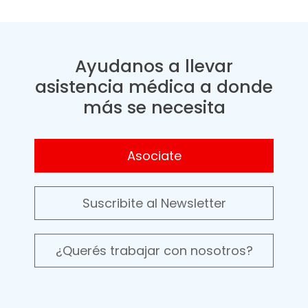
Ayudanos a llevar
asistencia médica a donde
más se necesita
Asociate
Suscribite al Newsletter
¿Querés trabajar con nosotros?