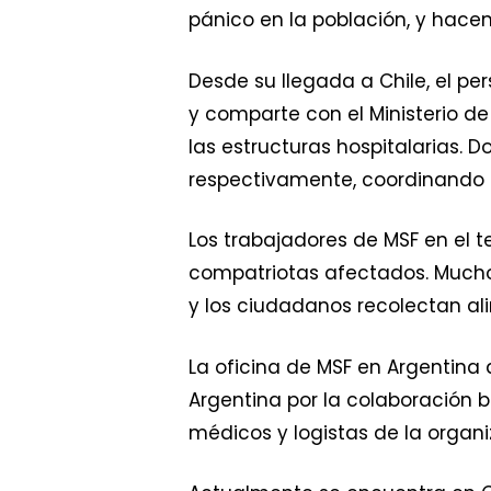
pánico en la población, y hace
Desde su llegada a Chile, el p
y comparte con el Ministerio de
las estructuras hospitalarias.
respectivamente, coordinando de
Los trabajadores de MSF en el t
compatriotas afectados. Muchos
y los ciudadanos recolectan ali
La oficina de MSF en Argentin
Argentina por la colaboración b
médicos y logistas de la organi