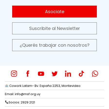
Asociate
Suscribite al Newsletter
¿Querés trabajar con nosotros?
Cowork Latam- Bv. España 2253, Montevideo
Email:
info@msf.org.uy
Socios: 2929 2121