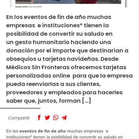
En los eventos de fin de año muchas
empresas e instituciones* tienen la
posibilidad de convertir su saludo en
un gesto humanitario haciendo una
donación por el importe que destinarían a
obsequios u tarjetas navideñas. Desde
Médicos Sin Fronteras ofrecemos tarjetas
personalizadas online para que la empresa
pueda reenviarlas a sus clientes,
proveedores y empleados para hacerles
saber que, juntos, forman […]
Compartir
En los
eventos de fin de año
muchas empresas e
instituciones* tienen la posibilidad de convertir su saludo en