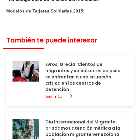
Modelos de Tarjetas Solidarias 2015:
También te puede interesar
Evros, Grecia: Cientos de
migrantes y solicitantes de asilo
se enfrentan a una situación
crítica en los centros de
detención
Leer más
Día Internacional del Migrante:
brindamos atención médica a la
población migrante venezolana