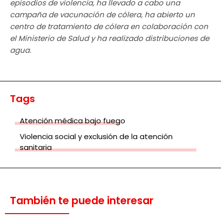
episodios de violencia, ha llevado a cabo una
campaña de vacunación de cólera, ha abierto un
centro de tratamiento de cólera en colaboración con
el Ministerio de Salud y ha realizado distribuciones de
agua.
Tags
Atención médica bajo fuego
Violencia social y exclusión de la atención
sanitaria
También te puede interesar