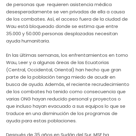
de personas que requieren asistencia médica
desesperadamente se ven privadas de ella a causa
de los combates. Así, el acceso fuera de la ciudad de
Wau está bloqueado donde se estima que entre
35.000 y 50.000 personas desplazadas necesitan
ayuda humanitaria.
En las últimas semanas, los enfrentamientos en torno
Wau, Leer y a algunas áreas de las Ecuatorias
(Central, Occidental, Oriental) han hecho que gran
parte de la población tenga miedo de acudir en
busca de ayuda. Además, el reciente recrudecimiento
de los combates ha tenido como consecuencia que
varias ONG hayan reducido personal y proyectos o
que incluso hayan evacuado a sus equipos lo que se
traduce en una disminución de los programas de
ayuda para estas poblaciones.
Después de 35 años en Sudán del Sur, MSF ha