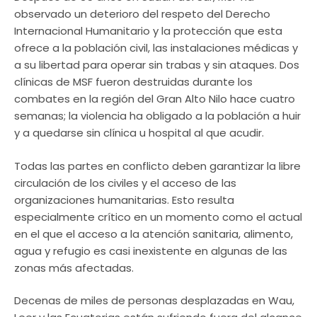
observado un deterioro del respeto del Derecho
Internacional Humanitario y la protección que esta
ofrece a la población civil, las instalaciones médicas y
a su libertad para operar sin trabas y sin ataques. Dos
clínicas de MSF fueron destruidas durante los
combates en la región del Gran Alto Nilo hace cuatro
semanas; la violencia ha obligado a la población a huir
y a quedarse sin clínica u hospital al que acudir.
Todas las partes en conflicto deben garantizar la libre
circulación de los civiles y el acceso de las
organizaciones humanitarias. Esto resulta
especialmente crítico en un momento como el actual
en el que el acceso a la atención sanitaria, alimento,
agua y refugio es casi inexistente en algunas de las
zonas más afectadas.
Decenas de miles de personas desplazadas en Wau,