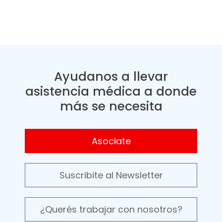
Ayudanos a llevar
asistencia médica a donde
más se necesita
Asociate
Suscribite al Newsletter
¿Querés trabajar con nosotros?