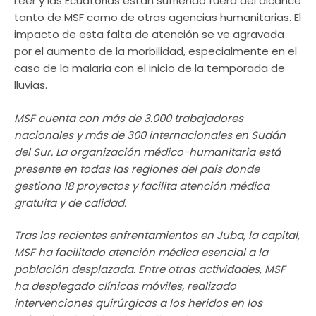
Leer y las Ecuatorias están sufriendo fuera del alcance
tanto de MSF como de otras agencias humanitarias. El
impacto de esta falta de atención se ve agravada
por el aumento de la morbilidad, especialmente en el
caso de la malaria con el inicio de la temporada de
lluvias.
MSF cuenta con más de 3.000 trabajadores
nacionales y más de 300 internacionales en Sudán
del Sur. La organización médico-humanitaria está
presente en todas las regiones del país donde
gestiona 18 proyectos y facilita atención médica
gratuita y de calidad.
Tras los recientes enfrentamientos en Juba, la capital,
MSF ha facilitado atención médica esencial a la
población desplazada. Entre otras actividades, MSF
ha desplegado clínicas móviles, realizado
intervenciones quirúrgicas a los heridos en los