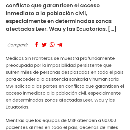
conflicto que garanticen el acceso
inmediato a la población civil,
especialmente en determinadas zonas
afectadas Leer, Wau y las Ecuatorias. […]
Compartir
Médicos Sin Fronteras se muestra profundamente
preocupada por la imposibilidad persistente que
sufren miles de personas desplazadas en todo el país
para acceder a la asistencia sanitaria y humanitaria.
MSF solicita a las partes en conflicto que garanticen el
acceso inmediato a la población civil, especialmente
en determinadas zonas afectadas Leer, Wau y las
Ecuatorias.
Mientras que los equipos de MSF atienden a 60.000
pacientes al mes en todo el país, decenas de miles