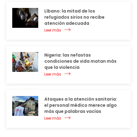
Líbano: la mitad de los
refugiados sirios no recibe
atención adecuada
Leer más
Nigeria: las nefastas
condiciones de vida matan más
que la violencia
Leer más
Ataques a la atención sanitaria:
el personal médico merece algo
más que palabras vacías
Leer más