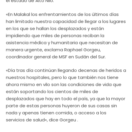
el estado de Alto Nilo.
«En Malakal los enfrentamientos de los últimos días
han limitado nuestra capacidad de llegar a los lugares
en los que se hallan los desplazados y están
impidiendo que miles de personas reciban la
asistencia médica y humanitaria que necesitan de
manera urgente, exclama Raphael Gorgeu,
coordinador general de MSF en Sudán del Sur.
«Día tras día continúan llegando decenas de heridos a
nuestros hospitales, pero lo que también nos tiene
ahora mismo en vilo son las condiciones de vida que
están soportando los cientos de miles de
desplazados que hay en todo el país, ya que la mayor
parte de estas personas huyeron de sus casas sin
nada y apenas tienen comida, o acceso a los
servicios de salud», dice Gorgeu .