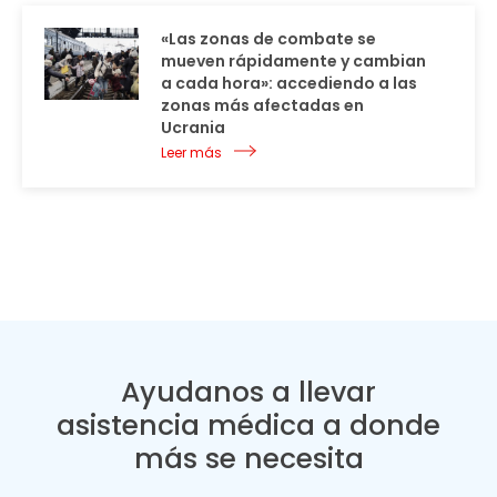
«Las zonas de combate se
mueven rápidamente y cambian
a cada hora»: accediendo a las
zonas más afectadas en
Ucrania
Leer más
Ayudanos a llevar
asistencia médica a donde
más se necesita