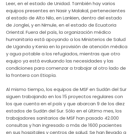
Leer, en el estado de Unidad. También hay varios
equipos presentes en Nasir y Malakal, pertenecientes
al estado de Alto Nilo, en Lankien, dentro del estado
de Jonglei, y en Nimule, en el estado de Ecuatoria
Oriental. Fuera del país, la organización médico
humanitaria está apoyando a los Ministerios de Salud
de Uganda y Kenia en la provisión de atención médica
y agua potable a los refugiados, mientras que otro
equipo ya está evaluando las necesidades y las
condiciones para comenzar a trabajar al otro lado de
la frontera con Etiopía.
Al mismo tiempo, los equipos de MSF en Sudán del Sur
siguen trabajando en los 15 proyectos regulares con
los que cuenta en el país y que abarcan 9 de los diez
estados de Sudán del Sur. Sólo en el último mes, los
trabajadores sanitarios de MSF han pasado 42.000
consultas y han ingresado a más de 1600 pacientes
en sus hospitales y centros de salud. Se han llevado a