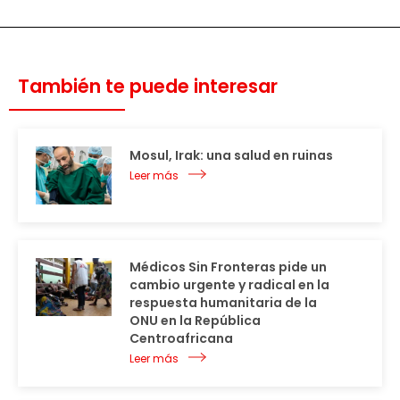
También te puede interesar
Mosul, Irak: una salud en ruinas
Leer más
Médicos Sin Fronteras pide un
cambio urgente y radical en la
respuesta humanitaria de la
ONU en la República
Centroafricana
Leer más