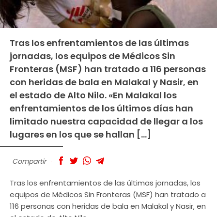
Tras los enfrentamientos de las últimas
jornadas, los equipos de Médicos Sin
Fronteras (MSF) han tratado a 116 personas
con heridas de bala en Malakal y Nasir, en
el estado de Alto Nilo. «En Malakal los
enfrentamientos de los últimos días han
limitado nuestra capacidad de llegar a los
lugares en los que se hallan […]
Compartir
Tras los enfrentamientos de las últimas jornadas, los
equipos de Médicos Sin Fronteras (MSF) han tratado a
116 personas con heridas de bala en Malakal y Nasir, en