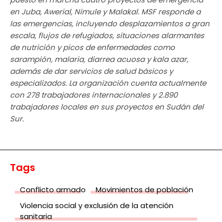
en Juba, Awerial, Nimule y Malakal. MSF responde a
las emergencias, incluyendo desplazamientos a gran
escala, flujos de refugiados, situaciones alarmantes
de nutrición y picos de enfermedades como
sarampión, malaria, diarrea acuosa y kala azar,
además de dar servicios de salud básicos y
especializados. La organización cuenta actualmente
con 278 trabajadores internacionales y 2.890
trabajadores locales en sus proyectos en Sudán del
Sur.
Tags
Conflicto armado
Movimientos de población
Violencia social y exclusión de la atención
sanitaria