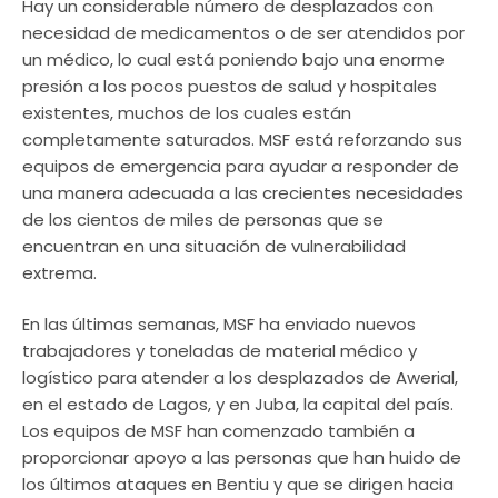
Hay un considerable número de desplazados con
necesidad de medicamentos o de ser atendidos por
un médico, lo cual está poniendo bajo una enorme
presión a los pocos puestos de salud y hospitales
existentes, muchos de los cuales están
completamente saturados. MSF está reforzando sus
equipos de emergencia para ayudar a responder de
una manera adecuada a las crecientes necesidades
de los cientos de miles de personas que se
encuentran en una situación de vulnerabilidad
extrema.
En las últimas semanas, MSF ha enviado nuevos
trabajadores y toneladas de material médico y
logístico para atender a los desplazados de Awerial,
en el estado de Lagos, y en Juba, la capital del país.
Los equipos de MSF han comenzado también a
proporcionar apoyo a las personas que han huido de
los últimos ataques en Bentiu y que se dirigen hacia