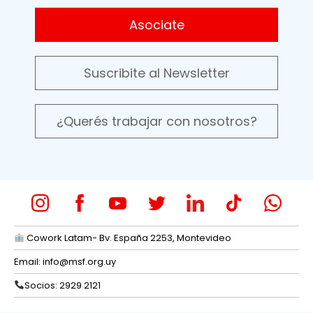
Asociate
Suscribite al Newsletter
¿Querés trabajar con nosotros?
Cowork Latam- Bv. España 2253, Montevideo
Email:
info@msf.org.uy
Socios: 2929 2121