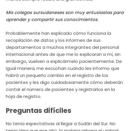
Mis colegas sursudaneses son muy entusiastas para
aprender y compartir sus conocimientos.
Probablemente han explicado cómo funciona la
recopilación de datos y los informes de sus
departamentos a muchos integrantes del personal
internacional antes de que me lo explicaran a mí, sin
embargo, vuelven a explicármelo pacientemente. De
igual manera, me escuchan cuando les informo que
habrá un pequeño cambio en el registro de los
pacientes y les digo cuidadosamente cómo deberán
contar el número de pacientes y registrarlos en la
hoja de registro.
Preguntas difíciles
No tenía expectativas al llegar a Sudán del Sur. No
tenía idea que ese año, la malaria rebasa el umbral