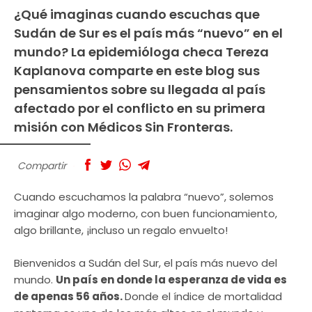
¿Qué imaginas cuando escuchas que
Sudán de Sur es el país más “nuevo” en el
mundo? La epidemióloga checa Tereza
Kaplanova comparte en este blog sus
pensamientos sobre su llegada al país
afectado por el conflicto en su primera
misión con Médicos Sin Fronteras.
Compartir
Cuando escuchamos la palabra “nuevo”, solemos
imaginar algo moderno, con buen funcionamiento,
algo brillante, ¡incluso un regalo envuelto!
Bienvenidos a Sudán del Sur, el país más nuevo del
mundo.
Un país en donde la esperanza de vida es
de apenas 56 años.
Donde el índice de mortalidad