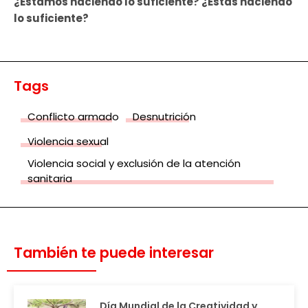
¿Estamos haciendo lo suficiente? ¿Estás haciendo
lo suficiente?
Tags
Conflicto armado
Desnutrición
Violencia sexual
Violencia social y exclusión de la atención
sanitaria
También te puede interesar
Día Mundial de la Creatividad y