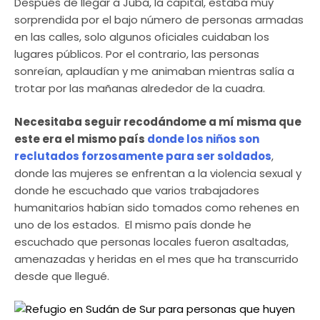
Después de llegar a Juba, la capital, estaba muy
sorprendida por el bajo número de personas armadas
en las calles, solo algunos oficiales cuidaban los
lugares públicos. Por el contrario, las personas
sonreían, aplaudían y me animaban mientras salía a
trotar por las mañanas alrededor de la cuadra.
Necesitaba seguir recodándome a mí misma que
este era el mismo país
donde los niños son
reclutados forzosamente para ser soldados
,
donde las mujeres se enfrentan a la violencia sexual y
donde he escuchado que varios trabajadores
humanitarios habían sido tomados como rehenes en
uno de los estados. El mismo país donde he
escuchado que personas locales fueron asaltadas,
amenazadas y heridas en el mes que ha transcurrido
desde que llegué.