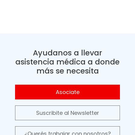
Ayudanos a llevar
asistencia médica a donde
más se necesita
Asociate
Suscribite al Newsletter
¿Querés trabajar con nosotros?