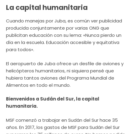
La capital humanitaria
Cuando manejas por Juba, es común ver publicidad
producida conjuntamente por varias ONG que
publicitan educación con su lema: «Nunca pierdo un
día en la escuela. Educación accesible y equitativa
para todos».
El aeropuerto de Juba ofrece un desfile de aviones y
helicópteros humanitarios, ni siquiera pensé que
hubiera tantos aviones del Programa Mundial de
Alimentos en todo el mundo.
Bienvenidos a Sudán del Sur, la capital
humanitaria.
MSF comenzó a trabajar en Sudán del Sur hace 35
años. En 2017, los gastos de MSF para Sudán del Sur