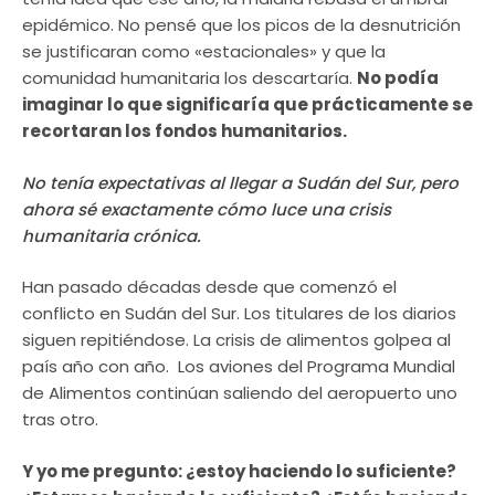
epidémico. No pensé que los picos de la desnutrición
se justificaran como «estacionales» y que la
comunidad humanitaria los descartaría.
No podía
imaginar lo que significaría que prácticamente se
recortaran los fondos humanitarios.
No tenía expectativas al llegar a Sudán del Sur, pero
ahora sé exactamente cómo luce una crisis
humanitaria crónica.
Han pasado décadas desde que comenzó el
conflicto en Sudán del Sur. Los titulares de los diarios
siguen repitiéndose. La crisis de alimentos golpea al
país año con año. Los aviones del Programa Mundial
de Alimentos continúan saliendo del aeropuerto uno
tras otro.
Y yo me pregunto: ¿estoy haciendo lo suficiente?