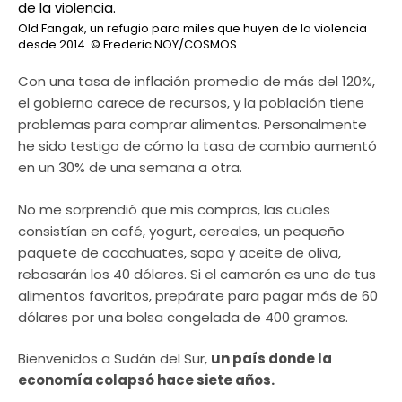
Old Fangak, un refugio para miles que huyen de la violencia
desde 2014.
© Frederic NOY/COSMOS
Con una tasa de inflación promedio de más del 120%,
el gobierno carece de recursos, y la población tiene
problemas para comprar alimentos. Personalmente
he sido testigo de cómo la tasa de cambio aumentó
en un 30% de una semana a otra.
No me sorprendió que mis compras, las cuales
consistían en café, yogurt, cereales, un pequeño
paquete de cacahuates, sopa y aceite de oliva,
rebasarán los 40 dólares. Si el camarón es uno de tus
alimentos favoritos, prepárate para pagar más de 60
dólares por una bolsa congelada de 400 gramos.
Bienvenidos a Sudán del Sur,
un país donde la
economía colapsó hace siete años.