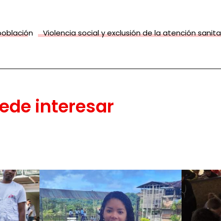
población
Violencia social y exclusión de la atención sanita
ede interesar