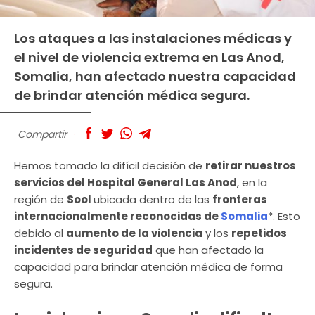
Los ataques a las instalaciones médicas y
el nivel de violencia extrema en Las Anod,
Somalia, han afectado nuestra capacidad
de brindar atención médica segura.
Compartir
Hemos tomado la difícil decisión de
retirar nuestros
servicios del Hospital General Las Anod
, en la
región de
Sool
ubicada dentro de las
fronteras
internacionalmente reconocidas de
Somalia
*. Esto
debido al
aumento de la violencia
y los
repetidos
incidentes de seguridad
que han afectado la
capacidad para brindar atención médica de forma
segura.