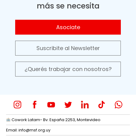
más se necesita
Asociate
Suscribite al Newsletter
¿Querés trabajar con nosotros?
Cowork Latam- Bv. España 2253, Montevideo
Email:
info@msf.org.uy