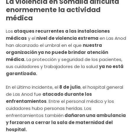
La violencia en Somalia dificulta
enormemente la actividad
médica
Los
ataques recurrentes a las instalaciones
médicas
y el
nivel de violencia extrema
en Las Anod
han alcanzado el umbral en el que
nuestra
organización ya no puede brindar atención
médica.
La protección y seguridad de los pacientes,
sus cuidadores y trabajadores de la salud
ya no está
garantizada.
En el último incidente, el
8 de julio
, el hospital general
de Las Anod fue
atacado durante los
enfrentamientos
. Entre el personal médico y los
cuidadores hubo personas heridas. Los
enfrentamientos también
dañaron una ambulancia
y forzaron a cerrar la sala de maternidad del
hospital.