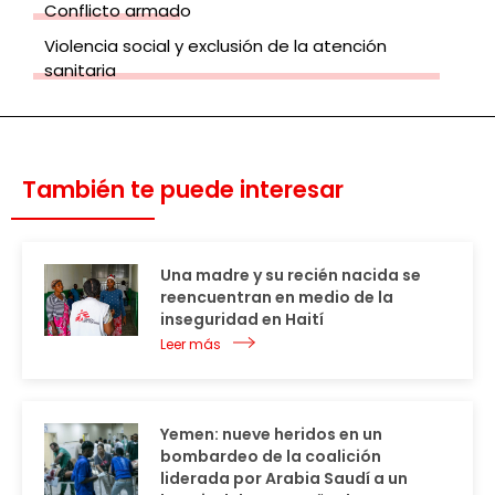
Conflicto armado
Violencia social y exclusión de la atención
sanitaria
También te puede interesar
Una madre y su recién nacida se
reencuentran en medio de la
inseguridad en Haití
Leer más
Yemen: nueve heridos en un
bombardeo de la coalición
liderada por Arabia Saudí a un