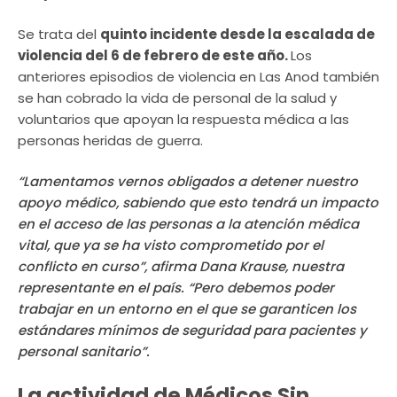
Se trata del
quinto incidente desde la escalada de
violencia del 6 de febrero de este año.
Los
anteriores episodios de violencia en Las Anod también
se han cobrado la vida de personal de la salud y
voluntarios que apoyan la respuesta médica a las
personas heridas de guerra.
“Lamentamos vernos obligados a detener nuestro
apoyo médico, sabiendo que esto tendrá un impacto
en el acceso de las personas a la atención médica
vital, que ya se ha visto comprometido por el
conflicto en curso”, afirma Dana Krause, nuestra
representante en el país. “Pero debemos poder
trabajar en un entorno en el que se garanticen los
estándares mínimos de seguridad para pacientes y
personal sanitario”.
La actividad de Médicos Sin