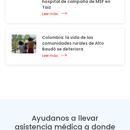
hospital de campaña de MSF en
Taiz
Leer más
Colombia: la vida de las
comunidades rurales de Alto
Baudó se deteriora
Leer más
Ayudanos a llevar
asistencia médica a donde