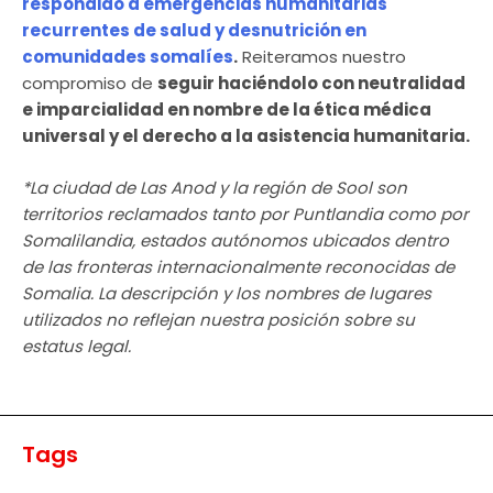
respondido a emergencias humanitarias
recurrentes de salud y desnutrición en
comunidades somalíes
.
Reiteramos nuestro
compromiso de
seguir haciéndolo con neutralidad
e imparcialidad en nombre de la ética médica
universal y el derecho a la asistencia humanitaria.
*La ciudad de Las Anod y la región de Sool son
territorios reclamados tanto por Puntlandia como por
Somalilandia, estados autónomos ubicados dentro
de las fronteras internacionalmente reconocidas de
Somalia. La descripción y los nombres de lugares
utilizados no reflejan nuestra posición sobre su
estatus legal.
Tags