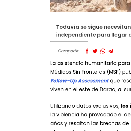
Todavía se sigue necesita
independiente para llegar a
Compartir
La asistencia humanitaria para 
Médicos Sin Fronteras (MSF) pub
Follow-Up Assessment
que resa
viven en el este de Daraa, al sur
Utilizando datos exclusivos,
los 
la violencia ha provocado el de
años y resaltan las brechas de 