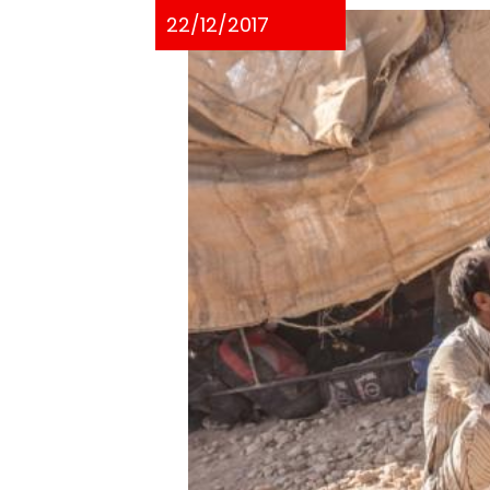
22/12/2017