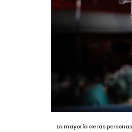
La mayoría de las personas 