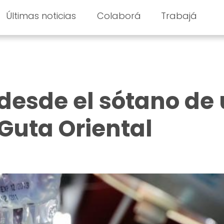
Últimas noticias
Colaborá
Trabajá
z desde el sótano de
 Guta Oriental