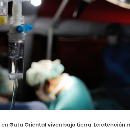
en Guta Oriental viven bajo tierra. La atención