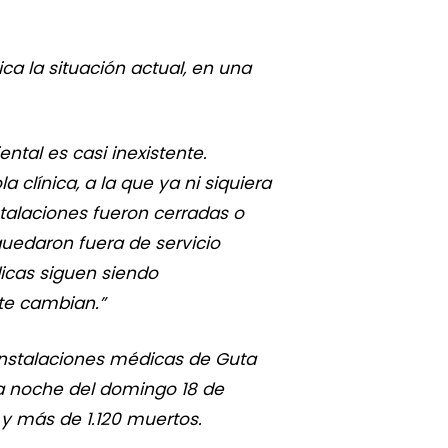
ca la situación actual, en una
ntal es casi inexistente.
 clínica, a la que ya ni siquiera
talaciones fueron cerradas o
uedaron fuera de servicio
icas siguen siendo
te cambian.”
instalaciones médicas de Guta
la noche del domingo 18 de
 y más de 1.120 muertos.