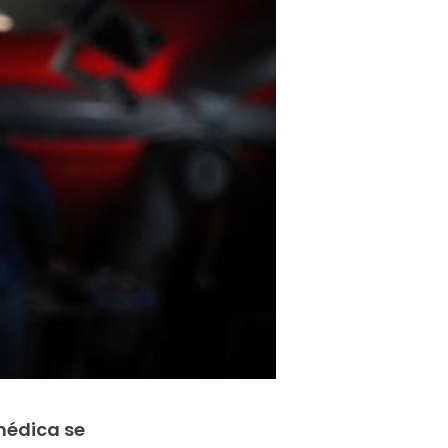
 médica se